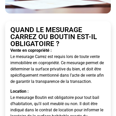
QUAND LE MESURAGE
CARREZ OU BOUTIN EST-IL
OBLIGATOIRE ?
Vente en copropriété :
Le mesurage Carrez est requis lors de toute vente
immobilière en copropriété. Ce mesurage permet de
déterminer la surface privative du bien, et doit être
spécifiquement mentionné dans l’acte de vente afin
de garantir la transparence de la transaction.
Location :
Le mesurage Boutin est obligatoire pour tout bail
d’habitation, qu’il soit meublé ou non. Il doit être
indiqué dans le contrat de location pour informer le