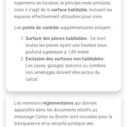
logements en location, le principe reste similaire,
mais il s’agit de la
surface habitable
, incluant les
espaces effectivement utilisables pour vivre.
Les
points de contrôle
supplémentaires incluent :
Surface des pièces habitables
: Ce sont
toutes les pièces ayant une hauteur sous
plafond supérieure à 1,80 mètre.
Exclusion des surfaces non habitables
:
Les caves, garages, balcons ou combles
non aménagés doivent être exclus du
calcul.
Les mentions
réglementaires
qui doivent
apparaître dans les documents relatifs au
mesurage Carrez ou Boutin sont cruciales pour la
transparence et la sécurité juridique des