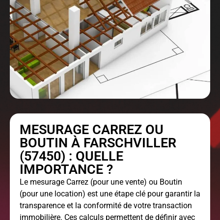
MESURAGE CARREZ OU
BOUTIN À FARSCHVILLER
(57450) : QUELLE
IMPORTANCE ?
Le
mesurage Carrez
(pour une vente) ou Boutin
(pour une location) est une étape clé pour garantir la
transparence et la conformité de votre transaction
immobilière. Ces calculs permettent de définir avec