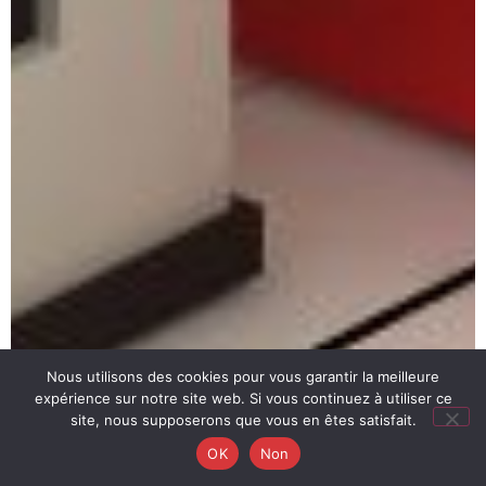
Nous utilisons des cookies pour vous garantir la meilleure
expérience sur notre site web. Si vous continuez à utiliser ce
site, nous supposerons que vous en êtes satisfait.
OK
Non