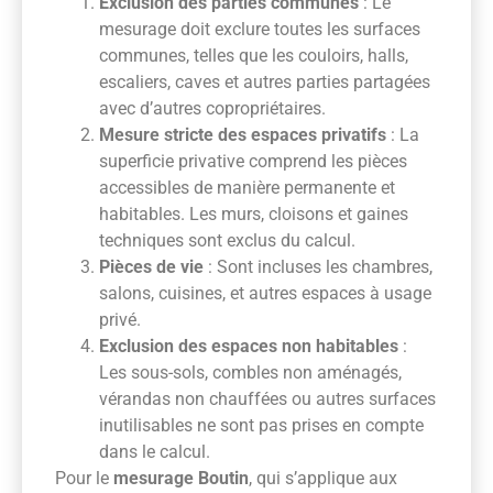
Exclusion des parties communes
: Le
mesurage doit exclure toutes les surfaces
communes, telles que les couloirs, halls,
escaliers, caves et autres parties partagées
avec d’autres copropriétaires.
Mesure stricte des espaces privatifs
: La
superficie privative comprend les pièces
accessibles de manière permanente et
habitables. Les murs, cloisons et gaines
techniques sont exclus du calcul.
Pièces de vie
: Sont incluses les chambres,
salons, cuisines, et autres espaces à usage
privé.
Exclusion des espaces non habitables
:
Les sous-sols, combles non aménagés,
vérandas non chauffées ou autres surfaces
inutilisables ne sont pas prises en compte
dans le calcul.
Pour le
mesurage Boutin
, qui s’applique aux