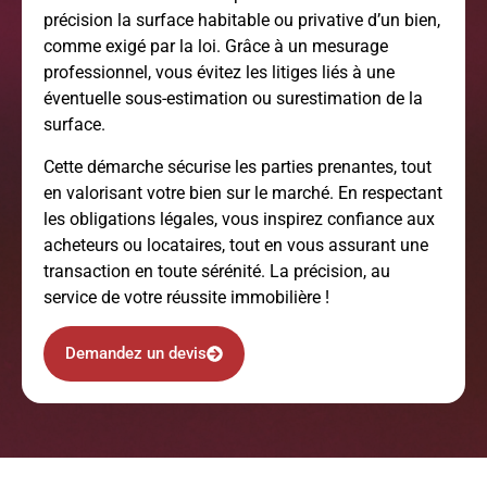
précision la surface habitable ou privative d’un bien,
comme exigé par la loi. Grâce à un mesurage
professionnel, vous évitez les litiges liés à une
éventuelle sous-estimation ou surestimation de la
surface.
Cette démarche sécurise les parties prenantes, tout
en valorisant votre bien sur le marché. En respectant
les obligations légales, vous inspirez confiance aux
acheteurs ou locataires, tout en vous assurant une
transaction en toute sérénité. La précision, au
service de votre réussite immobilière !
Demandez un devis