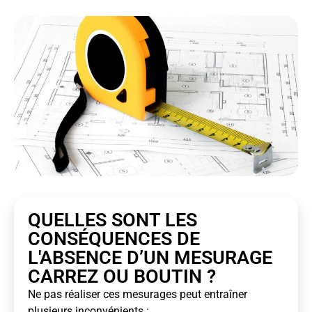
QUELLES SONT LES
CONSÉQUENCES DE
L'ABSENCE D’UN MESURAGE
CARREZ OU BOUTIN ?
Ne pas réaliser ces mesurages peut entraîner
plusieurs inconvénients :