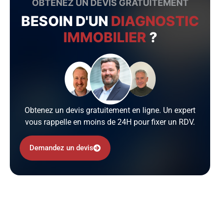
OBTENEZ UN DEVIS GRATUITEMENT
BESOIN D'UN
DIAGNOSTIC
IMMOBILIER
?
Obtenez un devis gratuitement en ligne. Un expert
vous rappelle en moins de 24H pour fixer un RDV.
Demandez un devis