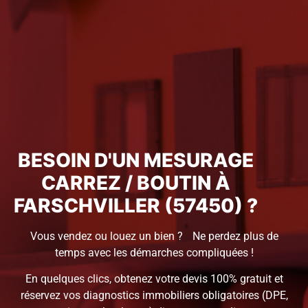
BESOIN D'UN MESURAGE
CARREZ / BOUTIN À
FARSCHVILLER (57450) ?
Vous vendez ou louez un bien ? Ne perdez plus de
temps avec les démarches compliquées !
En quelques clics, obtenez votre devis 100% gratuit et
réservez vos diagnostics immobiliers obligatoires (DPE,