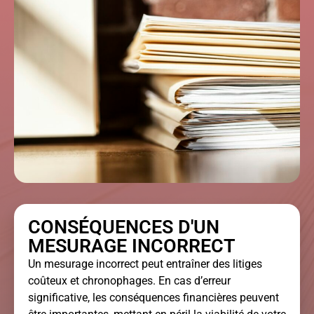
CONSÉQUENCES D'UN
MESURAGE INCORRECT
Un mesurage incorrect peut entraîner des litiges
coûteux et chronophages. En cas d’erreur
significative, les conséquences financières peuvent