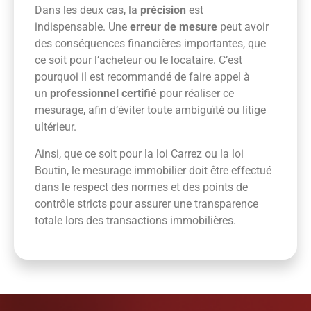
Dans les deux cas, la
précision
est
indispensable. Une
erreur de mesure
peut avoir
des conséquences financières importantes, que
ce soit pour l’acheteur ou le locataire. C’est
pourquoi il est recommandé de faire appel à
un
professionnel certifié
pour réaliser ce
mesurage, afin d’éviter toute ambiguïté ou litige
ultérieur.
Ainsi, que ce soit pour la loi Carrez ou la loi
Boutin, le mesurage immobilier doit être effectué
dans le respect des normes et des points de
contrôle stricts pour assurer une transparence
totale lors des transactions immobilières.