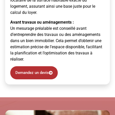
locataire de la surface habitable exacte du
logement, assurant ainsi une base juste pour le
calcul du loyer.
Avant travaux ou aménagements :
Un mesurage préalable est conseillé avant
d’entreprendre des travaux ou des aménagements
dans un bien immobilier. Cela permet d’obtenir une
estimation précise de l’espace disponible, facilitant
la planification et l’optimisation des travaux à
réaliser.
Demandez un devis