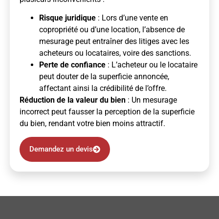
Risque juridique
: Lors d’une vente en
copropriété ou d’une location, l’absence de
mesurage peut entraîner des litiges avec les
acheteurs ou locataires, voire des sanctions.
Perte de confiance
: L’acheteur ou le locataire
peut douter de la superficie annoncée,
affectant ainsi la crédibilité de l’offre.
Réduction de la valeur du bien
: Un mesurage
incorrect peut fausser la perception de la superficie
du bien, rendant votre bien moins attractif.
Demandez un devis