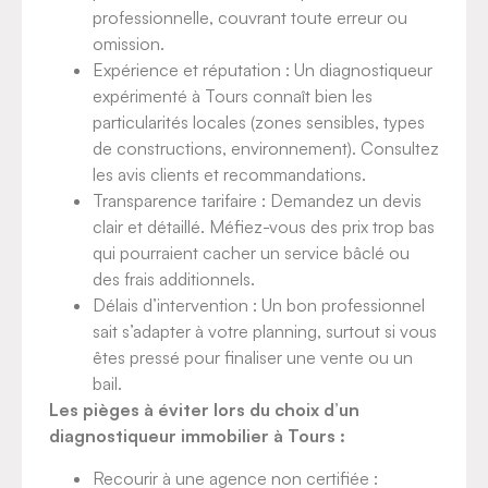
professionnelle, couvrant toute erreur ou
omission.
Expérience et réputation : Un diagnostiqueur
expérimenté à Tours connaît bien les
particularités locales (zones sensibles, types
de constructions, environnement). Consultez
les avis clients et recommandations.
Transparence tarifaire : Demandez un devis
clair et détaillé. Méfiez-vous des prix trop bas
qui pourraient cacher un service bâclé ou
des frais additionnels.
Délais d’intervention : Un bon professionnel
sait s’adapter à votre planning, surtout si vous
êtes pressé pour finaliser une vente ou un
bail.
Les pièges à éviter lors du choix d’un
diagnostiqueur immobilier à Tours :
Recourir à une agence non certifiée :