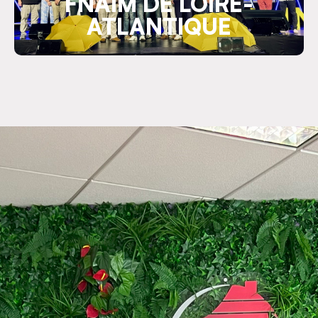
FNAIM DE LOIRE-
ATLANTIQUE