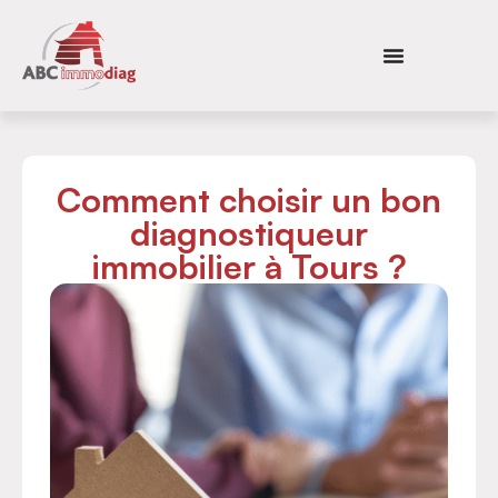
Comment choisir un bon
diagnostiqueur
immobilier à Tours ?