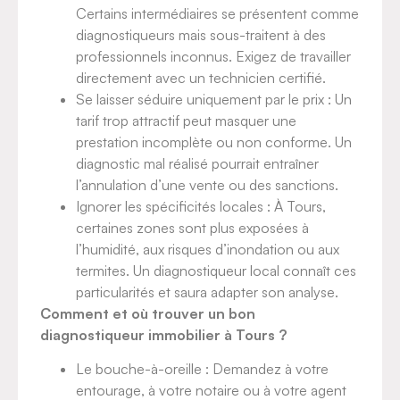
Certains intermédiaires se présentent comme
diagnostiqueurs mais sous-traitent à des
professionnels inconnus. Exigez de travailler
directement avec un technicien certifié.
Se laisser séduire uniquement par le prix : Un
tarif trop attractif peut masquer une
prestation incomplète ou non conforme. Un
diagnostic mal réalisé pourrait entraîner
l’annulation d’une vente ou des sanctions.
Ignorer les spécificités locales : À Tours,
certaines zones sont plus exposées à
l’humidité, aux risques d’inondation ou aux
termites. Un diagnostiqueur local connaît ces
particularités et saura adapter son analyse.
Comment et où trouver un bon
diagnostiqueur immobilier à Tours ?
Le bouche-à-oreille : Demandez à votre
entourage, à votre notaire ou à votre agent