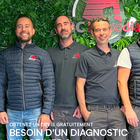
OBTENEZ UN DEVIS GRATUITEMENT
BESOIN D'UN DIAGNOSTIC