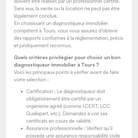
doivent être réalisés par un professionnel certifié.
Sans eux, la vente ou la location ne peut pas être
légalement conclue.
En choisissant un diagnostiqueur immobilier
compétent à Tours, vous vous assurez d’obtenir
des rapports conformes à la réglementation, précis
et juridiquement reconnus.
Quels critères privilégier pour choisir un bon
diagnostiqueur immobilier à Tours ?
Voici les principaux points à vérifier avant de faire
votre sélection :
Certification : Le diagnostiqueur doit
obligatoirement être certifié par un
organisme agréé (comme I.CERT, LCC
Qualixpert, etc.). Demandez à voir ses
certificats en cours de validité.
Assurance professionnelle : Vérifiez qu’il
possède une assurance responsabilité civile