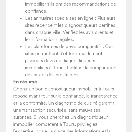
immobilier s’ils ont des recommandations de
confiance.
Les annuaires spécialisés en ligne : Plusieurs
sites recencent les diagnostiqueurs certifiés
dans chaque ville. Vérifiez les avis clients et
les informations légales.
Les plateformes de devis comparatifs : Ces
sites permettent d’obtenir rapidement
plusieurs devis de diagnostiqueurs
immobiliers à Tours, facilitant la comparaison
des prix et des prestations.
En résumé
Choisir un bon diagnostiqueur immobilier à Tours
repose avant tout sur la confiance, la transparence
et la conformité. Un diagnostic de qualité garantit
une transaction sécurisée, sans mauvaises
surprises. Si vous cherchez un diagnostiqueur
immobilier compétent à Tours, privilégiez
l’expertise locale, la clarté des informations et la