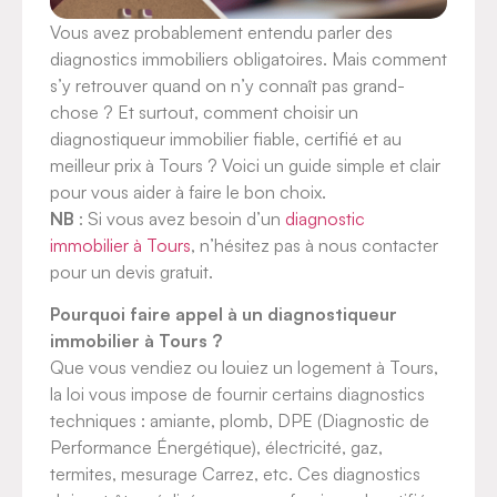
Vous avez probablement entendu parler des
diagnostics immobiliers obligatoires. Mais comment
s’y retrouver quand on n’y connaît pas grand-
chose ? Et surtout, comment choisir un
diagnostiqueur immobilier fiable, certifié et au
meilleur prix à Tours ? Voici un guide simple et clair
pour vous aider à faire le bon choix.
NB
: Si vous avez besoin d’un
diagnostic
immobilier à Tours
, n’hésitez pas à nous contacter
pour un devis gratuit.
Pourquoi faire appel à un diagnostiqueur
immobilier à Tours ?
Que vous vendiez ou louiez un logement à Tours,
la loi vous impose de fournir certains diagnostics
techniques : amiante, plomb, DPE (Diagnostic de
Performance Énergétique), électricité, gaz,
termites, mesurage Carrez, etc. Ces diagnostics