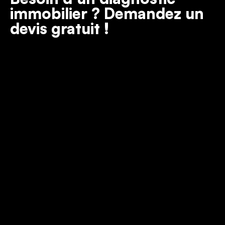
immobilier ? Demandez un
devis gratuit !