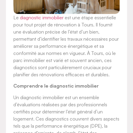
Le
diagnostic immobilier
est une étape essentielle
pour tout projet de rénovation à Tours. Il fournit
une évaluation précise de l’état d’un bien,
permettant d’identifier les travaux nécessaires pour
améliorer sa performance énergétique et sa
conformité aux normes en vigueur. À Tours, où le
parc immobilier est varié et souvent ancien, ces
diagnostics sont particulièrement cruciaux pour
planifier des rénovations efficaces et durables.
Comprendre le diagnostic immobilier
Un diagnostic immobilier est un ensemble
d’évaluations réalisées par des professionnels
certifiés pour déterminer l’état général d’un
logement. Ces diagnostics couvrent divers aspects
tels que la performance énergétique (DPE), la
présence d’amiante, de plomb, l’état des