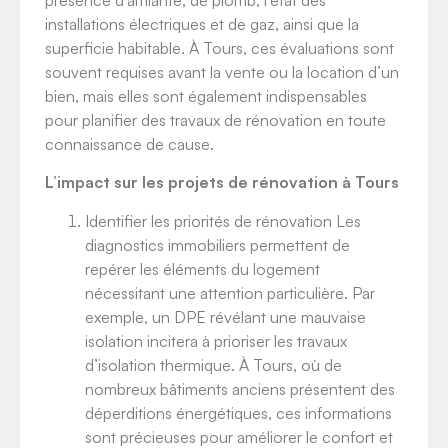
installations électriques et de gaz, ainsi que la
superficie habitable. À Tours, ces évaluations sont
souvent requises avant la vente ou la location d’un
bien, mais elles sont également indispensables
pour planifier des travaux de rénovation en toute
connaissance de cause.
L’impact sur les projets de rénovation à Tours
Identifier les priorités de rénovation Les
diagnostics immobiliers permettent de
repérer les éléments du logement
nécessitant une attention particulière. Par
exemple, un DPE révélant une mauvaise
isolation incitera à prioriser les travaux
d’isolation thermique. À Tours, où de
nombreux bâtiments anciens présentent des
déperditions énergétiques, ces informations
sont précieuses pour améliorer le confort et