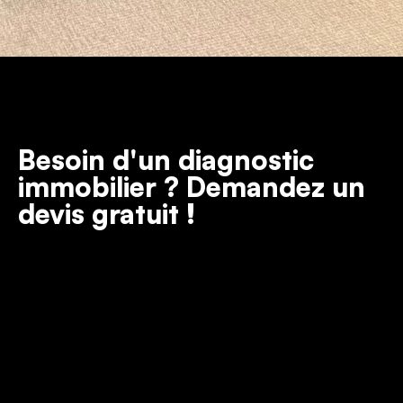
Besoin d'un diagnostic
immobilier ? Demandez un
devis gratuit !