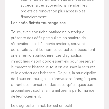
accéder à ces subventions, rendant les
projets de rénovation plus accessibles
financièrement.
Les spécificités tourangaises
Tours, avec son riche patrimoine historique,
présente des défis particuliers en matière de
rénovation. Les bâtiments anciens, souvent
construits avant les normes actuelles, nécessitent
une attention particulière. Les diagnostics
immobiliers y sont donc essentiels pour préserver
le caractère historique tout en assurant la sécurité
et le confort des habitants. De plus, la municipalité
de Tours encourage les rénovations énergétiques,
offrant des conseils et des aides spécifiques aux
propriétaires souhaitant améliorer la performance
de leur logement.
Le diagnostic immobilier est un outil