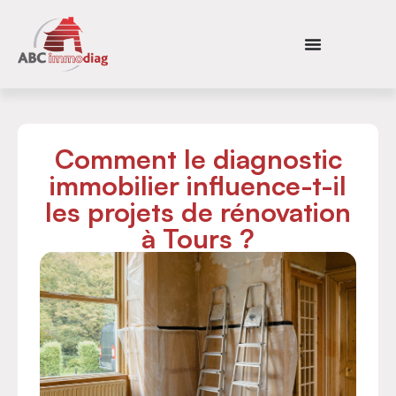
Comment le diagnostic
immobilier influence-t-il
les projets de rénovation
à Tours ?