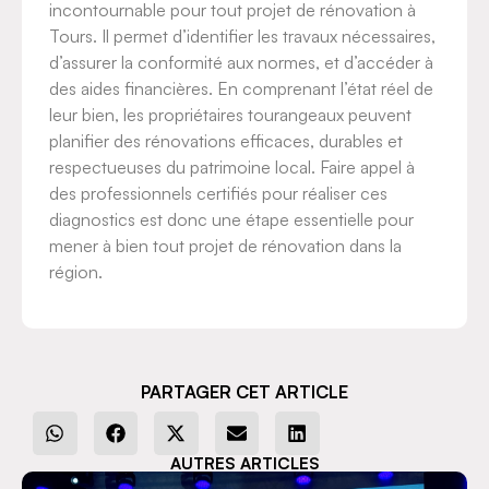
incontournable pour tout projet de rénovation à
Tours. Il permet d’identifier les travaux nécessaires,
d’assurer la conformité aux normes, et d’accéder à
des aides financières. En comprenant l’état réel de
leur bien, les propriétaires tourangeaux peuvent
planifier des rénovations efficaces, durables et
respectueuses du patrimoine local. Faire appel à
des professionnels certifiés pour réaliser ces
diagnostics est donc une étape essentielle pour
mener à bien tout projet de rénovation dans la
région.
PARTAGER CET ARTICLE
AUTRES ARTICLES