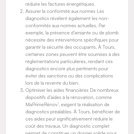
réduire les factures énergétiques.
Assurer la conformité aux normes Les
diagnostics révèlent également les non-
conformités aux normes actuelles. Par
exemple, la présence d’amiante ou de plomb
nécessite des interventions spécifiques pour
garantir la sécurité des occupants. À Tours,
certaines zones peuvent être soumises à des
réglementations particulières, rendant ces
diagnostics encore plus pertinents pour
éviter des sanctions ou des complications
lors de la revente du bien.
Optimiser les aides financières De nombreux
dispositifs d’aides à la rénovation, comme
MaPrimeRénov’, exigent la réalisation de
diagnostics préalables. À Tours, bénéficier de
ces aides peut significativement réduire le
coût des travaux. Un diagnostic complet
permet de constituer un dossier solide pour