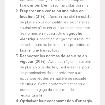
Français semblent désormais plus vigilants.
Préparer une vente ou une mise en
location (31%)
: Dans un marché immobilier
de plus en plus compétitif, les propriétaires
souhaitent s’assurer que leur bien respecte
les normes en vigueur. Un
diagnostic
électrique
positif peut également rassurer
les acheteurs ou les locataires potentiels et
faciliter une transaction.
Respecter les normes de sécurité en
vigueur (29%)
: Avec des réglementations
de plus en plus strictes, il est essentiel pour
les propriétaires de se conformer aux
exigences légales en matière de sécurité
électrique. Cette conformité est perçue
comme un gage de sérieux et de
responsabilité.
Optimiser leur consommation d’énergie