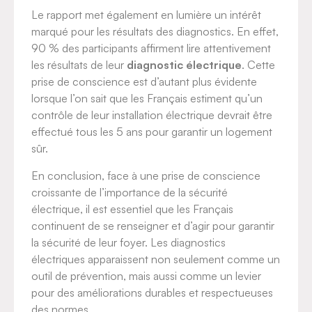
Le rapport met également en lumière un intérêt
marqué pour les résultats des diagnostics. En effet,
90 % des participants affirment lire attentivement
les résultats de leur
diagnostic électrique
. Cette
prise de conscience est d’autant plus évidente
lorsque l’on sait que les Français estiment qu’un
contrôle de leur installation électrique devrait être
effectué tous les 5 ans pour garantir un logement
sûr.
En conclusion, face à une prise de conscience
croissante de l’importance de la sécurité
électrique, il est essentiel que les Français
continuent de se renseigner et d’agir pour garantir
la sécurité de leur foyer. Les diagnostics
électriques apparaissent non seulement comme un
outil de prévention, mais aussi comme un levier
pour des améliorations durables et respectueuses
des normes.