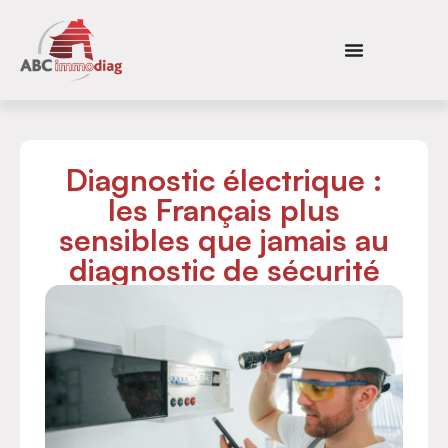
Diagnostic électrique :
les Français plus
sensibles que jamais au
diagnostic de sécurité