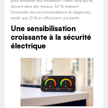
pour améliorer leur installation. Parmi ceux qui se
lancent dans des travaux, 30 % réalisent
l’ensemble des recommandations du diagnostic,
tandis que 21 % en effectuent une partie.
Une sensibilisation
croissante à la sécurité
électrique