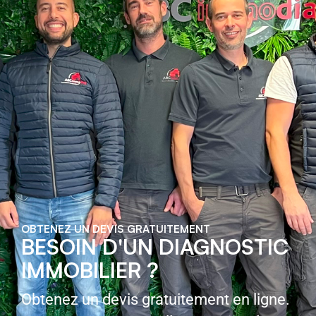
OBTENEZ UN DEVIS GRATUITEMENT
BESOIN D'UN DIAGNOSTIC
IMMOBILIER ?
Obtenez un devis gratuitement en ligne.