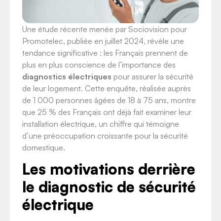
Une étude récente menée par Sociovision pour
Promotelec, publiée en juillet 2024, révèle une
tendance significative : les Français prennent de
plus en plus conscience de l’importance des
diagnostics électriques
pour assurer la sécurité
de leur logement. Cette enquête, réalisée auprès
de 1 000 personnes âgées de 18 à 75 ans, montre
que 25 % des Français ont déjà fait examiner leur
installation électrique, un chiffre qui témoigne
d’une préoccupation croissante pour la sécurité
domestique.
Les motivations derrière
le diagnostic de sécurité
électrique