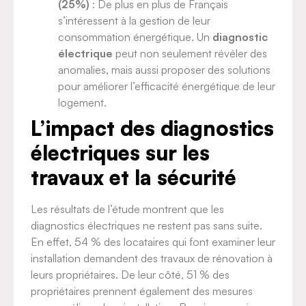
(25%)
: De plus en plus de Français
s’intéressent à la gestion de leur
consommation énergétique. Un
diagnostic
électrique
peut non seulement révéler des
anomalies, mais aussi proposer des solutions
pour améliorer l’efficacité énergétique de leur
logement.
L’impact des diagnostics
électriques sur les
travaux et la sécurité
Les résultats de l’étude montrent que les
diagnostics électriques ne restent pas sans suite.
En effet, 54 % des locataires qui font examiner leur
installation demandent des travaux de rénovation à
leurs propriétaires. De leur côté, 51 % des
propriétaires prennent également des mesures