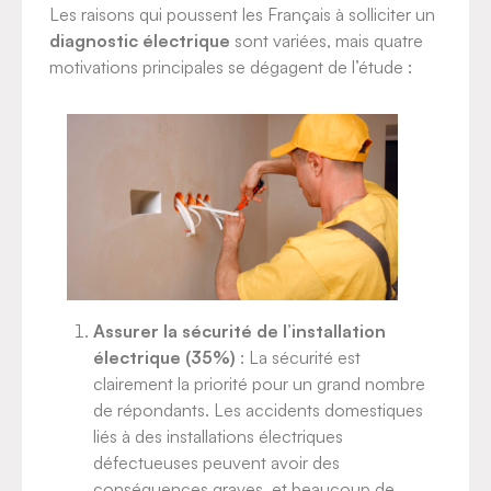
Les raisons qui poussent les Français à solliciter un
diagnostic électrique
sont variées, mais quatre
motivations principales se dégagent de l’étude :
Assurer la sécurité de l’installation
électrique (35%)
: La sécurité est
clairement la priorité pour un grand nombre
de répondants. Les accidents domestiques
liés à des installations électriques
défectueuses peuvent avoir des
conséquences graves, et beaucoup de