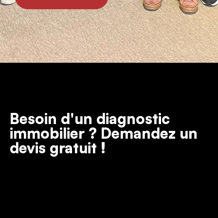
Besoin d'un diagnostic
immobilier ? Demandez un
devis gratuit !