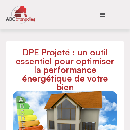
DPE Projeté : un outil
essentiel pour optimiser
la performance
énergétique de votre
bien