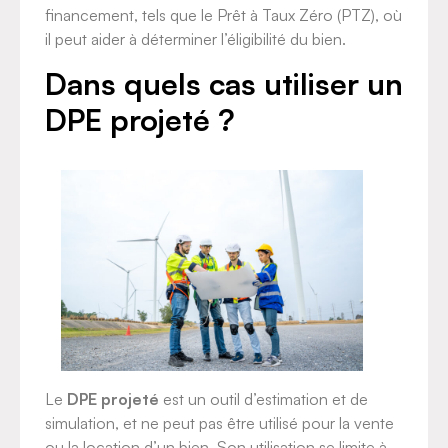
financement, tels que le Prêt à Taux Zéro (PTZ), où
il peut aider à déterminer l’éligibilité du bien.
Dans quels cas utiliser un
DPE projeté ?
Le
DPE projeté
est un outil d’estimation et de
simulation, et ne peut pas être utilisé pour la vente
ou la location d’un bien. Son utilisation se limite à