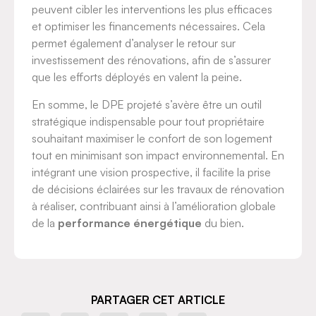
peuvent cibler les interventions les plus efficaces
et optimiser les financements nécessaires. Cela
permet également d’analyser le retour sur
investissement des rénovations, afin de s’assurer
que les efforts déployés en valent la peine.
En somme, le DPE projeté s’avère être un outil
stratégique indispensable pour tout propriétaire
souhaitant maximiser le confort de son logement
tout en minimisant son impact environnemental. En
intégrant une vision prospective, il facilite la prise
de décisions éclairées sur les travaux de rénovation
à réaliser, contribuant ainsi à l’amélioration globale
de la
performance énergétique
du bien.
PARTAGER CET ARTICLE