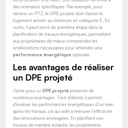
des scénarios spécifiques. Par exemple, pour
obtenir un PTZ, le DPE projeté doit classer le
logement ancien au minimum en catégorie E. En
outre, il peut servir de première étape dans la
planification de travaux énergétiques, permettant
aux propriétaires de mieux comprendre les
améliorations nécessaires pour atteindre une
performance énergétique
optimale.
Les avantages de réaliser
un DPE projeté
Opter pour un
DPE projeté
présente de
nombreux avantages. Tout d’abord, il permet
d’évaluer les performances énergétiques d’un bien
après les travaux, ce qui aide à mesurer l’efficacité
des rénovations envisagées. En planifiant ces
travaux de manière éclairée, les propriétaires