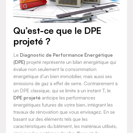
Qu’est-ce que le DPE
projeté ?
Le
Diagnostic de Performance Énergétique
(DPE)
projeté représente un bilan énergétique qui
évalue non seulement la consommation
énergétique d’un bien immobilier, mais aussi ses
émissions de gaz à effet de serre. Contrairement à
un DPE classique, qui se limite à un instant T, le
DPE projeté
anticipe les performances
énergétiques futures de votre bien, intégrant les
travaux de rénovation que vous envisagez. En se
basant sur des éléments tels que les
caractéristiques du bâtiment, les matériaux utilisés,