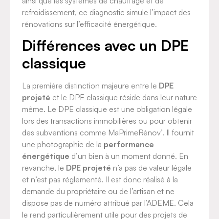
ainsi que les systèmes de chauffage et de
refroidissement, ce diagnostic simule l’impact des
rénovations sur l’efficacité énergétique.
Différences avec un DPE
classique
La première distinction majeure entre le
DPE
projeté
et le DPE classique réside dans leur nature
même. Le DPE classique est une obligation légale
lors des transactions immobilières ou pour obtenir
des subventions comme MaPrimeRénov’. Il fournit
une photographie de la
performance
énergétique
d’un bien à un moment donné. En
revanche, le
DPE projeté
n’a pas de valeur légale
et n’est pas réglementé. Il est donc réalisé à la
demande du propriétaire ou de l’artisan et ne
dispose pas de numéro attribué par l’ADEME. Cela
le rend particulièrement utile pour des projets de