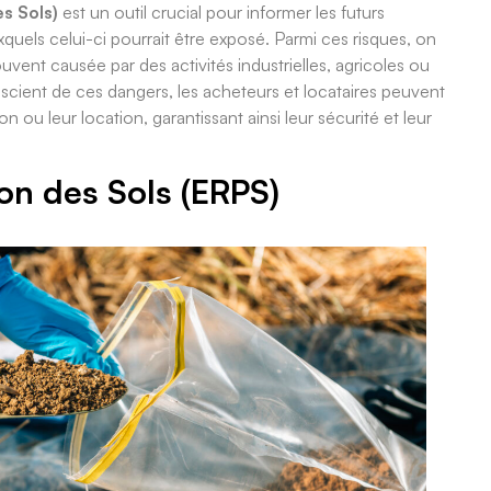
s Sols)
est un outil crucial pour informer les futurs
quels celui-ci pourrait être exposé. Parmi ces risques, on
uvent causée par des activités industrielles, agricoles ou
nscient de ces dangers, les acheteurs et locataires peuvent
 ou leur location, garantissant ainsi leur sécurité et leur
ion des Sols (ERPS)