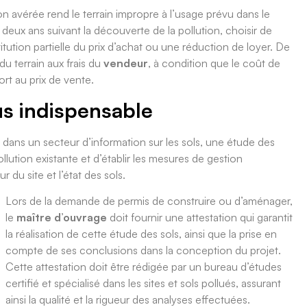
on avérée rend le terrain impropre à l’usage prévu dans le
 deux ans suivant la découverte de la pollution, choisir de
tution partielle du prix d’achat ou une réduction de loyer. De
u terrain aux frais du
vendeur
, à condition que le coût de
rt au prix de vente.
us indispensable
 dans un secteur d’information sur les sols, une étude des
ollution existante et d’établir les mesures de gestion
r du site et l’état des sols.
Lors de la demande de permis de construire ou d’aménager,
le
maître d’ouvrage
doit fournir une attestation qui garantit
la réalisation de cette étude des sols, ainsi que la prise en
compte de ses conclusions dans la conception du projet.
Cette attestation doit être rédigée par un bureau d’études
certifié et spécialisé dans les sites et sols pollués, assurant
ainsi la qualité et la rigueur des analyses effectuées.