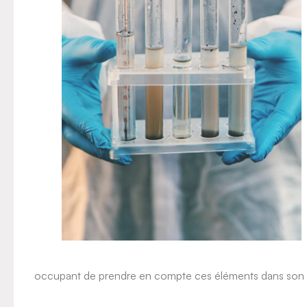
occupant de prendre en compte ces éléments dans son 