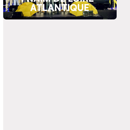
ATLANTIQUE