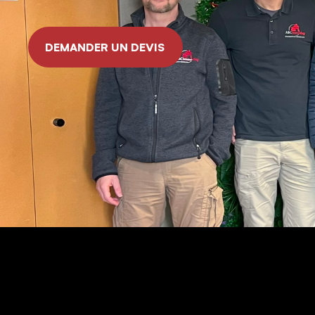
DEMANDER UN DEVIS