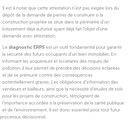
Il est à noter que cette attestation n’est pas exigée lors du
dépôt de la demande de permis de construire si la
construction projetée se situe dans le périmètre d’un
lotissement déjà autorisé ayant déjà fait l’objet d’une
demande avec attestation.
Le
diagnostic ERPS
est un outil fondamental pour garantir
la sécurité des futurs occupants d’un bien immobilier. En
informant les acquéreurs et locataires des risques de
pollution, il leur permet de prendre des décisions éclairées
et de se prémunir contre des conséquences
potentiellement graves. Les obligations d’information des
vendeurs et bailleurs, ainsi que la nécessité d’études de sols
pour les projets de construction, témoignent de
l’importance accordée à la préservation de la santé publique
et de l’environnement. Il est donc essentiel pour tout futur
processus décisionnel.