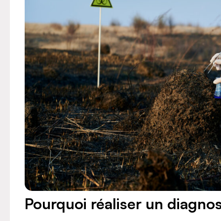
VERTOU
Pourquoi réaliser un diagnos