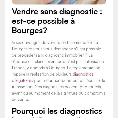
Vendre sans diagnostic :
est-ce possible à
Bourges?
Vous envisagez de vendre un bien immobilier à
Bourges et vous vous demandez s’il est possible
de procéder sans diagnostic immobilier ? La
réponse est claire :
non
, cela n’est pas autorisé en
France, y compris à Bourges. La réglementation
impose la réalisation de plusieurs
diagnostics
obligatoires
pour informer l’acheteur et sécuriser la
transaction. Ces diagnostics doivent être fournis
avant ou au moment de la signature du compromis
de vente.
Pourquoi les diagnostics