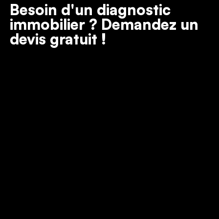
Besoin d'un diagnostic
immobilier ? Demandez un
devis gratuit !