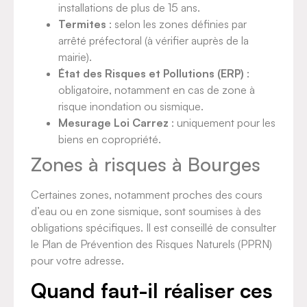
installations de plus de 15 ans.
Termites
: selon les zones définies par
arrêté préfectoral (à vérifier auprès de la
mairie).
État des Risques et Pollutions (ERP)
:
obligatoire, notamment en cas de zone à
risque inondation ou sismique.
Mesurage Loi Carrez
: uniquement pour les
biens en copropriété.
Zones à risques à Bourges
Certaines zones, notamment proches des cours
d’eau ou en zone sismique, sont soumises à des
obligations spécifiques. Il est conseillé de consulter
le Plan de Prévention des Risques Naturels (PPRN)
pour votre adresse.
Quand faut-il réaliser ces