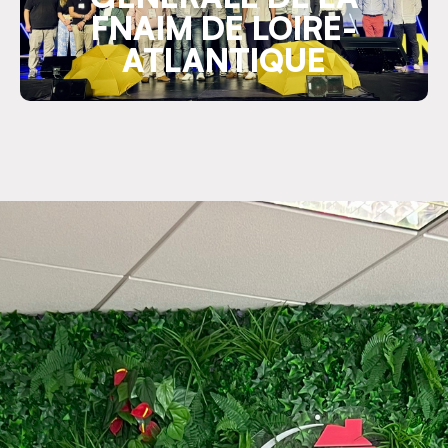
FNAIM DE LOIRE-
ATLANTIQUE