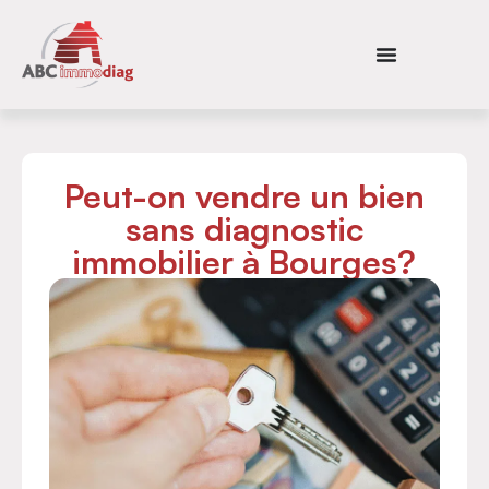
Peut-on vendre un bien
sans diagnostic
immobilier à Bourges?