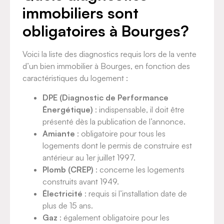
immobiliers sont
obligatoires à Bourges?
Voici la liste des diagnostics requis lors de la vente
d’un bien immobilier à Bourges, en fonction des
caractéristiques du logement :
DPE (Diagnostic de Performance
Énergétique)
: indispensable, il doit être
présenté dès la publication de l’annonce.
Amiante
: obligatoire pour tous les
logements dont le permis de construire est
antérieur au 1er juillet 1997.
Plomb (CREP)
: concerne les logements
construits avant 1949.
Électricité
: requis si l’installation date de
plus de 15 ans.
Gaz
: également obligatoire pour les