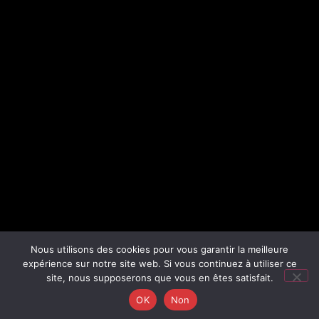
Nous utilisons des cookies pour vous garantir la meilleure
expérience sur notre site web. Si vous continuez à utiliser ce
site, nous supposerons que vous en êtes satisfait.
OK
Non