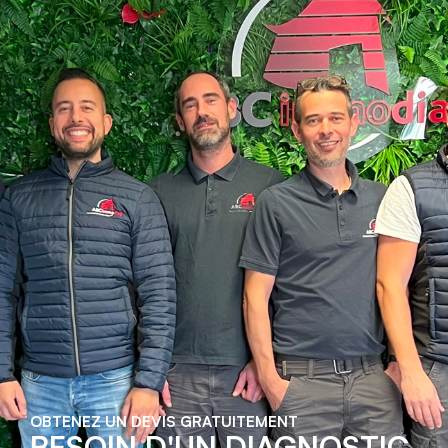
OBTENEZ UN DEVIS GRATUITEMENT
BESOIN D'UN DIAGNOSTIC