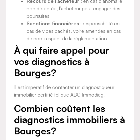
Recours de l’acheteur
: en cas d’anomalie
non détectée, l’acheteur peut engager des
poursuites.
Sanctions financières
: responsabilité en
cas de vices cachés, voire amendes en cas
de non-respect de la réglementation.
À qui faire appel pour
vos diagnostics à
Bourges?
Il est impératif de contacter un diagnostiqueur
immobilier certifié tel que ABC Immodiag.
Combien coûtent les
diagnostics immobiliers à
Bourges?