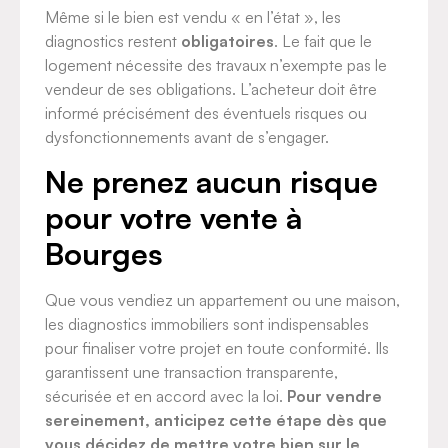
Même si le bien est vendu « en l’état », les
diagnostics restent
obligatoires
. Le fait que le
logement nécessite des travaux n’exempte pas le
vendeur de ses obligations. L’acheteur doit être
informé précisément des éventuels risques ou
dysfonctionnements avant de s’engager.
Ne prenez aucun risque
pour votre vente à
Bourges
Que vous vendiez un appartement ou une maison,
les diagnostics immobiliers sont indispensables
pour finaliser votre projet en toute conformité. Ils
garantissent une transaction transparente,
sécurisée et en accord avec la loi.
Pour vendre
sereinement, anticipez cette étape dès que
vous décidez de mettre votre bien sur le