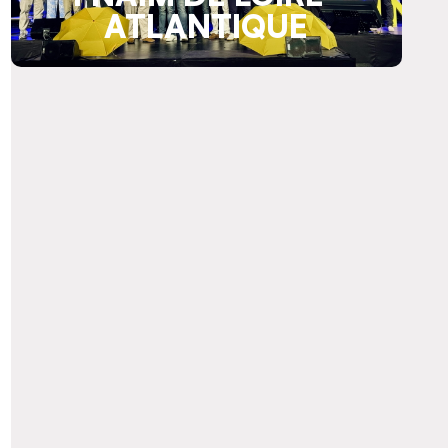
ATLANTIQUE