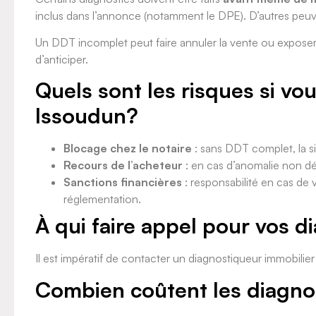
inclus dans l’annonce (notamment le DPE). D’autres peuve
Un DDT incomplet peut faire annuler la vente ou exposer 
d’anticiper.
Quels sont les risques si vo
Issoudun?
Blocage chez le notaire
: sans DDT complet, la si
Recours de l’acheteur
: en cas d’anomalie non dé
Sanctions financières
: responsabilité en cas de
réglementation.
À qui faire appel pour vos d
Il est impératif de contacter un diagnostiqueur immobilie
Combien coûtent les diagnos