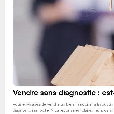
VERTOU
Vendre sans diagnostic : es
Vous envisagez de vendre un bien immobilier à Issoudun 
diagnostic immobilier ? La réponse est claire :
non
, cela