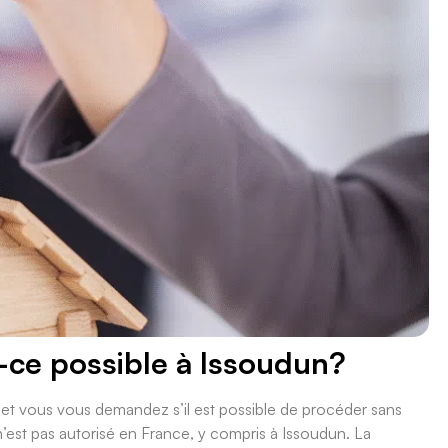
VERTAVIEN.
t-ce possible à Issoudun?
et vous vous demandez s’il est possible de procéder sans
 n’est pas autorisé en France, y compris à Issoudun. La