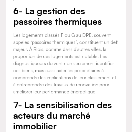
6- La gestion des
passoires thermiques
Les logements classés F ou G au DPE, souvent
appelés “passoires thermiques”, constituent un défi
majeur. À Blois, comme dans d’autres villes, la
proportion de ces logements est notable. Les
diagnostiqueurs doivent non seulement identifier
ces biens, mais aussi aider les propriétaires à
comprendre les implications de leur classement et
à entreprendre des travaux de rénovation pour
améliorer leur performance énergétique.
7- La sensibilisation des
acteurs du marché
immobilier