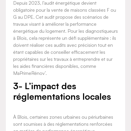
Depuis 2023, l’audit énergétique devient
obligatoire pour la vente de maisons classées F ou
G au DPE. Cet audit propose des scénarios de
travaux visant à améliorer la performance
énergétique du logement. Pour les diagnostiqueurs
à Blois, cela représente un défi supplémentaire : ils
doivent réaliser ces audits avec précision tout en
étant capables de conseiller efficacement les
propriétaires sur les travaux à entreprendre et sur
les aides financières disponibles, comme
MaPrimeRénov’.
3- L’impact des
réglementations locales
À Blois, certaines zones urbaines ou périurbaines
sont soumises à des réglementations renforcées