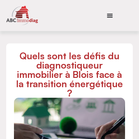
Quels sont les défis du
diagnostiqueur
immobilier à Blois face à
la transition énergétique
?