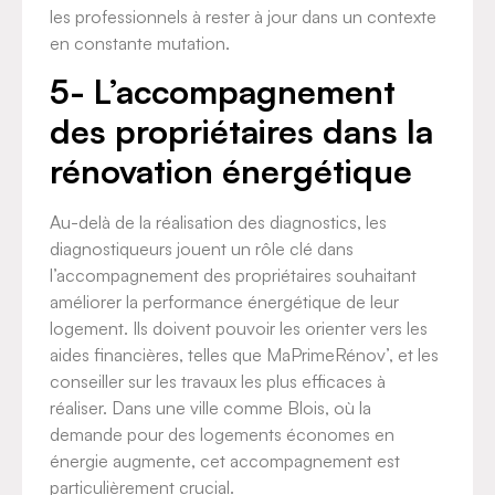
les professionnels à rester à jour dans un contexte
en constante mutation.
5- L’accompagnement
des propriétaires dans la
rénovation énergétique
Au-delà de la réalisation des diagnostics, les
diagnostiqueurs jouent un rôle clé dans
l’accompagnement des propriétaires souhaitant
améliorer la performance énergétique de leur
logement. Ils doivent pouvoir les orienter vers les
aides financières, telles que MaPrimeRénov’, et les
conseiller sur les travaux les plus efficaces à
réaliser. Dans une ville comme Blois, où la
demande pour des logements économes en
énergie augmente, cet accompagnement est
particulièrement crucial.