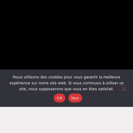
Nous utilisons des cookies pour vous garantir la meilleure
expérience sur notre site web. Si vous continuez à utiliser ce
site, nous supposerons que vous en êtes satisfait.
OK
Non