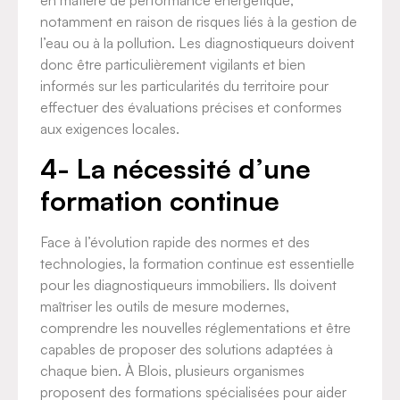
en matière de performance énergétique,
notamment en raison de risques liés à la gestion de
l’eau ou à la pollution. Les diagnostiqueurs doivent
donc être particulièrement vigilants et bien
informés sur les particularités du territoire pour
effectuer des évaluations précises et conformes
aux exigences locales.
4- La nécessité d’une
formation continue
Face à l’évolution rapide des normes et des
technologies, la formation continue est essentielle
pour les diagnostiqueurs immobiliers. Ils doivent
maîtriser les outils de mesure modernes,
comprendre les nouvelles réglementations et être
capables de proposer des solutions adaptées à
chaque bien. À Blois, plusieurs organismes
proposent des formations spécialisées pour aider