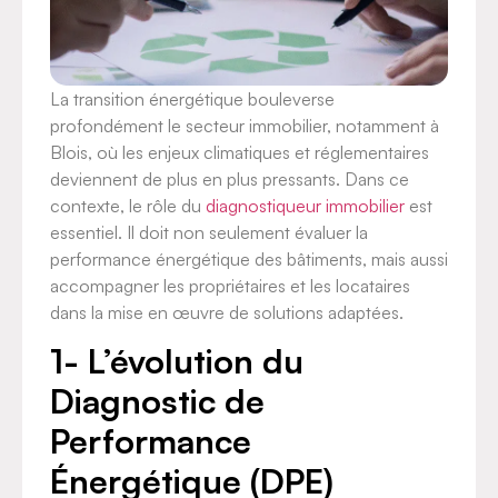
La transition énergétique bouleverse
profondément le secteur immobilier, notamment à
Blois, où les enjeux climatiques et réglementaires
deviennent de plus en plus pressants. Dans ce
contexte, le rôle du
diagnostiqueur immobilier
est
essentiel. Il doit non seulement évaluer la
performance énergétique des bâtiments, mais aussi
accompagner les propriétaires et les locataires
dans la mise en œuvre de solutions adaptées.
1- L’évolution du
Diagnostic de
Performance
Énergétique (DPE)