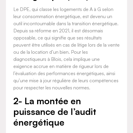
Le DPE, qui classe les logements de A à G selon
leur consommation énergétique, est devenu un
outil incontournable dans la transition énergétique.
Depuis sa réforme en 2021, il est désormais
opposable, ce qui signifie que ses résultats
peuvent être utilisés en cas de litige lors de la vente
ou de la location d’un bien. Pour les
diagnostiqueurs à Blois, cela implique une
exigence accrue en matière de rigueur lors de
l’évaluation des performances énergétiques, ainsi
qu’une mise à jour régulière de leurs compétences
pour respecter les nouvelles normes.
2- La montée en
puissance de l’audit
énergétique