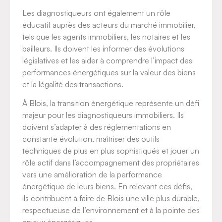
Les diagnostiqueurs ont également un rôle
éducatif auprès des acteurs du marché immobilier,
tels que les agents immobiliers, les notaires et les
bailleurs. Ils doivent les informer des évolutions
législatives et les aider à comprendre l’impact des
performances énergétiques sur la valeur des biens
et la légalité des transactions.
À Blois, la transition énergétique représente un défi
majeur pour les diagnostiqueurs immobiliers. Ils
doivent s’adapter à des réglementations en
constante évolution, maîtriser des outils
techniques de plus en plus sophistiqués et jouer un
rôle actif dans l’accompagnement des propriétaires
vers une amélioration de la performance
énergétique de leurs biens. En relevant ces défis,
ils contribuent à faire de Blois une ville plus durable,
respectueuse de l’environnement et à la pointe des