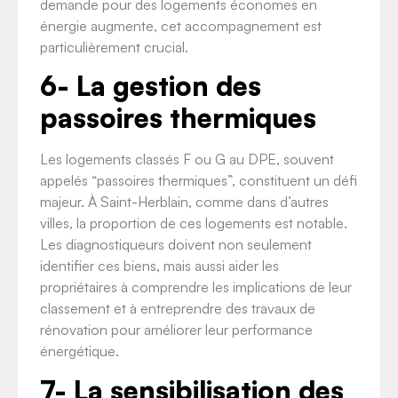
demande pour des logements économes en
énergie augmente, cet accompagnement est
particulièrement crucial.
6- La gestion des
passoires thermiques
Les logements classés F ou G au DPE, souvent
appelés “passoires thermiques”, constituent un défi
majeur. À Saint-Herblain, comme dans d’autres
villes, la proportion de ces logements est notable.
Les diagnostiqueurs doivent non seulement
identifier ces biens, mais aussi aider les
propriétaires à comprendre les implications de leur
classement et à entreprendre des travaux de
rénovation pour améliorer leur performance
énergétique.
7- La sensibilisation des