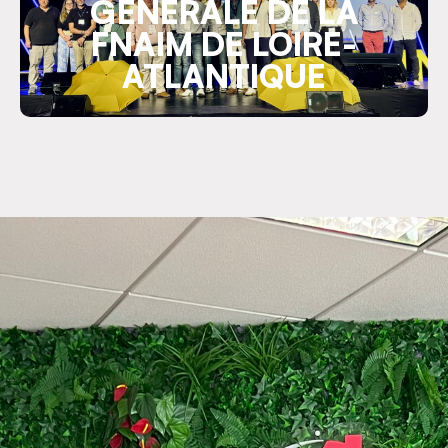
GÉNÉRALE DE LA
FNAIM DE LOIRE-
ATLANTIQUE