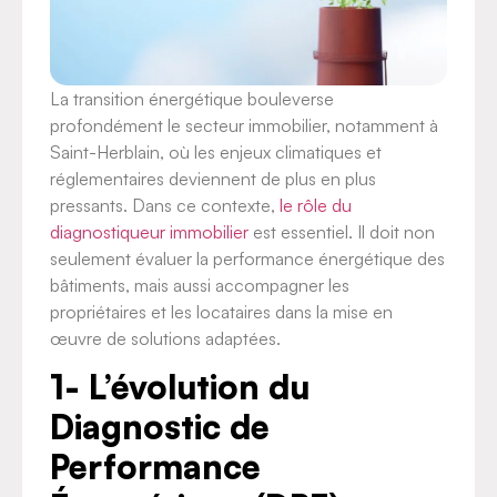
La transition énergétique bouleverse
profondément le secteur immobilier, notamment à
Saint-Herblain, où les enjeux climatiques et
réglementaires deviennent de plus en plus
pressants. Dans ce contexte,
le rôle du
diagnostiqueur immobilier
est essentiel. Il doit non
seulement évaluer la performance énergétique des
bâtiments, mais aussi accompagner les
propriétaires et les locataires dans la mise en
œuvre de solutions adaptées.
1- L’évolution du
Diagnostic de
Performance