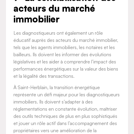
acteurs du marché
immobilier
Les diagnostiqueurs ont également un rôle
éducatif auprès des acteurs du marché immobilier,
tels que les agents immobiliers, les notaires et les
bailleurs. Ils doivent les informer des évolutions
législatives et les aider à comprendre l’impact des
performances énergétiques sur la valeur des biens
et la légalité des transactions.
À Saint-Herblain, la transition énergétique
représente un défi majeur pour les diagnostiqueurs
immobiliers. Ils doivent s’adapter à des
réglementations en constante évolution, maîtriser
des outils techniques de plus en plus sophistiqués
et jouer un rôle actif dans l’accompagnement des
propriétaires vers une amélioration de la