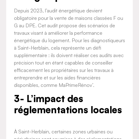
Depuis 2023, l’audit énergétique devient
obligatoire pour la vente de maisons classées F ou
G au DPE. Cet audit propose des scénarios de
travaux visant à améliorer la performance
énergétique du logement. Pour les diagnostiqueurs
à Saint-Herblain, cela représente un défi
supplémentaire : ils doivent réaliser ces audits avec
précision tout en étant capables de conseiller
efficacement les propriétaires sur les travaux à
entreprendre et sur les aides financières
disponibles, comme MaPrimeRénov’.
3- L’impact des
réglementations locales
À Saint-Herblain, certaines zones urbaines ou