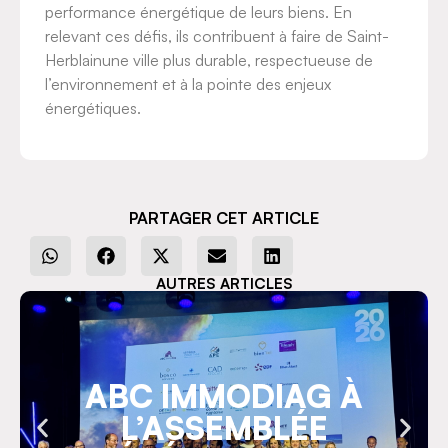
performance énergétique de leurs biens. En
relevant ces défis, ils contribuent à faire de Saint-
Herblainune ville plus durable, respectueuse de
l’environnement et à la pointe des enjeux
énergétiques.
PARTAGER CET ARTICLE
AUTRES ARTICLES
ABC IMMODIAG À
L’ASSEMBLÉE