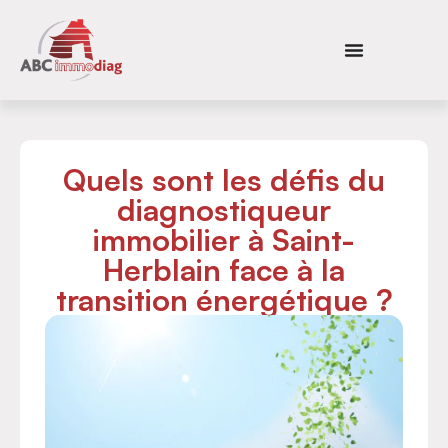
Quels sont les défis du
diagnostiqueur
immobilier à Saint-
Herblain face à la
transition énergétique ?