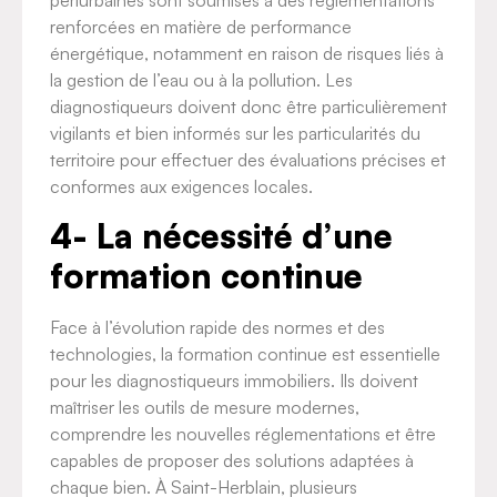
périurbaines sont soumises à des réglementations
renforcées en matière de performance
énergétique, notamment en raison de risques liés à
la gestion de l’eau ou à la pollution. Les
diagnostiqueurs doivent donc être particulièrement
vigilants et bien informés sur les particularités du
territoire pour effectuer des évaluations précises et
conformes aux exigences locales.
4- La nécessité d’une
formation continue
Face à l’évolution rapide des normes et des
technologies, la formation continue est essentielle
pour les diagnostiqueurs immobiliers. Ils doivent
maîtriser les outils de mesure modernes,
comprendre les nouvelles réglementations et être
capables de proposer des solutions adaptées à
chaque bien. À Saint-Herblain, plusieurs