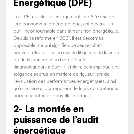
Énergétique (DPE)
Le DPE, qui classe les logements de A à G selon
leur consommation énergétique, est devenu un
outil incontournable dans la transition énergétique.
Depuis sa réforme en 2021, il est désormais
opposable, ce qui signifie que ses résultats
peuvent être utilisés en cas de litige lors de la vente
ou de la location d’un bien. Pour les
diagnostiqueurs à Saint-Herblain, cela implique une
exigence accrue en matière de rigueur lors de
l’évaluation des performances énergétiques, ainsi
qu’une mise à jour régulière de leurs compétences
pour respecter les nouvelles normes.
2- La montée en
puissance de l’audit
énergétique