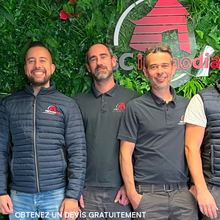
OBTENEZ UN DEVIS GRATUITEMENT