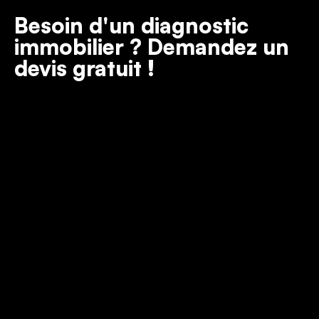
Besoin d'un diagnostic
immobilier ? Demandez un
devis gratuit !