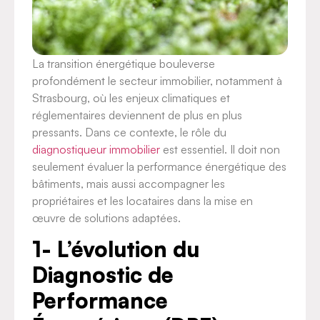
La transition énergétique bouleverse
profondément le secteur immobilier, notamment à
Strasbourg, où les enjeux climatiques et
réglementaires deviennent de plus en plus
pressants. Dans ce contexte, le rôle du
diagnostiqueur immobilier
est essentiel. Il doit non
seulement évaluer la performance énergétique des
bâtiments, mais aussi accompagner les
propriétaires et les locataires dans la mise en
œuvre de solutions adaptées.
1- L’évolution du
Diagnostic de
Performance