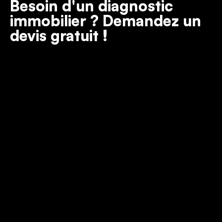
Besoin d'un diagnostic
immobilier ? Demandez un
devis gratuit !