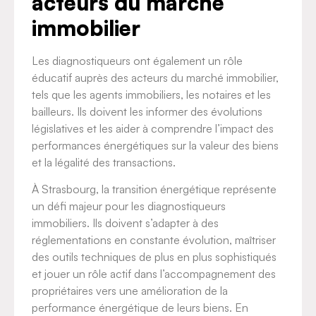
acteurs du marché
immobilier
Les diagnostiqueurs ont également un rôle
éducatif auprès des acteurs du marché immobilier,
tels que les agents immobiliers, les notaires et les
bailleurs. Ils doivent les informer des évolutions
législatives et les aider à comprendre l’impact des
performances énergétiques sur la valeur des biens
et la légalité des transactions.
À Strasbourg, la transition énergétique représente
un défi majeur pour les diagnostiqueurs
immobiliers. Ils doivent s’adapter à des
réglementations en constante évolution, maîtriser
des outils techniques de plus en plus sophistiqués
et jouer un rôle actif dans l’accompagnement des
propriétaires vers une amélioration de la
performance énergétique de leurs biens. En