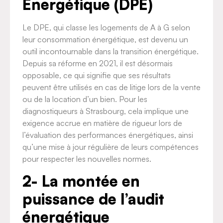
Énergétique (DPE)
Le DPE, qui classe les logements de A à G selon
leur consommation énergétique, est devenu un
outil incontournable dans la transition énergétique.
Depuis sa réforme en 2021, il est désormais
opposable, ce qui signifie que ses résultats
peuvent être utilisés en cas de litige lors de la vente
ou de la location d’un bien. Pour les
diagnostiqueurs à Strasbourg, cela implique une
exigence accrue en matière de rigueur lors de
l’évaluation des performances énergétiques, ainsi
qu’une mise à jour régulière de leurs compétences
pour respecter les nouvelles normes.
2- La montée en
puissance de l’audit
énergétique