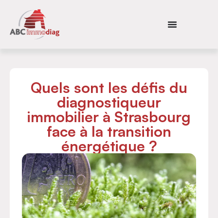
Quels sont les défis du
diagnostiqueur
immobilier à Strasbourg
face à la transition
énergétique ?