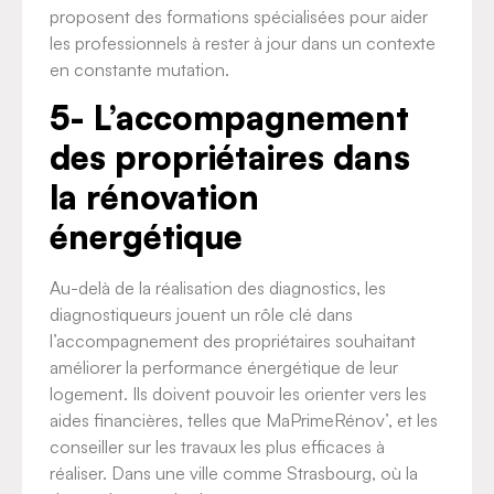
proposent des formations spécialisées pour aider
les professionnels à rester à jour dans un contexte
en constante mutation.
5- L’accompagnement
des propriétaires dans
la rénovation
énergétique
Au-delà de la réalisation des diagnostics, les
diagnostiqueurs jouent un rôle clé dans
l’accompagnement des propriétaires souhaitant
améliorer la performance énergétique de leur
logement. Ils doivent pouvoir les orienter vers les
aides financières, telles que MaPrimeRénov’, et les
conseiller sur les travaux les plus efficaces à
réaliser. Dans une ville comme Strasbourg, où la