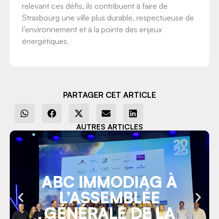
relevant ces défis, ils contribuent à faire de
Strasbourg une ville plus durable, respectueuse de
l’environnement et à la pointe des enjeux
énergétiques.
PARTAGER CET ARTICLE
AUTRES ARTICLES
ABC IMMODIAG À
L’ASSEMBLÉE
GÉNÉRALE DE LA