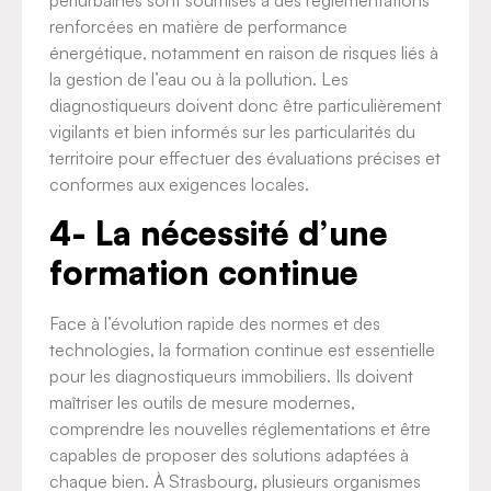
périurbaines sont soumises à des réglementations
renforcées en matière de performance
énergétique, notamment en raison de risques liés à
la gestion de l’eau ou à la pollution. Les
diagnostiqueurs doivent donc être particulièrement
vigilants et bien informés sur les particularités du
territoire pour effectuer des évaluations précises et
conformes aux exigences locales.
4- La nécessité d’une
formation continue
Face à l’évolution rapide des normes et des
technologies, la formation continue est essentielle
pour les diagnostiqueurs immobiliers. Ils doivent
maîtriser les outils de mesure modernes,
comprendre les nouvelles réglementations et être
capables de proposer des solutions adaptées à
chaque bien. À Strasbourg, plusieurs organismes