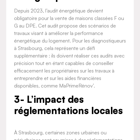
Depuis 2023, l’audit énergétique devient
obligatoire pour la vente de maisons classées F ou
G au DPE. Cet audit propose des scénarios de
travaux visant à améliorer la performance
énergétique du logement. Pour les diagnostiqueurs
à Strasbourg, cela représente un défi
supplémentaire : ils doivent réaliser ces audits avec
précision tout en étant capables de conseiller
efficacement les propriétaires sur les travaux à
entreprendre et sur les aides financières
disponibles, comme MaPrimeRénov’.
3- L’impact des
réglementations locales
À Strasbourg, certaines zones urbaines ou