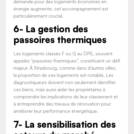
demande pour des logements économes en
énergie augmente, cet accompagnement est
particulièrement crucial.
6- La gestion des
passoires thermiques
Les logements classés F ou G au DPE, souvent
appelés “passoires thermiques”, constituent un défi
majeur. À Strasbourg, comme dans d’autres villes,
la proportion de ces logements est notable. Les
diagnostiqueurs doivent non seulement identifier
ces biens, mais aussi aider les propriétaires à
comprendre les implications de leur classement et
à entreprendre des travaux de rénovation pour
améliorer leur performance énergétique.
7- La sensibilisation des