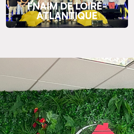
FNAIM DE LOIRE-
ATLANTIQUE