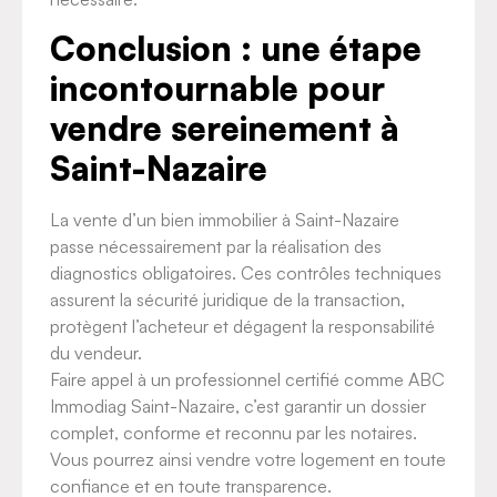
Conclusion : une étape
incontournable pour
vendre sereinement à
Saint-Nazaire
La vente d’un bien immobilier à Saint-Nazaire
passe nécessairement par la réalisation des
diagnostics obligatoires. Ces contrôles techniques
assurent la sécurité juridique de la transaction,
protègent l’acheteur et dégagent la responsabilité
du vendeur.
Faire appel à un professionnel certifié comme ABC
Immodiag Saint-Nazaire, c’est garantir un dossier
complet, conforme et reconnu par les notaires.
Vous pourrez ainsi vendre votre logement en toute
confiance et en toute transparence.