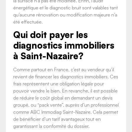
la surface n’a pas été modifiée. Enfin, l’audit
énergétique et le diagnostic bruit sont valables tant
qu’aucune rénovation ou modification majeure n’a
été effectuée.
Qui doit payer les
diagnostics immobiliers
à Saint-Nazaire?
Comme partout en France, c’est au vendeur qu’il
revient de financer les diagnostics immobiliers. Ces
frais représentent une obligation légale pour
pouvoir vendre le bien. En revanche, il est possible
de réduire le coût global en demandant un devis
groupé, ou “pack vente”, auprès d’un professionnel
comme ABC Immodiag Saint-Nazaire. Cela permet
de bénéficier d’un tarif avantageux tout en
garantissant la conformité du dossier.