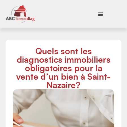
Quels sont les
diagnostics immobiliers
obligatoires pour la
vente d’un bien à Saint-
Nazaire?