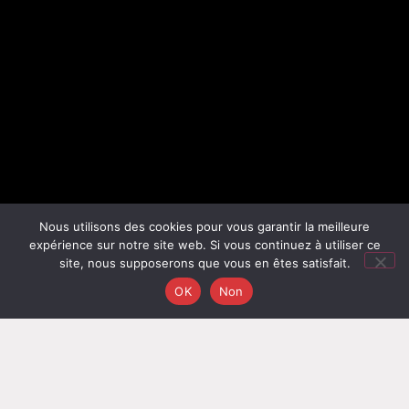
Nous utilisons des cookies pour vous garantir la meilleure
expérience sur notre site web. Si vous continuez à utiliser ce
site, nous supposerons que vous en êtes satisfait.
OK
Non