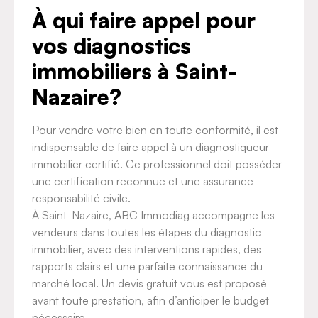
À qui faire appel pour
vos diagnostics
immobiliers à Saint-
Nazaire?
Pour vendre votre bien en toute conformité, il est
indispensable de faire appel à un diagnostiqueur
immobilier certifié. Ce professionnel doit posséder
une certification reconnue et une assurance
responsabilité civile.
À Saint-Nazaire, ABC Immodiag accompagne les
vendeurs dans toutes les étapes du diagnostic
immobilier, avec des interventions rapides, des
rapports clairs et une parfaite connaissance du
marché local. Un devis gratuit vous est proposé
avant toute prestation, afin d’anticiper le budget
nécessaire.