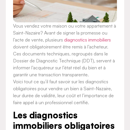
Vous vendez votre maison ou votre appartement à
Saint-Nazaire? Avant de signer la promesse ou
l’acte de vente, plusieurs
diagnostics immobiliers
doivent obligatoirement être remis à l’acheteur.
Ces documents techniques, regroupés dans le
Dossier de Diagnostic Technique (DDT), servent à
informer l’acquéreur sur l’état réel du bien et à
garantir une transaction transparente.
Voici tout ce qu’il faut savoir sur les diagnostics
obligatoires pour vendre un bien à Saint-Nazaire,
leur durée de validité, leur coût et l’importance de
faire appel à un professionnel certifié.
Les diagnostics
immobiliers obligatoires