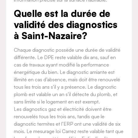
Quelle est la durée de
validité des diagnostics
à Saint-Nazaire?
Chaque diagnostic possède une durée de validité
différente. Le DPE reste valable dix ans, sauf en
cas de travaux ayant modifié la performance
énergétique du bien. Le diagnostic amiante est
illimité en cas d’absence, mais doit être renouvelé
tous les trois ans s’il y a présence. Le diagnostic
plomb est valable un an s’il détecte du plomb, et
sans limite si le logement en est exempt.
Les diagnostics gaz et électricité doivent être
renouvelés tous les trois ans, tandis que le
diagnostic termites et l’ERP ont une validité de six
mois. Le mesurage loi Carrez reste valable tant que