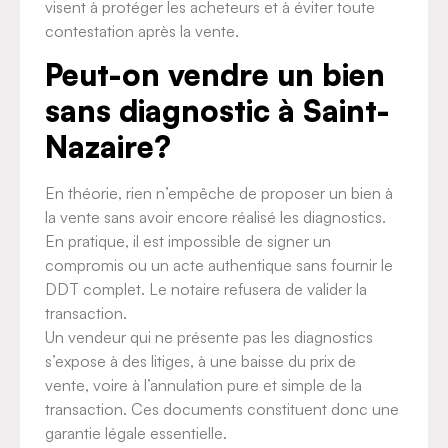
visent à protéger les acheteurs et à éviter toute
contestation après la vente.
Peut-on vendre un bien
sans diagnostic à Saint-
Nazaire?
En théorie, rien n’empêche de proposer un bien à
la vente sans avoir encore réalisé les diagnostics.
En pratique, il est impossible de signer un
compromis ou un acte authentique sans fournir le
DDT complet. Le notaire refusera de valider la
transaction.
Un vendeur qui ne présente pas les diagnostics
s’expose à des litiges, à une baisse du prix de
vente, voire à l’annulation pure et simple de la
transaction. Ces documents constituent donc une
garantie légale essentielle.