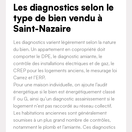
Les diagnostics selon le
type de bien vendu à
Saint-Nazaire
Les diagnostics varient légèrement selon la nature
du bien. Un appartement en copropriété doit
comporter le DPE, le diagnostic amiante, le
contrôle des installations électriques et de gaz, le
CREP pour les logements anciens, le mesurage loi
Carrez et l’ERP.
Pour une maison individuelle, on ajoute l’audit
énergétique si le bien est énergétiquement classé
F ou G, ainsi qu’un diagnostic assainissement si le
logement n’est pas raccordé au réseau collectif.
Les habitations anciennes sont généralement
soumises à un plus grand nombre de contrôles,
notamment le plomb et l’amiante. Ces diagnostics