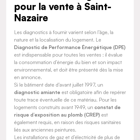
pour la vente à Saint-
Nazaire
Les diagnostics à fournir varient selon l’âge, la
nature et la localisation du logement. Le
Diagnostic de Performance Énergétique (DPE)
est indispensable pour toutes les ventes : il évalue
la consommation d’énergie du bien et son impact
environnemental, et doit être présenté dès la mise
en annonce.
Si le bâtiment date d’avant juillet 1997, un
diagnostic amiante
est obligatoire afin de repérer
toute trace éventuelle de ce matériau. Pour les
logements construits avant 1949, un
constat de
risque d’exposition au plomb (CREP)
est
également requis, en raison des risques sanitaires
liés aux anciennes peintures.
Les installations de gaz et d’électricité de plus de