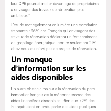
leur
DPE
pourrait inciter davantage de propriétaires
à envisager des travaux de rénovation plus
ambitieux.”
L’étude met également en lumière une corrélation
frappante : 35% des Français qui envisagent des
travaux de rénovation déclarent un fort sentiment
de gaspillage énergétique, contre seulement 21%
chez ceux qui n’ont pas de projets de rénovation.
Un manque
d’information sur les
aides disponibles
Un autre obstacle majeur à la rénovation du parc
immobilier français est la méconnaissance des
aides financières disponibles. Bien que 72% des
Français aient entendu parler des aides publiques