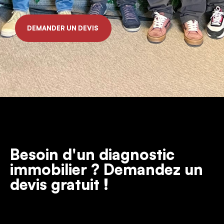
DEMANDER UN DEVIS
Besoin d'un diagnostic
immobilier ? Demandez un
devis gratuit !