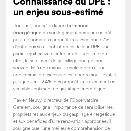
Connaissance du DPE :
un enjeu sous-estimé
Pourtant, connaître la
performance
énergétique
de son logement demeure un défi
pour de nombreux propriétaires. Bien que 67%
d’entre eux se disent informés de leur
DPE
, une
partie significative d’entre eux le surestime. En
effet, le sentiment de gaspillage énergétique,
souvent lié à une mauvaise isolation ou à une
consommation excessive, est encore sous-évalué,
puisque seuls
34%
des propriétaires expriment un
véritable sentiment de gaspillage énergétique.
Flavien Neuvy, directeur de l’Observatoire
Cetelem, souligne l’importance de sensibiliser les
propriétaires aux enjeux du gaspillage énergétique
et aux bénéfices d’une rénovation appropriée. Il
souligne que “une meilleure compréhension de