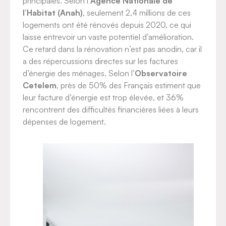
principales. Selon l’
Agence Nationale de
l’Habitat (Anah)
, seulement 2,4 millions de ces
logements ont été rénovés depuis 2020, ce qui
laisse entrevoir un vaste potentiel d’amélioration.
Ce retard dans la rénovation n’est pas anodin, car il
a des répercussions directes sur les factures
d’énergie des ménages. Selon l’
Observatoire
Cetelem
, près de 50% des Français estiment que
leur facture d’énergie est trop élevée, et 36%
rencontrent des difficultés financières liées à leurs
dépenses de logement.