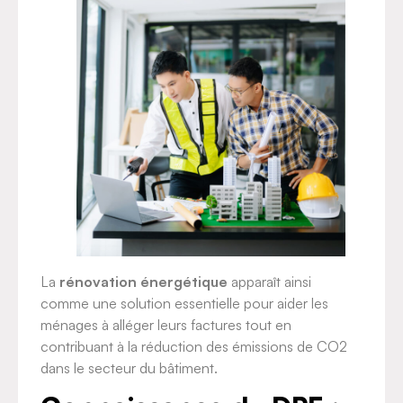
La
rénovation énergétique
apparaît ainsi
comme une solution essentielle pour aider les
ménages à alléger leurs factures tout en
contribuant à la réduction des émissions de CO2
dans le secteur du bâtiment.