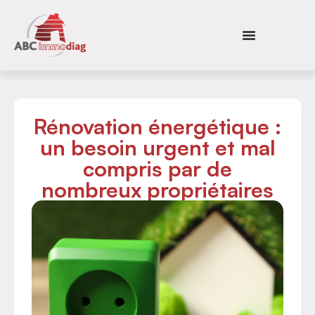
Rénovation énergétique :
un besoin urgent et mal
compris par de
nombreux propriétaires