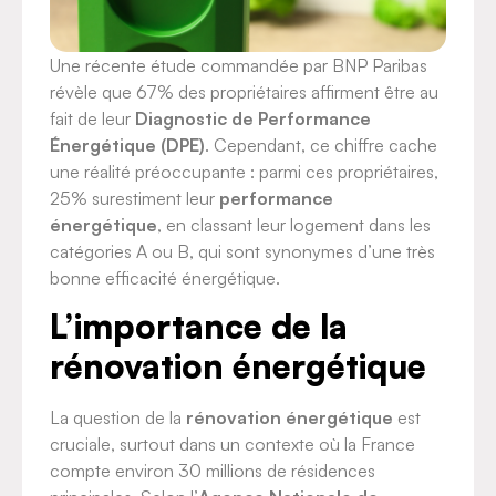
Une récente étude commandée par BNP Paribas
révèle que 67% des propriétaires affirment être au
fait de leur
Diagnostic de Performance
Énergétique (DPE)
. Cependant, ce chiffre cache
une réalité préoccupante : parmi ces propriétaires,
25% surestiment leur
performance
énergétique
, en classant leur logement dans les
catégories A ou B, qui sont synonymes d’une très
bonne efficacité énergétique.
L’importance de la
rénovation énergétique
La question de la
rénovation énergétique
est
cruciale, surtout dans un contexte où la France
compte environ 30 millions de résidences