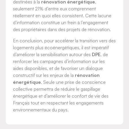
destinées à la
rénovation énergétique
,
seulement 21% d’entre eux comprennent
réellement en quoi elles consistent. Cette lacune
d’information constitue un frein à l’engagement
des propriétaires dans des projets de rénovation.
En conclusion, pour accélérer la transition vers des
logements plus écoénergétiques, il est impératif
d’améliorer la sensibilisation autour des
DPE
, de
renforcer les campagnes d’information sur les
aides disponibles, et de favoriser un dialogue
constructif sur les enjeux de la
rénovation
énergétique
. Seule une prise de conscience
collective permettra de réduire le gaspillage
énergétique et d’améliorer le confort de vie des
Français tout en respectant les engagements
environnementaux du pays.