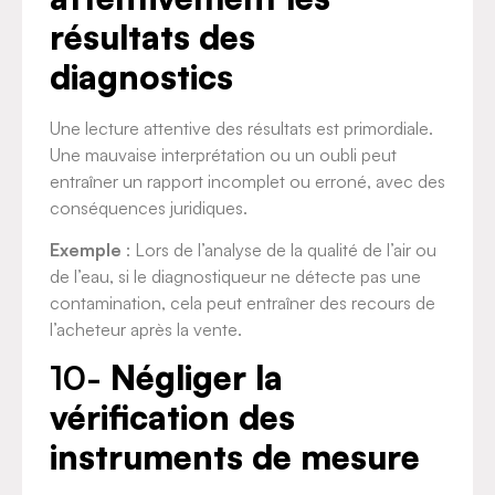
résultats des
diagnostics
Une lecture attentive des résultats est primordiale.
Une mauvaise interprétation ou un oubli peut
entraîner un rapport incomplet ou erroné, avec des
conséquences juridiques.
Exemple
: Lors de l’analyse de la qualité de l’air ou
de l’eau, si le diagnostiqueur ne détecte pas une
contamination, cela peut entraîner des recours de
l’acheteur après la vente.
10-
Négliger la
vérification des
instruments de mesure