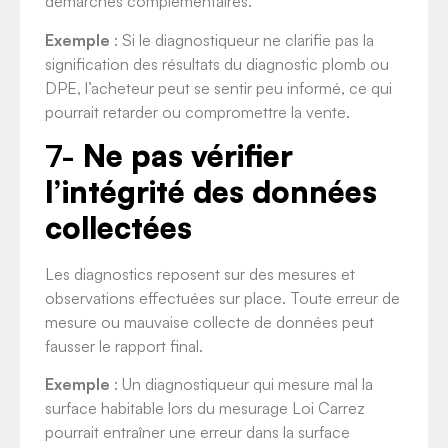
démarches complémentaires.
Exemple
: Si le diagnostiqueur ne clarifie pas la
signification des résultats du diagnostic plomb ou
DPE, l’acheteur peut se sentir peu informé, ce qui
pourrait retarder ou compromettre la vente.
7-
Ne pas vérifier
l’intégrité des données
collectées
Les diagnostics reposent sur des mesures et
observations effectuées sur place. Toute erreur de
mesure ou mauvaise collecte de données peut
fausser le rapport final.
Exemple
: Un diagnostiqueur qui mesure mal la
surface habitable lors du mesurage Loi Carrez
pourrait entraîner une erreur dans la surface