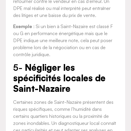
retourner contre le vendeur en cas d’erreur. Un
DPE mal réalisé ou mal interprété peut entraîner
des litiges et une baisse du prix de vente.
Exemple
: Si un bien à Saint-Nazaire est classé F
ou G en performance énergétique mais que le
DPE indique une meilleure note, cela peut poser
problème lors de la négociation ou en cas de
contrôle juridique.
5-
Négliger les
spécificités locales de
Saint-Nazaire
Certaines zones de Saint-Nazaire présentent des
risques spécifiques, comme l’humidité dans
certains quartiers historiques ou la proximité de
zones inondables. Un diagnostiqueur local connaît
ces particularités et peut adapter ses analyses en