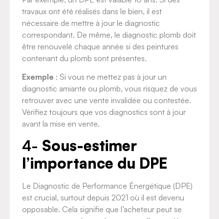
travaux ont été réalisés dans le bien, il est
nécessaire de mettre à jour le diagnostic
correspondant. De même, le diagnostic plomb doit
être renouvelé chaque année si des peintures
contenant du plomb sont présentes.
Exemple
: Si vous ne mettez pas à jour un
diagnostic amiante ou plomb, vous risquez de vous
retrouver avec une vente invalidée ou contestée.
Vérifiez toujours que vos diagnostics sont à jour
avant la mise en vente.
4-
Sous-estimer
l’importance du DPE
Le Diagnostic de Performance Énergétique (DPE)
est crucial, surtout depuis 2021 où il est devenu
opposable. Cela signifie que l’acheteur peut se