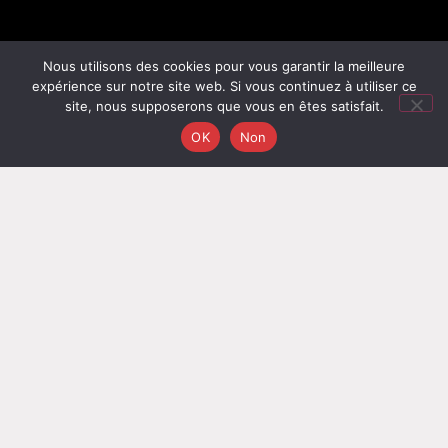
Nous utilisons des cookies pour vous garantir la meilleure
expérience sur notre site web. Si vous continuez à utiliser ce
site, nous supposerons que vous en êtes satisfait.
OK
Non