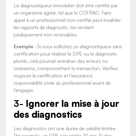
Le diagnostiqueur immobilier doit être certifié par
un organisme agréé, tel que le COFRAC. Faire
appel à un professionnel non certifié peut invalider
les rapports de diagnostic, les rendant
juridiquement non recevables.
Exemple
: Si vous sollicitez un diagnostiqueur sans
certification pour réaliser le DPE ou le diagnostic
plomb, cela pourrait entraîner des erreurs ou
omissions, compromettant la transaction. Vérifiez
toujours la certification et l’assurance
responsabilité civile du professionnel avant de
l’engager.
3-
Ignorer la mise à jour
des diagnostics
Les diagnostics ont une durée de validité limitée.
Par exemple, un DPE est valable 10 ans. Si des