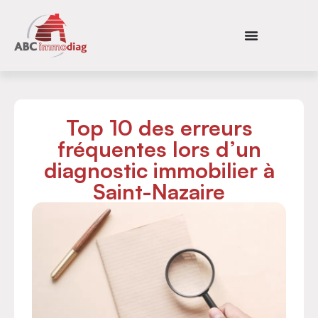
Top 10 des erreurs
fréquentes lors d’un
diagnostic immobilier à
Saint-Nazaire