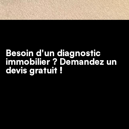
Besoin d'un diagnostic
immobilier ? Demandez un
devis gratuit !