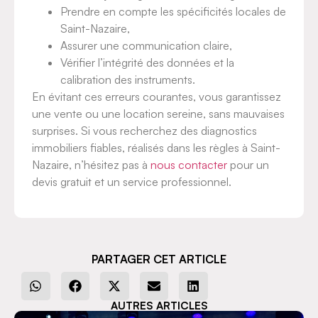
Prendre en compte les spécificités locales de
Saint-Nazaire,
Assurer une communication claire,
Vérifier l’intégrité des données et la
calibration des instruments.
En évitant ces erreurs courantes, vous garantissez
une vente ou une location sereine, sans mauvaises
surprises. Si vous recherchez des diagnostics
immobiliers fiables, réalisés dans les règles à Saint-
Nazaire, n’hésitez pas à
nous contacter
pour un
devis gratuit et un service professionnel.
PARTAGER CET ARTICLE
AUTRES ARTICLES