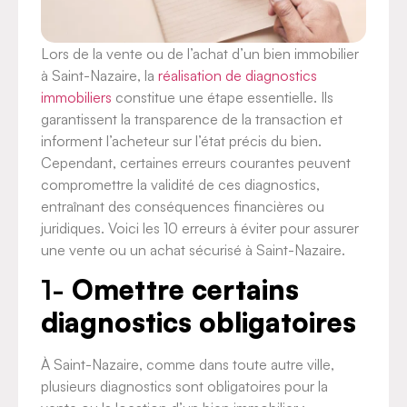
Lors de la vente ou de l’achat d’un bien immobilier
à Saint-Nazaire, la
réalisation de diagnostics
immobiliers
constitue une étape essentielle. Ils
garantissent la transparence de la transaction et
informent l’acheteur sur l’état précis du bien.
Cependant, certaines erreurs courantes peuvent
compromettre la validité de ces diagnostics,
entraînant des conséquences financières ou
juridiques. Voici les 10 erreurs à éviter pour assurer
une vente ou un achat sécurisé à Saint-Nazaire.
1-
Omettre certains
diagnostics obligatoires
À Saint-Nazaire, comme dans toute autre ville,
plusieurs diagnostics sont obligatoires pour la