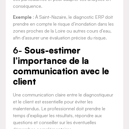
conséquence.
Exemple
: À Saint-Nazaire, le diagnostic ERP doit
prendre en compte le risque d’inondation dans les
zones proches de la Loire ou autres cours d’eau,
afin d’assurer une évaluation précise du risque.
6-
Sous-estimer
l’importance de la
communication avec le
client
Une communication claire entre le diagnostiqueur
et le client est essentielle pour éviter les
malentendus. Le professionnel doit prendre le
temps d’expliquer les résultats, répondre aux
questions et conseiller sur les éventuelles