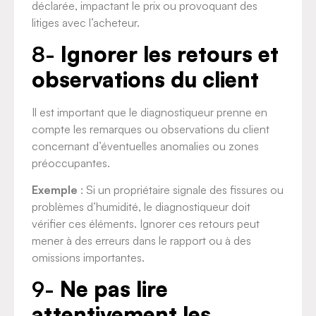
déclarée, impactant le prix ou provoquant des
litiges avec l’acheteur.
8-
Ignorer les retours et
observations du client
Il est important que le diagnostiqueur prenne en
compte les remarques ou observations du client
concernant d’éventuelles anomalies ou zones
préoccupantes.
Exemple
: Si un propriétaire signale des fissures ou
problèmes d’humidité, le diagnostiqueur doit
vérifier ces éléments. Ignorer ces retours peut
mener à des erreurs dans le rapport ou à des
omissions importantes.
9-
Ne pas lire
attentivement les