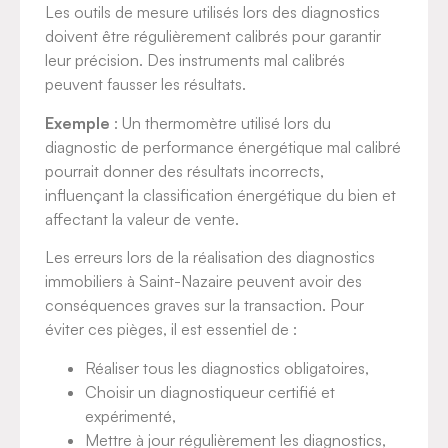
Les outils de mesure utilisés lors des diagnostics
doivent être régulièrement calibrés pour garantir
leur précision. Des instruments mal calibrés
peuvent fausser les résultats.
Exemple
: Un thermomètre utilisé lors du
diagnostic de performance énergétique mal calibré
pourrait donner des résultats incorrects,
influençant la classification énergétique du bien et
affectant la valeur de vente.
Les erreurs lors de la réalisation des diagnostics
immobiliers à Saint-Nazaire peuvent avoir des
conséquences graves sur la transaction. Pour
éviter ces pièges, il est essentiel de :
Réaliser tous les diagnostics obligatoires,
Choisir un diagnostiqueur certifié et
expérimenté,
Mettre à jour régulièrement les diagnostics,