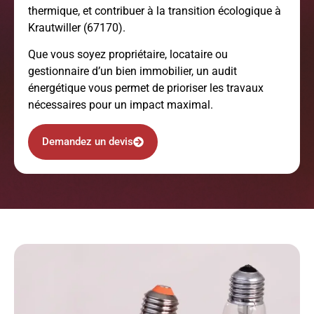
thermique, et contribuer à la transition écologique à
Krautwiller (67170).
Que vous soyez propriétaire, locataire ou
gestionnaire d’un bien immobilier, un audit
énergétique vous permet de prioriser les travaux
nécessaires pour un impact maximal.
Demandez un devis