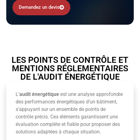
Demandez un devis
LES POINTS DE CONTRÔLE ET
MENTIONS RÉGLEMENTAIRES
DE L'AUDIT ÉNERGÉTIQUE
L’
audit énergétique
est une analyse approfondie
des performances énergétiques d’un bâtiment,
s’appuyant sur un ensemble de points de
contrôle précis. Ces éléments garantissent une
évaluation complète et fiable pour proposer des
solutions adaptées à chaque situation.