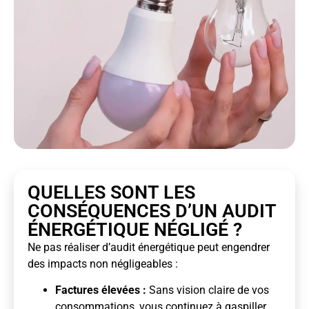
QUELLES SONT LES
CONSÉQUENCES D’UN AUDIT
ÉNERGÉTIQUE NÉGLIGÉ ?
Ne pas réaliser d’audit énergétique peut engendrer
des impacts non négligeables :
Factures élevées :
Sans vision claire de vos
consommations, vous continuez à gaspiller