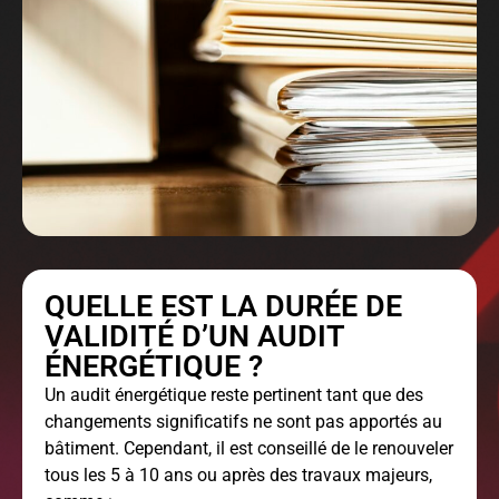
QUELLE EST LA DURÉE DE
VALIDITÉ D’UN AUDIT
ÉNERGÉTIQUE ?
Un audit énergétique reste pertinent tant que des
changements significatifs ne sont pas apportés au
bâtiment. Cependant, il est conseillé de le renouveler
tous les 5 à 10 ans ou après des travaux majeurs,