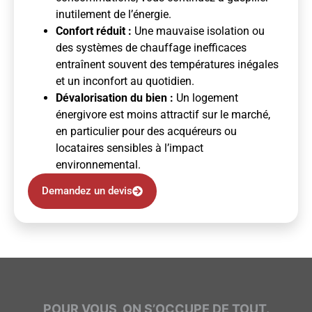
inutilement de l’énergie.
Confort réduit :
Une mauvaise isolation ou
des systèmes de chauffage inefficaces
entraînent souvent des températures inégales
et un inconfort au quotidien.
Dévalorisation du bien :
Un logement
énergivore est moins attractif sur le marché,
en particulier pour des acquéreurs ou
locataires sensibles à l’impact
environnemental.
Demandez un devis
POUR VOUS, ON S’OCCUPE DE TOUT.