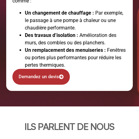
comme :
Un changement de chauffage :
Par exemple,
le passage à une pompe à chaleur ou une
chaudière performante.
Des travaux d’isolation :
Amélioration des
murs, des combles ou des planchers.
Un remplacement des menuiseries :
Fenêtres
ou portes plus performantes pour réduire les
pertes thermiques.
Demandez un devis
ILS PARLENT DE NOUS