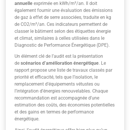
annuelle
exprimée en kWh/m²/an. Il doit
également fournir une évaluation des émissions
de gaz à effet de serre associées, traduite en kg
de CO2/m²/an. Ces indicateurs permettent de
classer le bâtiment selon des étiquettes énergie
et climat, similaires à celles utilisées dans le
Diagnostic de Performance Énergétique (DPE).
Un élément clé de l’audit est la présentation
de
scénarios d’amélioration énergétique
. Le
rapport propose une liste de travaux classés par
priorité et efficacité, tels que l’isolation, le
remplacement d’équipements vétustes ou
l’intégration d’énergies renouvelables. Chaque
recommandation est accompagnée d’une
estimation des coûts, des économies potentielles
et des gains en termes de performance
énergétique.