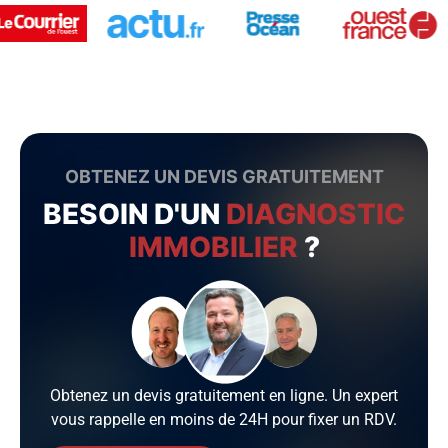
OBTENEZ UN DEVIS GRATUITEMENT
BESOIN D'UN
DIAGNOSTIC
IMMOBILIER
?
Obtenez un devis gratuitement en ligne. Un expert
vous rappelle en moins de 24H pour fixer un RDV.