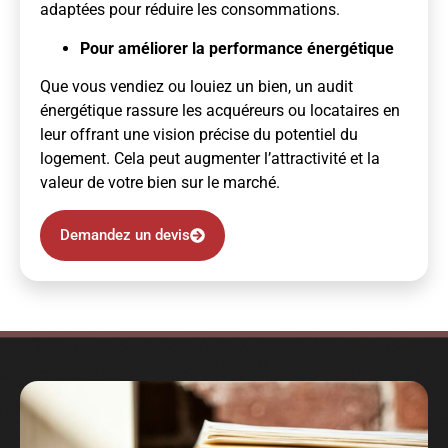
adaptées pour réduire les consommations.
Pour améliorer la performance énergétique
Que vous vendiez ou louiez un bien, un audit
énergétique rassure les acquéreurs ou locataires en
leur offrant une vision précise du potentiel du
logement. Cela peut augmenter l’attractivité et la
valeur de votre bien sur le marché.
Demandez un devis