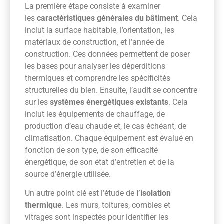
La première étape consiste à examiner
les
caractéristiques générales du bâtiment
. Cela
inclut la surface habitable, l’orientation, les
matériaux de construction, et l’année de
construction. Ces données permettent de poser
les bases pour analyser les déperditions
thermiques et comprendre les spécificités
structurelles du bien. Ensuite, l’audit se concentre
sur les
systèmes énergétiques existants
. Cela
inclut les équipements de chauffage, de
production d’eau chaude et, le cas échéant, de
climatisation. Chaque équipement est évalué en
fonction de son type, de son efficacité
énergétique, de son état d’entretien et de la
source d’énergie utilisée.
Un autre point clé est l’étude de
l’isolation
thermique
. Les murs, toitures, combles et
vitrages sont inspectés pour identifier les