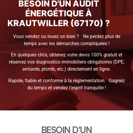
BESOIN D'UN AUDIT
ÉNERGÉTIQUE À
KRAUTWILLER (67170) ?
Vous vendez ou louez un bien ? Ne perdez plus de
temps avec les démarches compliquées !
En quelques clics, obtenez votre devis 100% gratuit et
réservez vos diagnostics immobiliers obligatoires (DPE,
amiante, plomb, etc.) directement en ligne.
Rapide, fiable et conforme à la réglementation. Gagnez
du temps et vendez l’esprit tranquille !
BESOIN D'UN