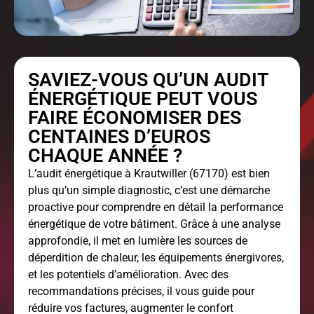
SAVIEZ-VOUS QU’UN AUDIT
ÉNERGÉTIQUE PEUT VOUS
FAIRE ÉCONOMISER DES
CENTAINES D’EUROS
CHAQUE ANNÉE ?
L’
audit énergétique
à Krautwiller (67170) est bien
plus qu’un simple diagnostic, c’est une démarche
proactive pour comprendre en détail la performance
énergétique de votre bâtiment. Grâce à une analyse
approfondie, il met en lumière les sources de
déperdition de chaleur, les équipements énergivores,
et les potentiels d’amélioration. Avec des
recommandations précises, il vous guide pour
réduire vos factures, augmenter le confort