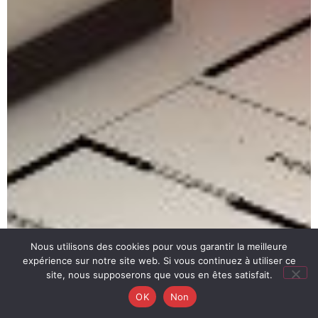
Nous utilisons des cookies pour vous garantir la meilleure
expérience sur notre site web. Si vous continuez à utiliser ce
site, nous supposerons que vous en êtes satisfait.
OK
Non