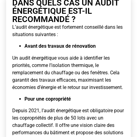
DANS QUELS CAS UN AUDIT
ÉNERGÉTIQUE EST-IL
RECOMMANDÉ ?
L’audit énergétique est fortement conseillé dans les
situations suivantes :
Avant des travaux de rénovation
Un audit énergétique vous aide à identifier les
priorités, comme l’isolation thermique, le
remplacement du chauffage ou des fenêtres. Cela
garantit des travaux efficaces, maximisant les
économies d’énergie et le retour sur investissement.
Pour une copropriété
Depuis 2021, l’audit énergétique est obligatoire pour
les copropriétés de plus de 50 lots avec un
chauffage collectif. Il offre une vision claire des
performances du bâtiment et propose des solutions