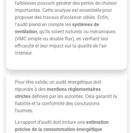
faiblesses pouvant générer des pertes de chaleur
importantes. Cette analyse est essentielle pour
proposer des travaux d’isolation ciblés. Enfin,
l’audit prend en compte les
systèmes de
ventilation
, qu’ils soient naturels ou mécaniques
(VMC simple ou double flux), en vérifiant leur
efficacité et leur impact sur la qualité de l’air
intérieur.
Pour être valide, un audit énergétique doit
répondre à des
mentions réglementaires
strictes
définies par les autorités. Cela garantit la
fiabilité et la conformité des conclusions
fournies.
Le rapport d’audit doit inclure une
estimation
précise de la consommation énergétique