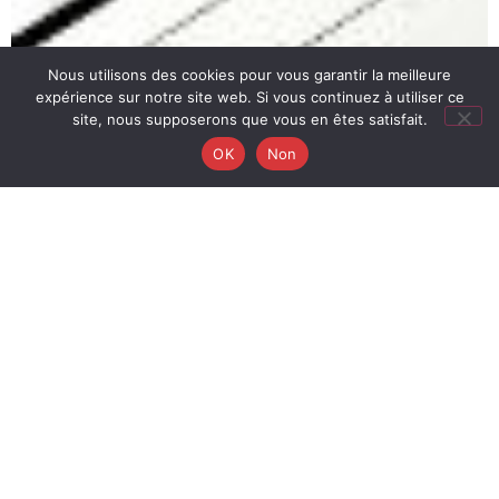
Nous utilisons des cookies pour vous garantir la meilleure
expérience sur notre site web. Si vous continuez à utiliser ce
site, nous supposerons que vous en êtes satisfait.
OK
Non