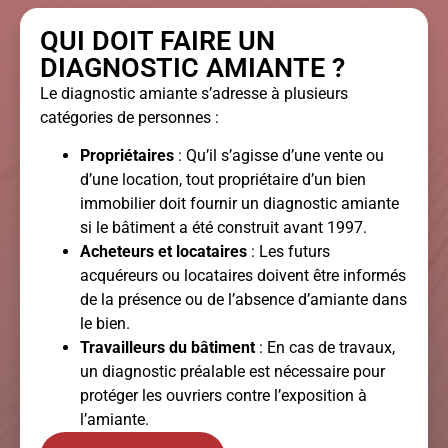
QUI DOIT FAIRE UN
DIAGNOSTIC AMIANTE ?
Le diagnostic amiante s’adresse à plusieurs
catégories de personnes :
Propriétaires
: Qu’il s’agisse d’une vente ou
d’une location, tout propriétaire d’un bien
immobilier doit fournir un diagnostic amiante
si le bâtiment a été construit avant 1997.
Acheteurs et locataires
: Les futurs
acquéreurs ou locataires doivent être informés
de la présence ou de l’absence d’amiante dans
le bien.
Travailleurs du bâtiment
: En cas de travaux,
un diagnostic préalable est nécessaire pour
protéger les ouvriers contre l’exposition à
l’amiante.