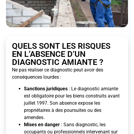
QUELS SONT LES RISQUES
EN L’ABSENCE D’UN
DIAGNOSTIC AMIANTE ?
Ne pas réaliser ce diagnostic peut avoir des
conséquences lourdes :
Sanctions juridiques
: Le diagnostic amiante
est obligatoire pour les biens construits avant
juillet 1997. Son absence expose les
propriétaires à des poursuites ou des
amendes.
Mises en danger
: Sans diagnostic, les
occupants ou professionnels intervenant sur