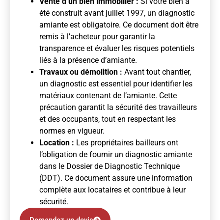
Vente d’un bien immobilier :
Si votre bien a
été construit avant juillet 1997, un diagnostic
amiante est obligatoire. Ce document doit être
remis à l’acheteur pour garantir la
transparence et évaluer les risques potentiels
liés à la présence d’amiante.
Travaux ou démolition :
Avant tout chantier,
un diagnostic est essentiel pour identifier les
matériaux contenant de l’amiante. Cette
précaution garantit la sécurité des travailleurs
et des occupants, tout en respectant les
normes en vigueur.
Location :
Les propriétaires bailleurs ont
l’obligation de fournir un diagnostic amiante
dans le Dossier de Diagnostic Technique
(DDT). Ce document assure une information
complète aux locataires et contribue à leur
sécurité.
Demandez un devis