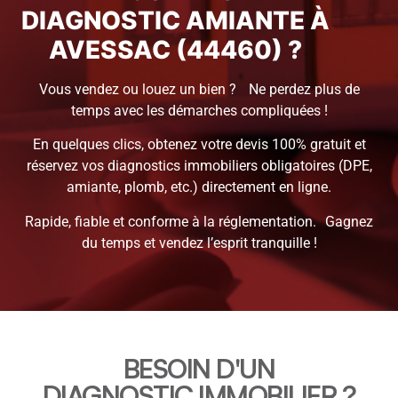
DIAGNOSTIC AMIANTE À
AVESSAC (44460) ?
Vous vendez ou louez un bien ? Ne perdez plus de
temps avec les démarches compliquées !
En quelques clics, obtenez votre devis 100% gratuit et
réservez vos diagnostics immobiliers obligatoires (DPE,
amiante, plomb, etc.) directement en ligne.
Rapide, fiable et conforme à la réglementation. Gagnez
du temps et vendez l’esprit tranquille !
BESOIN D'UN
DIAGNOSTIC IMMOBILIER ?