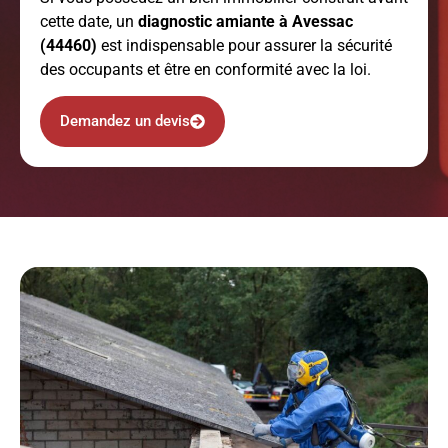
cette date, un
diagnostic amiante
à Avessac
(44460)
est indispensable pour assurer la sécurité
des occupants et être en conformité avec la loi.
Demandez un devis