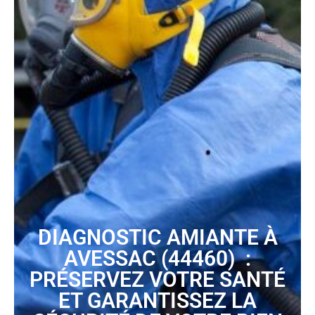
DIAGNOSTIC AMIANTE À
AVESSAC (44460) :
PRÉSERVEZ VOTRE SANTÉ
ET GARANTISSEZ LA