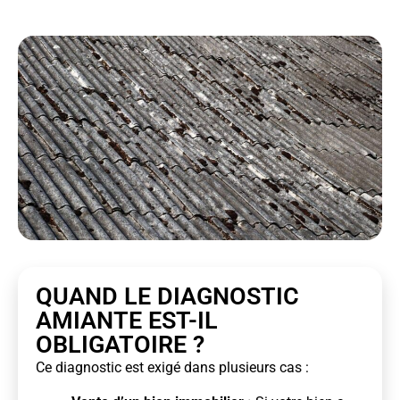
QUAND LE DIAGNOSTIC
AMIANTE EST-IL
OBLIGATOIRE ?
Ce diagnostic est exigé dans plusieurs cas :