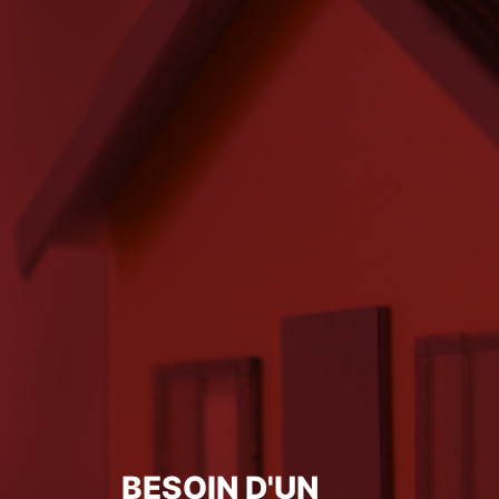
BESOIN D'UN