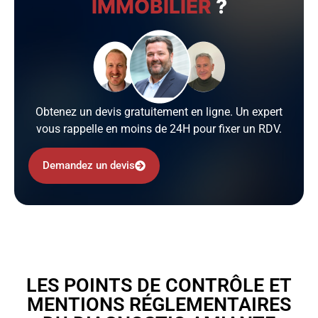
IMMOBILIER
?
Obtenez un devis gratuitement en ligne. Un expert
vous rappelle en moins de 24H pour fixer un RDV.
Demandez un devis
LES POINTS DE CONTRÔLE ET
MENTIONS RÉGLEMENTAIRES