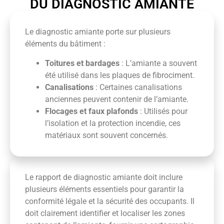
DU DIAGNOSTIC AMIANTE
Le diagnostic amiante porte sur plusieurs
éléments du bâtiment :
Toitures et bardages
: L’amiante a souvent
été utilisé dans les plaques de fibrociment.
Canalisations
: Certaines canalisations
anciennes peuvent contenir de l’amiante.
Flocages et faux plafonds
: Utilisés pour
l’isolation et la protection incendie, ces
matériaux sont souvent concernés.
Le rapport de diagnostic amiante doit inclure
plusieurs éléments essentiels pour garantir la
conformité légale et la sécurité des occupants. Il
doit clairement identifier et localiser les zones