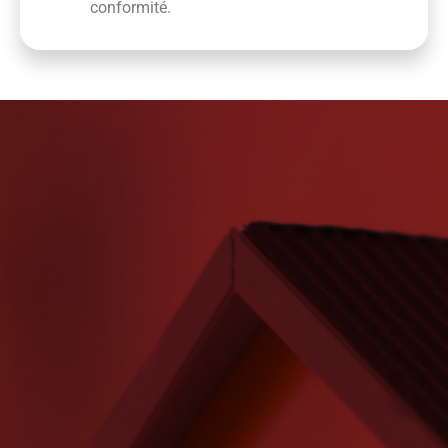
conformité.