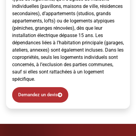
individuelles (pavillons, maisons de ville, résidences
secondaires), d’appartements (studios, grands
appartements, lofts) ou de logements atypiques
(péniches, granges rénovées), dès que leur
installation électrique dépasse 15 ans. Les
dépendances liées à l’habitation principale (garages,
ateliers, annexes) sont également incluses. Dans les
copropriétés, seuls les logements individuels sont
concernés, à l’exclusion des parties communes,
sauf si elles sont rattachées à un logement
spécifique.
Demandez un devis