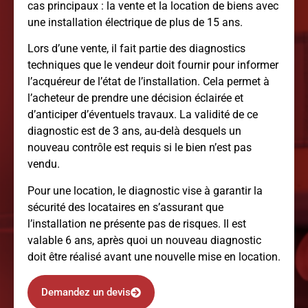
cas principaux : la vente et la location de biens avec
une installation électrique de plus de 15 ans.
Lors d’une vente, il fait partie des diagnostics
techniques que le vendeur doit fournir pour informer
l’acquéreur de l’état de l’installation. Cela permet à
l’acheteur de prendre une décision éclairée et
d’anticiper d’éventuels travaux. La validité de ce
diagnostic est de 3 ans, au-delà desquels un
nouveau contrôle est requis si le bien n’est pas
vendu.
Pour une location, le diagnostic vise à garantir la
sécurité des locataires en s’assurant que
l’installation ne présente pas de risques. Il est
valable 6 ans, après quoi un nouveau diagnostic
doit être réalisé avant une nouvelle mise en location.
Demandez un devis