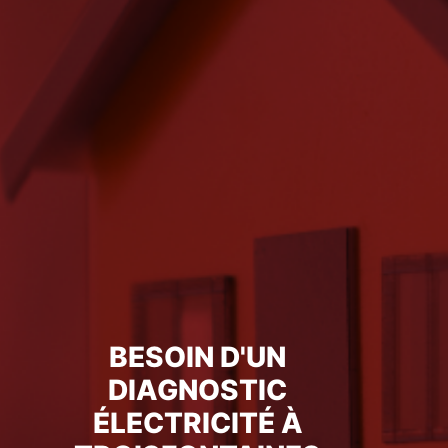
BESOIN D'UN
DIAGNOSTIC
ÉLECTRICITÉ À