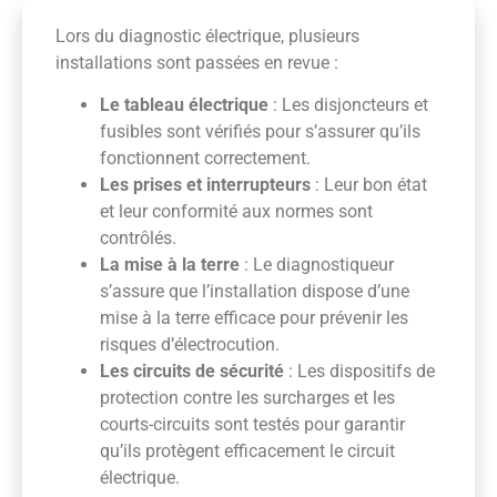
Lors du diagnostic électrique, plusieurs
installations sont passées en revue :
Le tableau électrique
: Les disjoncteurs et
fusibles sont vérifiés pour s’assurer qu’ils
fonctionnent correctement.
Les prises et interrupteurs
: Leur bon état
et leur conformité aux normes sont
contrôlés.
La mise à la terre
: Le diagnostiqueur
s’assure que l’installation dispose d’une
mise à la terre efficace pour prévenir les
risques d’électrocution.
Les circuits de sécurité
: Les dispositifs de
protection contre les surcharges et les
courts-circuits sont testés pour garantir
qu’ils protègent efficacement le circuit
électrique.