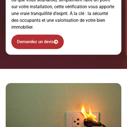
sur votre installation, cette vérification vous apporte
une vraie tranquillité d’esprit. À la clé : la sécurité
des occupants et une valorisation de votre bien
immobilier.
Demandez un devis