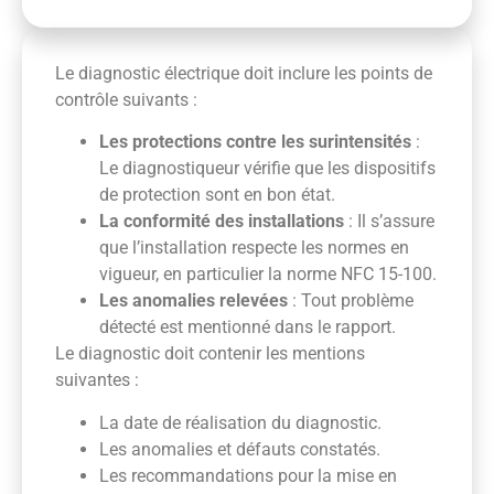
Le diagnostic électrique doit inclure les points de
contrôle suivants :
Les protections contre les surintensités
:
Le diagnostiqueur vérifie que les dispositifs
de protection sont en bon état.
La conformité des installations
: Il s’assure
que l’installation respecte les normes en
vigueur, en particulier la norme NFC 15-100.
Les anomalies relevées
: Tout problème
détecté est mentionné dans le rapport.
Le diagnostic doit contenir les mentions
suivantes :
La date de réalisation du diagnostic.
Les anomalies et défauts constatés.
Les recommandations pour la mise en