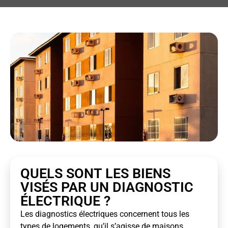
QUELS SONT LES BIENS
VISÉS PAR UN DIAGNOSTIC
ÉLECTRIQUE ?
Les diagnostics électriques concernent tous les
types de logements, qu’il s’agisse de maisons