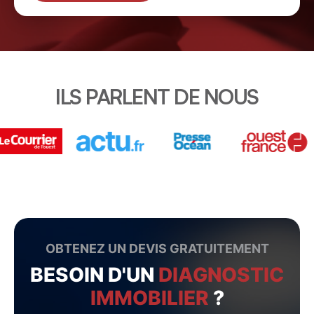
ILS PARLENT DE NOUS
OBTENEZ UN DEVIS GRATUITEMENT
BESOIN D'UN
DIAGNOSTIC
IMMOBILIER
?