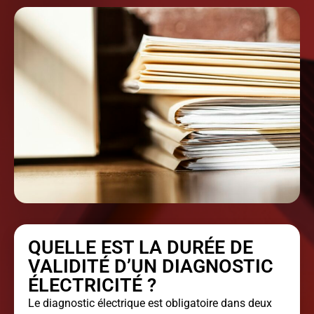
QUELLE EST LA DURÉE DE
VALIDITÉ D’UN DIAGNOSTIC
ÉLECTRICITÉ ?
Le diagnostic électrique est obligatoire dans deux