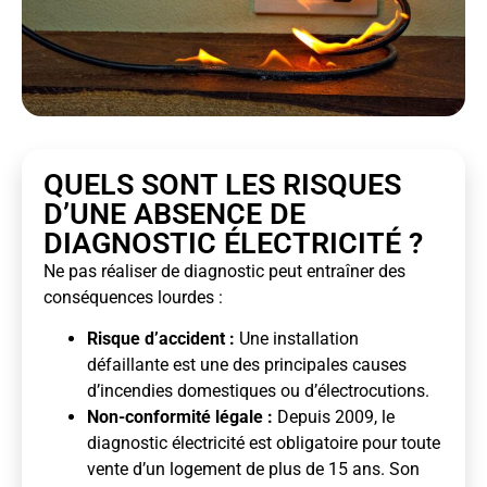
QUELS SONT LES RISQUES
D’UNE ABSENCE DE
DIAGNOSTIC ÉLECTRICITÉ ?
Ne pas réaliser de diagnostic peut entraîner des
conséquences lourdes :
Risque d’accident :
Une installation
défaillante est une des principales causes
d’incendies domestiques ou d’électrocutions.
Non-conformité légale :
Depuis 2009, le
diagnostic électricité est obligatoire pour toute
vente d’un logement de plus de 15 ans. Son