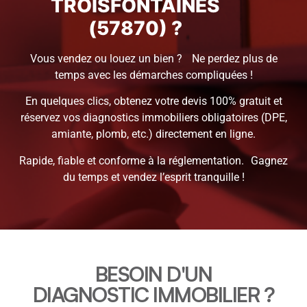
TROISFONTAINES
(57870) ?
Vous vendez ou louez un bien ? Ne perdez plus de
temps avec les démarches compliquées !
En quelques clics, obtenez votre devis 100% gratuit et
réservez vos diagnostics immobiliers obligatoires (DPE,
amiante, plomb, etc.) directement en ligne.
Rapide, fiable et conforme à la réglementation. Gagnez
du temps et vendez l’esprit tranquille !
BESOIN D'UN
DIAGNOSTIC IMMOBILIER ?