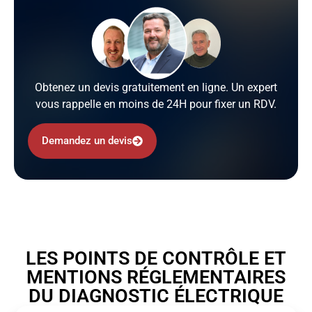
Obtenez un devis gratuitement en ligne. Un expert
vous rappelle en moins de 24H pour fixer un RDV.
Demandez un devis
LES POINTS DE CONTRÔLE ET
MENTIONS RÉGLEMENTAIRES
DU DIAGNOSTIC ÉLECTRIQUE