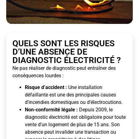
QUELS SONT LES RISQUES
D’UNE ABSENCE DE
DIAGNOSTIC ÉLECTRICITÉ ?
Ne pas réaliser de diagnostic peut entraîner des
conséquences lourdes :
Risque d’accident :
Une installation
défaillante est une des principales causes
d’incendies domestiques ou d’électrocutions.
Non-conformité légale :
Depuis 2009, le
diagnostic électricité est obligatoire pour toute
vente d’un logement de plus de 15 ans. Son
absence peut invalider une transaction ou