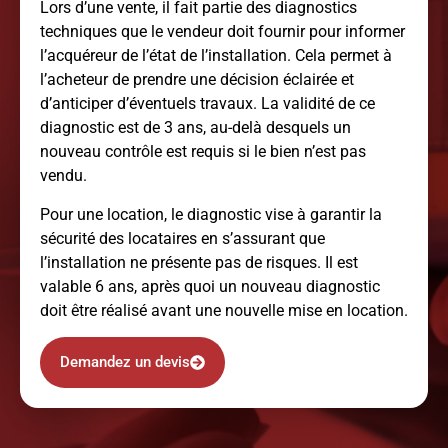
Lors d’une vente, il fait partie des diagnostics
techniques que le vendeur doit fournir pour informer
l’acquéreur de l’état de l’installation. Cela permet à
l’acheteur de prendre une décision éclairée et
d’anticiper d’éventuels travaux. La validité de ce
diagnostic est de 3 ans, au-delà desquels un
nouveau contrôle est requis si le bien n’est pas
vendu.
Pour une location, le diagnostic vise à garantir la
sécurité des locataires en s’assurant que
l’installation ne présente pas de risques. Il est
valable 6 ans, après quoi un nouveau diagnostic
doit être réalisé avant une nouvelle mise en location.
Demandez un devis