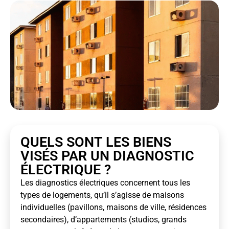
QUELS SONT LES BIENS
VISÉS PAR UN DIAGNOSTIC
ÉLECTRIQUE ?
Les diagnostics électriques concernent tous les
types de logements, qu’il s’agisse de maisons
individuelles (pavillons, maisons de ville, résidences
secondaires), d’appartements (studios, grands