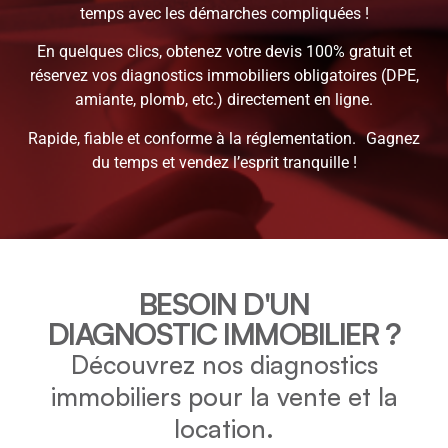
temps avec les démarches compliquées !
En quelques clics, obtenez votre devis 100% gratuit et
réservez vos diagnostics immobiliers obligatoires (DPE,
amiante, plomb, etc.) directement en ligne.
Rapide, fiable et conforme à la réglementation. Gagnez
du temps et vendez l’esprit tranquille !
BESOIN D'UN
DIAGNOSTIC IMMOBILIER ?
Découvrez nos diagnostics
immobiliers pour la vente et la
location.