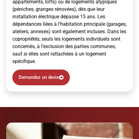
appartements, lofts) ou de logements atypiques
(péniches, granges rénovées), dès que leur
installation électrique dépasse 15 ans. Les
dépendances liées à l’habitation principale (garages,
ateliers, annexes) sont également incluses. Dans les
copropriétés, seuls les logements individuels sont
concernés, à l’exclusion des parties communes,
sauf si elles sont rattachées à un logement
spécifique.
Demandez un devis