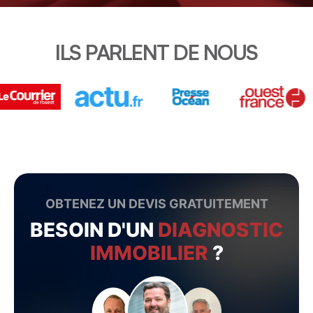
ILS PARLENT DE NOUS
OBTENEZ UN DEVIS GRATUITEMENT
BESOIN D'UN
DIAGNOSTIC
IMMOBILIER
?