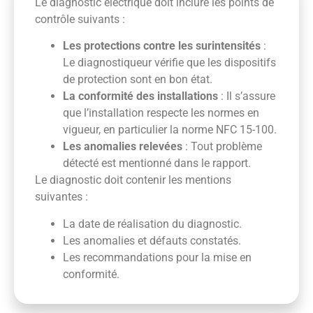
Le diagnostic électrique doit inclure les points de
contrôle suivants :
Les protections contre les surintensités
:
Le diagnostiqueur vérifie que les dispositifs
de protection sont en bon état.
La conformité des installations
: Il s’assure
que l’installation respecte les normes en
vigueur, en particulier la norme NFC 15-100.
Les anomalies relevées
: Tout problème
détecté est mentionné dans le rapport.
Le diagnostic doit contenir les mentions
suivantes :
La date de réalisation du diagnostic.
Les anomalies et défauts constatés.
Les recommandations pour la mise en
conformité.