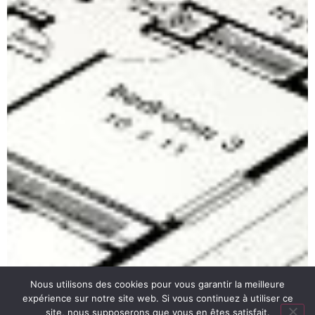
Nous utilisons des cookies pour vous garantir la meilleure
expérience sur notre site web. Si vous continuez à utiliser ce
site, nous supposerons que vous en êtes satisfait.