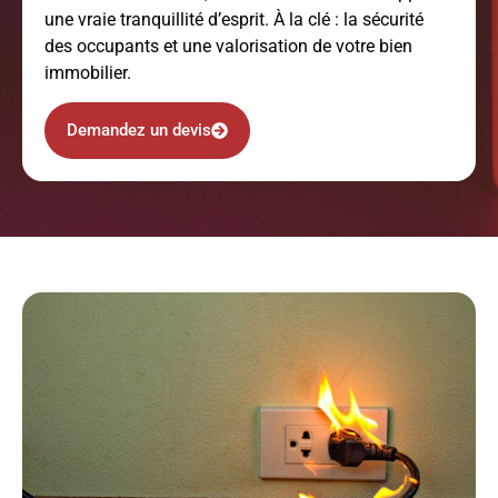
une vraie tranquillité d’esprit. À la clé : la sécurité
des occupants et une valorisation de votre bien
immobilier.
Demandez un devis