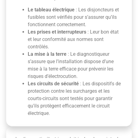
Le tableau électrique
: Les disjoncteurs et
fusibles sont vérifiés pour s’assurer qu’ils
fonctionnent correctement.
Les prises et interrupteurs
: Leur bon état
et leur conformité aux normes sont
contrôlés.
La mise à la terre
: Le diagnostiqueur
s’assure que l’installation dispose d’une
mise à la terre efficace pour prévenir les
risques d’électrocution.
Les circuits de sécurité
: Les dispositifs de
protection contre les surcharges et les
courts-circuits sont testés pour garantir
qu’ils protègent efficacement le circuit
électrique.