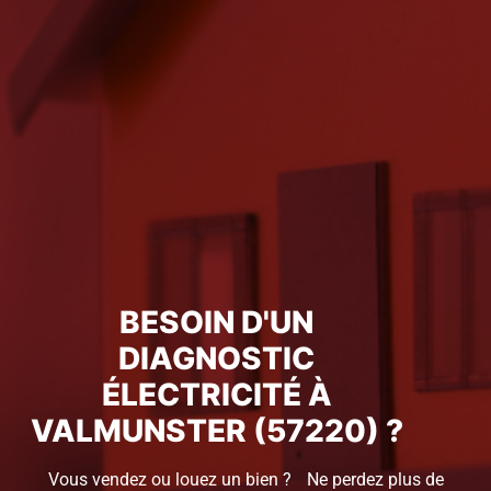
BESOIN D'UN
DIAGNOSTIC
ÉLECTRICITÉ À
VALMUNSTER (57220) ?
Vous vendez ou louez un bien ? Ne perdez plus de