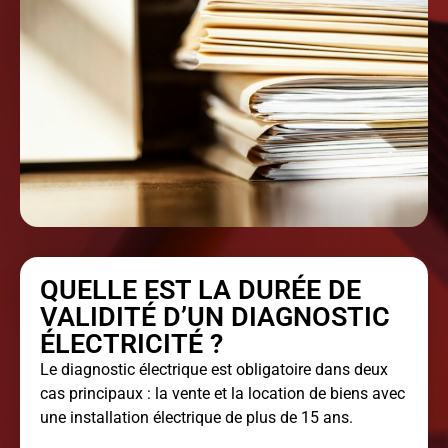
QUELLE EST LA DURÉE DE
VALIDITÉ D’UN DIAGNOSTIC
ÉLECTRICITÉ ?
Le diagnostic électrique est obligatoire dans deux
cas principaux : la vente et la location de biens avec
une installation électrique de plus de 15 ans.