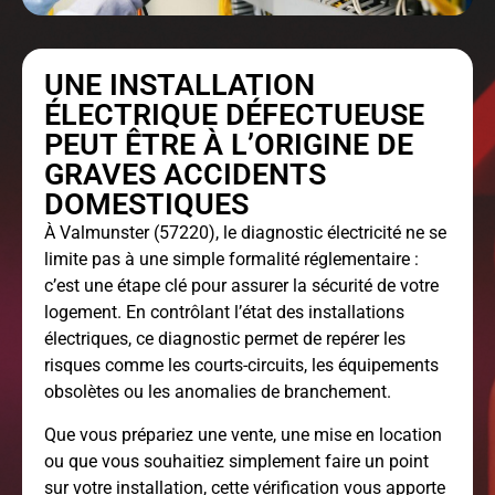
UNE INSTALLATION
ÉLECTRIQUE DÉFECTUEUSE
PEUT ÊTRE À L’ORIGINE DE
GRAVES ACCIDENTS
DOMESTIQUES
À Valmunster (57220), le
diagnostic électricité
ne se
limite pas à une simple formalité réglementaire :
c’est une étape clé pour assurer la sécurité de votre
logement. En contrôlant l’état des installations
électriques, ce diagnostic permet de repérer les
risques comme les courts-circuits, les équipements
obsolètes ou les anomalies de branchement.
Que vous prépariez une vente, une mise en location
ou que vous souhaitiez simplement faire un point
sur votre installation, cette vérification vous apporte