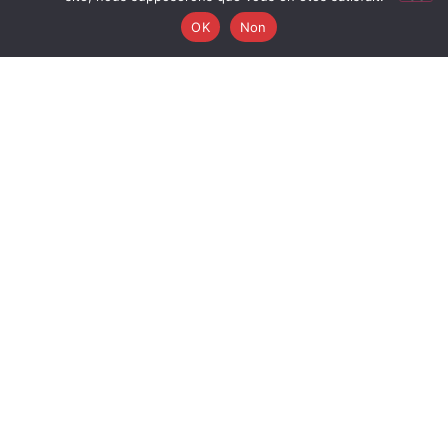
OK
Non