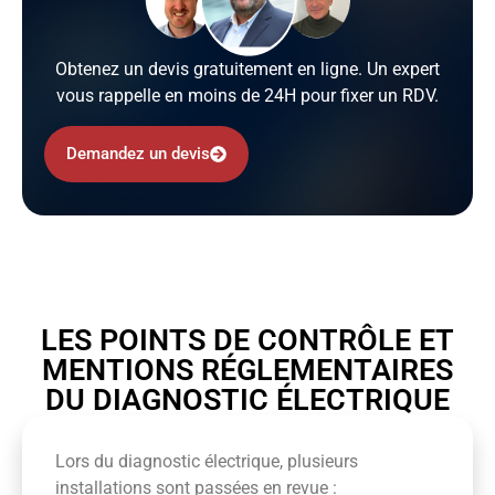
Obtenez un devis gratuitement en ligne. Un expert
vous rappelle en moins de 24H pour fixer un RDV.
Demandez un devis
LES POINTS DE CONTRÔLE ET
MENTIONS RÉGLEMENTAIRES
DU DIAGNOSTIC ÉLECTRIQUE
Lors du diagnostic électrique, plusieurs
installations sont passées en revue :