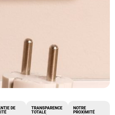
NTIE DE
TRANSPARENCE
NOTRE
ITÉ
TOTALE
PROXIMITÉ