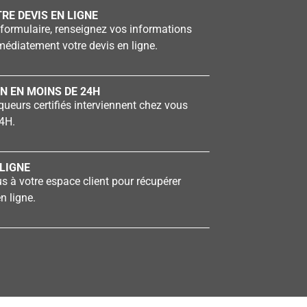
RE DEVIS EN LIGNE
formulaire, renseignez vos informations
édiatement votre devis en ligne.
N EN MOINS DE 24H
ueurs certifiés interviennent chez vous
4H.
LIGNE
 à votre espace client pour récupérer
n ligne.