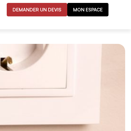
DEMANDER UN DEVIS
MON ESPACE