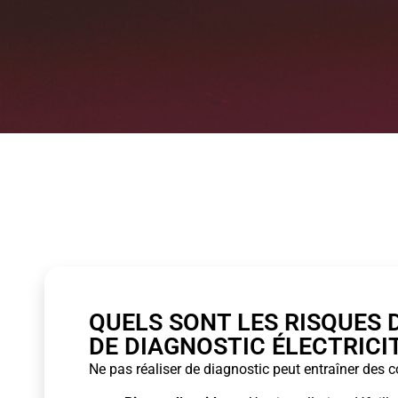
QUELS SONT LES RISQUES 
DE DIAGNOSTIC ÉLECTRICIT
Ne pas réaliser de diagnostic peut entraîner des 