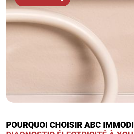
POURQUOI CHOISIR ABC IMMOD