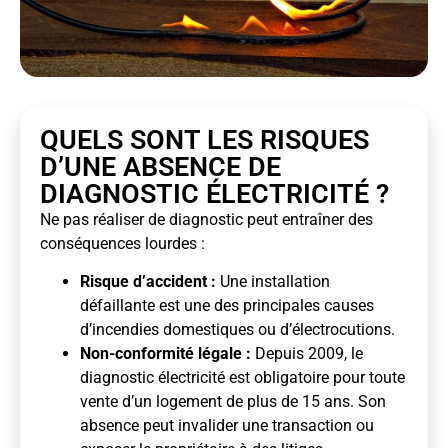
QUELS SONT LES RISQUES
D’UNE ABSENCE DE
DIAGNOSTIC ÉLECTRICITÉ ?
Ne pas réaliser de diagnostic peut entraîner des
conséquences lourdes :
Risque d’accident :
Une installation
défaillante est une des principales causes
d’incendies domestiques ou d’électrocutions.
Non-conformité légale :
Depuis 2009, le
diagnostic électricité est obligatoire pour toute
vente d’un logement de plus de 15 ans. Son
absence peut invalider une transaction ou