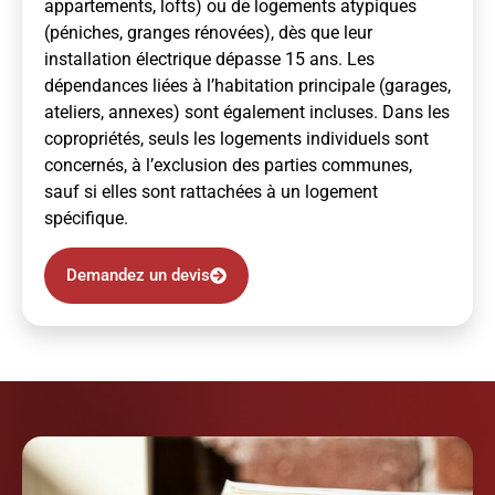
appartements, lofts) ou de logements atypiques
(péniches, granges rénovées), dès que leur
installation électrique dépasse 15 ans. Les
dépendances liées à l’habitation principale (garages,
ateliers, annexes) sont également incluses. Dans les
copropriétés, seuls les logements individuels sont
concernés, à l’exclusion des parties communes,
sauf si elles sont rattachées à un logement
spécifique.
Demandez un devis