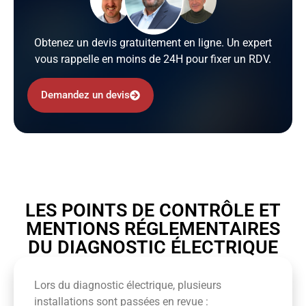
Obtenez un devis gratuitement en ligne. Un expert
vous rappelle en moins de 24H pour fixer un RDV.
Demandez un devis
LES POINTS DE CONTRÔLE ET
MENTIONS RÉGLEMENTAIRES
DU DIAGNOSTIC ÉLECTRIQUE
Lors du diagnostic électrique, plusieurs
installations sont passées en revue :