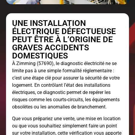
UNE INSTALLATION
ÉLECTRIQUE DÉFECTUEUSE
PEUT ÊTRE À L’ORIGINE DE
GRAVES ACCIDENTS
DOMESTIQUES
À Zimming (57690), le
diagnostic électricité
ne se
limite pas à une simple formalité réglementaire :
c’est une étape clé pour assurer la sécurité de votre
logement. En contrôlant l’état des installations
électriques, ce diagnostic permet de repérer les
risques comme les courts-circuits, les équipements
obsolètes ou les anomalies de branchement.
Que vous prépariez une vente, une mise en location
ou que vous souhaitiez simplement faire un point
sur votre installation, cette vérification vous apporte