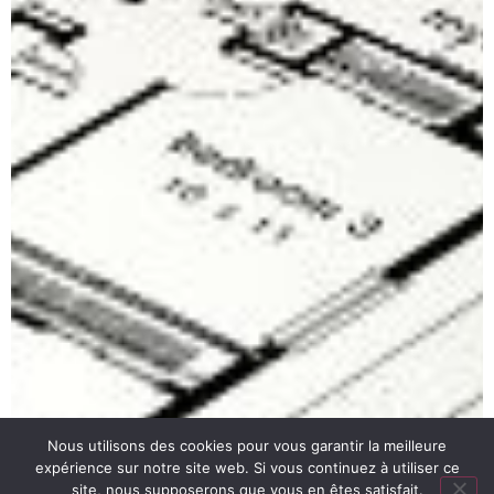
Nous utilisons des cookies pour vous garantir la meilleure
expérience sur notre site web. Si vous continuez à utiliser ce
site, nous supposerons que vous en êtes satisfait.