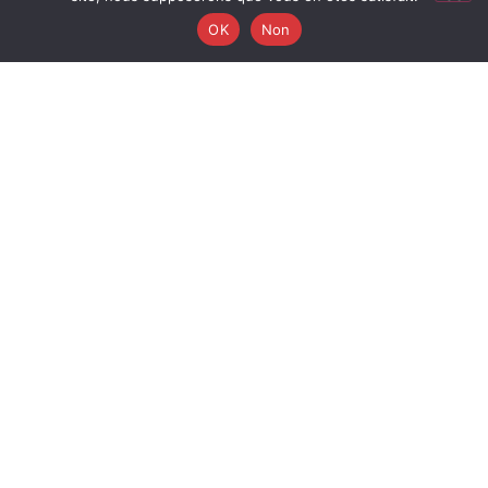
OK
Non