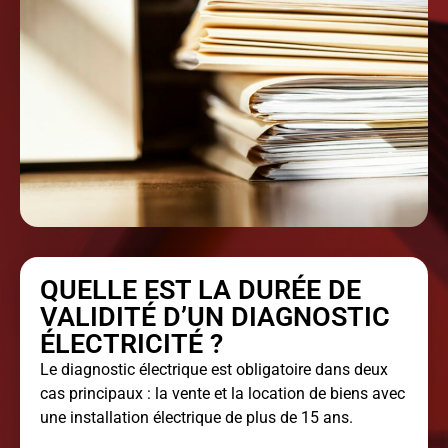
QUELLE EST LA DURÉE DE
VALIDITÉ D’UN DIAGNOSTIC
ÉLECTRICITÉ ?
Le diagnostic électrique est obligatoire dans deux
cas principaux : la vente et la location de biens avec
une installation électrique de plus de 15 ans.