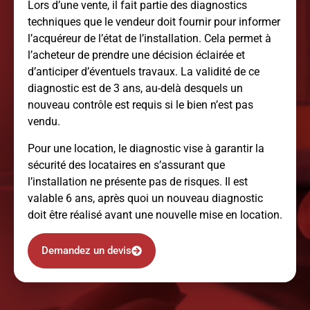
Lors d’une vente, il fait partie des diagnostics
techniques que le vendeur doit fournir pour informer
l’acquéreur de l’état de l’installation. Cela permet à
l’acheteur de prendre une décision éclairée et
d’anticiper d’éventuels travaux. La validité de ce
diagnostic est de 3 ans, au-delà desquels un
nouveau contrôle est requis si le bien n’est pas
vendu.
Pour une location, le diagnostic vise à garantir la
sécurité des locataires en s’assurant que
l’installation ne présente pas de risques. Il est
valable 6 ans, après quoi un nouveau diagnostic
doit être réalisé avant une nouvelle mise en location.
Demandez un devis