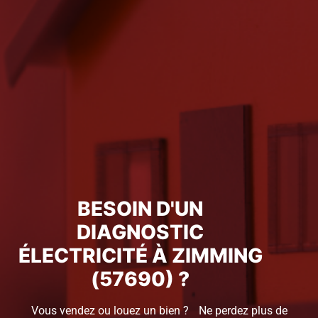
BESOIN D'UN
DIAGNOSTIC
ÉLECTRICITÉ À ZIMMING
(57690) ?
Vous vendez ou louez un bien ? Ne perdez plus de