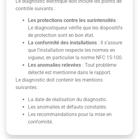
Le diagnostic électrique doit inclure les points de
contrôle suivants :
Les protections contre les surintensités
:
Le diagnostiqueur vérifie que les dispositifs
de protection sont en bon état.
La conformité des installations
: Il s’assure
que l’installation respecte les normes en
vigueur, en particulier la norme NFC 15-100.
Les anomalies relevées
: Tout problème
détecté est mentionné dans le rapport.
Le diagnostic doit contenir les mentions
suivantes :
La date de réalisation du diagnostic.
Les anomalies et défauts constatés.
Les recommandations pour la mise en
conformité.