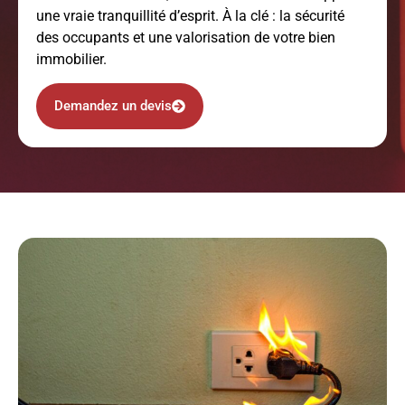
une vraie tranquillité d’esprit. À la clé : la sécurité
des occupants et une valorisation de votre bien
immobilier.
Demandez un devis