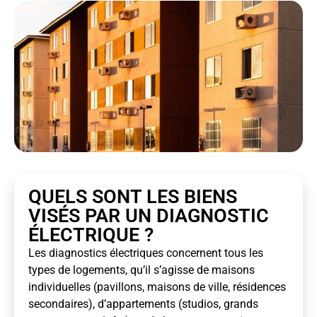
QUELS SONT LES BIENS
VISÉS PAR UN DIAGNOSTIC
ÉLECTRIQUE ?
Les diagnostics électriques concernent tous les
types de logements, qu’il s’agisse de maisons
individuelles (pavillons, maisons de ville, résidences
secondaires), d’appartements (studios, grands