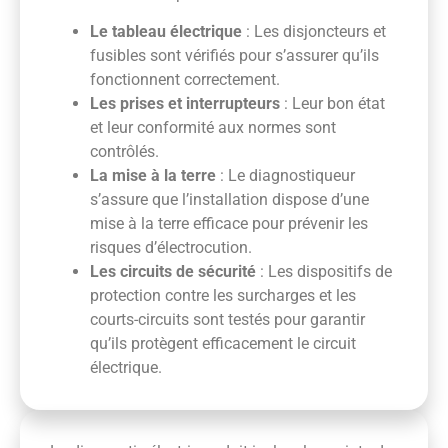
Le tableau électrique
: Les disjoncteurs et
fusibles sont vérifiés pour s’assurer qu’ils
fonctionnent correctement.
Les prises et interrupteurs
: Leur bon état
et leur conformité aux normes sont
contrôlés.
La mise à la terre
: Le diagnostiqueur
s’assure que l’installation dispose d’une
mise à la terre efficace pour prévenir les
risques d’électrocution.
Les circuits de sécurité
: Les dispositifs de
protection contre les surcharges et les
courts-circuits sont testés pour garantir
qu’ils protègent efficacement le circuit
électrique.