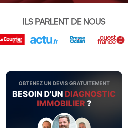
ILS PARLENT DE NOUS
OBTENEZ UN DEVIS GRATUITEMENT
BESOIN D'UN
DIAGNOSTIC
IMMOBILIER
?