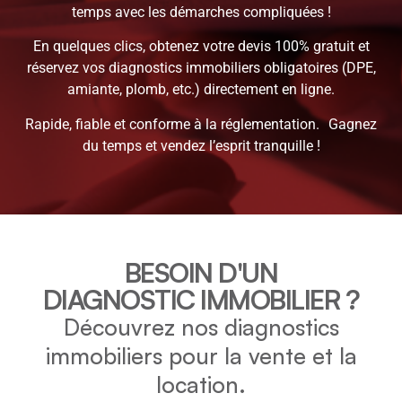
temps avec les démarches compliquées !
En quelques clics, obtenez votre devis 100% gratuit et
réservez vos diagnostics immobiliers obligatoires (DPE,
amiante, plomb, etc.) directement en ligne.
Rapide, fiable et conforme à la réglementation. Gagnez
du temps et vendez l’esprit tranquille !
BESOIN D'UN
DIAGNOSTIC IMMOBILIER ?
Découvrez nos diagnostics
immobiliers pour la vente et la
location.