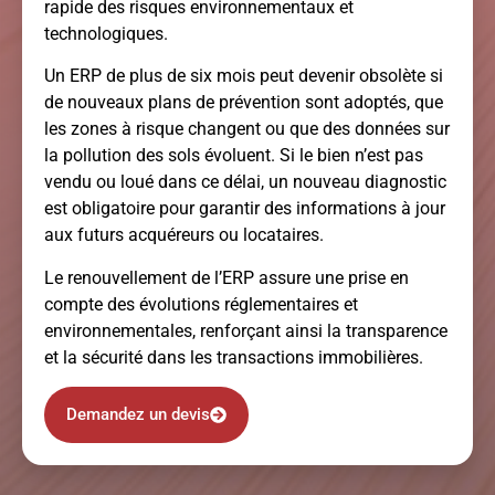
rapide des risques environnementaux et
technologiques.
Un ERP de plus de six mois peut devenir obsolète si
de nouveaux plans de prévention sont adoptés, que
les zones à risque changent ou que des données sur
la pollution des sols évoluent. Si le bien n’est pas
vendu ou loué dans ce délai, un nouveau diagnostic
est obligatoire pour garantir des informations à jour
aux futurs acquéreurs ou locataires.
Le renouvellement de l’ERP assure une prise en
compte des évolutions réglementaires et
environnementales, renforçant ainsi la transparence
et la sécurité dans les transactions immobilières.
Demandez un devis