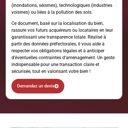
(inondations, séismes), technologiques (industries
voisines) ou liées à la pollution des sols.
Ce document, basé sur la localisation du bien,
rassure vos futurs acquéreurs ou locataires en leur
garantissant une transparence totale. Réalisé à
partir des données préfectorales, il vous aide à
respecter vos obligations légales et à anticiper
d’éventuelles contraintes d’aménagement. Un geste
indispensable pour une transaction claire et
sécurisée, tout en valorisant votre bien !
Demandez un devis