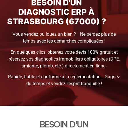
BESOIN D'UN
DIAGNOSTIC ERP À
STRASBOURG (67000) ?
Vous vendez ou louez un bien ? Ne perdez plus de
temps avec les démarches compliquées !
En quelques clics, obtenez votre devis 100% gratuit et
réservez vos diagnostics immobiliers obligatoires (DPE,
amiante, plomb, etc.) directement en ligne.
Rapide, fiable et conforme à la réglementation. Gagnez
du temps et vendez l’esprit tranquille !
BESOIN D'UN