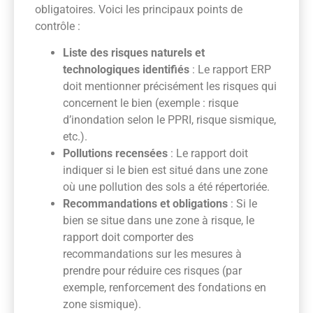
obligatoires. Voici les principaux points de
contrôle :
Liste des risques naturels et
technologiques identifiés
: Le rapport ERP
doit mentionner précisément les risques qui
concernent le bien (exemple : risque
d’inondation selon le PPRI, risque sismique,
etc.).
Pollutions recensées
: Le rapport doit
indiquer si le bien est situé dans une zone
où une pollution des sols a été répertoriée.
Recommandations et obligations
: Si le
bien se situe dans une zone à risque, le
rapport doit comporter des
recommandations sur les mesures à
prendre pour réduire ces risques (par
exemple, renforcement des fondations en
zone sismique).