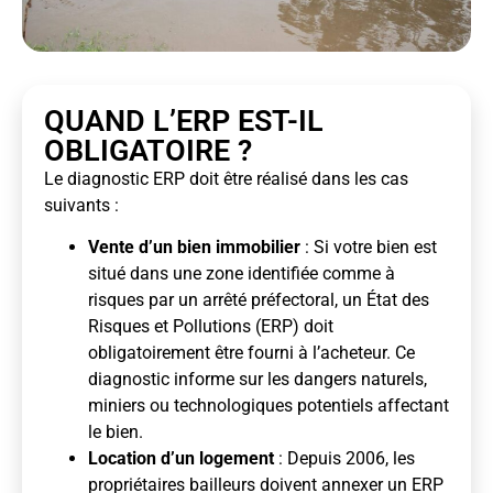
QUAND L’ERP EST-IL
OBLIGATOIRE ?
Le diagnostic ERP doit être réalisé dans les cas
suivants :
Vente d’un bien immobilier
: Si votre bien est
situé dans une zone identifiée comme à
risques par un arrêté préfectoral, un État des
Risques et Pollutions (ERP) doit
obligatoirement être fourni à l’acheteur. Ce
diagnostic informe sur les dangers naturels,
miniers ou technologiques potentiels affectant
le bien.
Location d’un logement
: Depuis 2006, les
propriétaires bailleurs doivent annexer un ERP