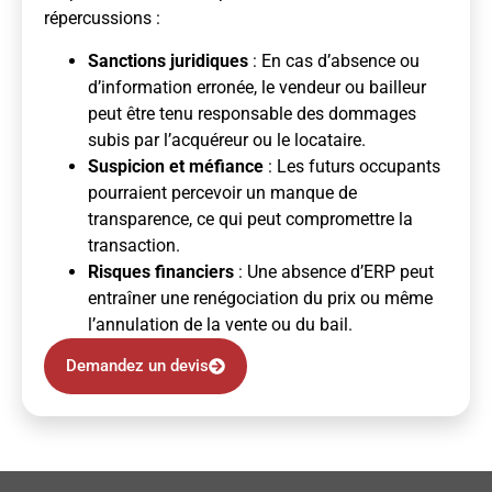
répercussions :
Sanctions juridiques
: En cas d’absence ou
d’information erronée, le vendeur ou bailleur
peut être tenu responsable des dommages
subis par l’acquéreur ou le locataire.
Suspicion et méfiance
: Les futurs occupants
pourraient percevoir un manque de
transparence, ce qui peut compromettre la
transaction.
Risques financiers
: Une absence d’ERP peut
entraîner une renégociation du prix ou même
l’annulation de la vente ou du bail.
Demandez un devis