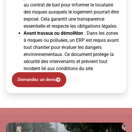
au contrat de bail pour informer le locataire
des risques auxquels le logement pourrait être
exposé. Cela garantit une transparence
essentielle et respecte les obligations légales.
Avant travaux ou démolition
: Dans les zones
à risques ou polluées, un ERP est requis avant
tout chantier pour évaluer les dangers
environnementaux. Ce document protège la
sécurité des intervenants et prévient tout
incident lié aux conditions du site.
Demandez un devis