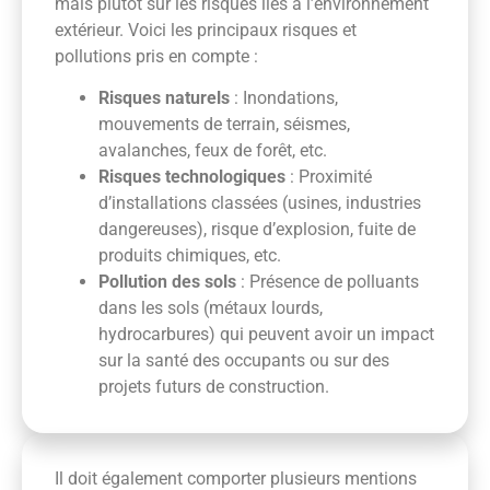
mais plutôt sur les risques liés à l’environnement
extérieur. Voici les principaux risques et
pollutions pris en compte :
Risques naturels
: Inondations,
mouvements de terrain, séismes,
avalanches, feux de forêt, etc.
Risques technologiques
: Proximité
d’installations classées (usines, industries
dangereuses), risque d’explosion, fuite de
produits chimiques, etc.
Pollution des sols
: Présence de polluants
dans les sols (métaux lourds,
hydrocarbures) qui peuvent avoir un impact
sur la santé des occupants ou sur des
projets futurs de construction.
Il doit également comporter plusieurs mentions