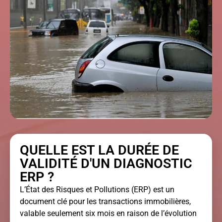
QUELLE EST LA DURÉE DE
VALIDITÉ D'UN DIAGNOSTIC
ERP ?
L’État des Risques et Pollutions (ERP) est un
document clé pour les transactions immobilières,
valable seulement six mois en raison de l’évolution