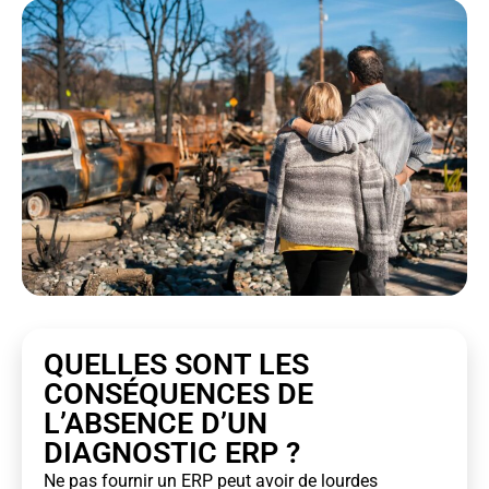
QUELLES SONT LES
CONSÉQUENCES DE
L’ABSENCE D’UN
DIAGNOSTIC ERP ?
Ne pas fournir un ERP peut avoir de lourdes