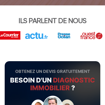
ILS PARLENT DE NOUS
OBTENEZ UN DEVIS GRATUITEMENT
BESOIN D'UN
DIAGNOSTIC
IMMOBILIER
?