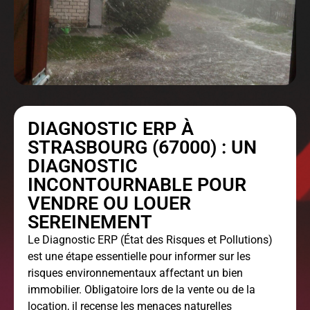
DIAGNOSTIC ERP À
STRASBOURG (67000) : UN
DIAGNOSTIC
INCONTOURNABLE POUR
VENDRE OU LOUER
SEREINEMENT
Le
Diagnostic ERP
(État des Risques et Pollutions)
est une étape essentielle pour informer sur les
risques environnementaux affectant un bien
immobilier. Obligatoire lors de la vente ou de la
location, il recense les menaces naturelles