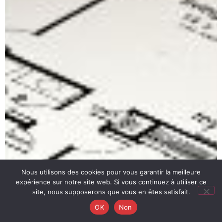
Nous utilisons des cookies pour vous garantir la meilleure
expérience sur notre site web. Si vous continuez à utiliser ce
site, nous supposerons que vous en êtes satisfait.
OK
Non