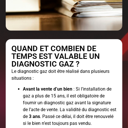
QUAND ET COMBIEN DE
TEMPS EST VALABLE UN
DIAGNOSTIC GAZ ?
Le diagnostic gaz doit être réalisé dans plusieurs
situations :
Avant la vente d’un bien
: Si l’installation de
gaz a plus de 15 ans, il est obligatoire de
fournir un diagnostic gaz avant la signature
de l’acte de vente. La validité du diagnostic est
de
3 ans
. Passé ce délai, il doit être renouvelé
si le bien n’est toujours pas vendu.