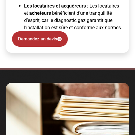
Les locataires et acquéreurs
: Les locataires
et
acheteurs
bénéficient d’une tranquillité
d’esprit, car le diagnostic gaz garantit que
l’installation est sûre et conforme aux normes.
Demandez un devis