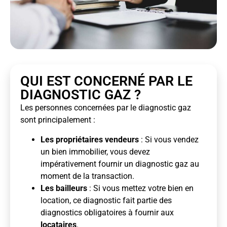
QUI EST CONCERNÉ PAR LE
DIAGNOSTIC GAZ ?
Les personnes concernées par le diagnostic gaz
sont principalement :
Les propriétaires vendeurs
: Si vous vendez
un bien immobilier, vous devez
impérativement fournir un diagnostic gaz au
moment de la transaction.
Les bailleurs
: Si vous mettez votre bien en
location, ce diagnostic fait partie des
diagnostics obligatoires à fournir aux
locataires
.