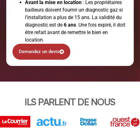
Avant la mise en location
: Les propriétaires
bailleurs doivent fournir un diagnostic gaz si
l’installation a plus de 15 ans. La validité du
diagnostic est de
6 ans
. Une fois expiré, il doit
être refait avant de remettre le bien en
location.
Demandez un devis
ILS PARLENT DE NOUS