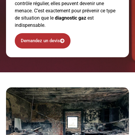
contrôle régulier, elles peuvent devenir une
menace. C’est exactement pour prévenir ce type
de situation que le
diagnostic gaz
est
indispensable.
Demandez un devis