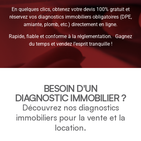
En quelques clics, obtenez votre devis 100% gratuit et
réservez vos diagnostics immobiliers obligatoires (DPE,
amiante, plomb, etc.) directement en ligne.
Rapide, fiable et conforme à la réglementation. Gagnez
du temps et vendez l’esprit tranquille !
BESOIN D'UN
DIAGNOSTIC IMMOBILIER ?
Découvrez nos diagnostics
immobiliers pour la vente et la
location.