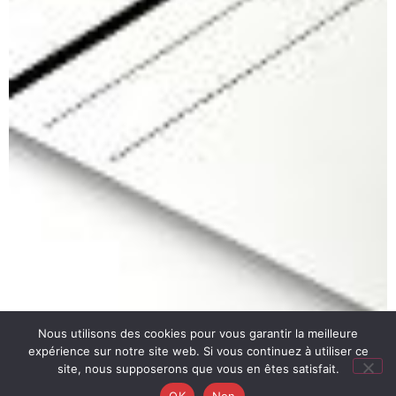
Nous utilisons des cookies pour vous garantir la meilleure
expérience sur notre site web. Si vous continuez à utiliser ce
site, nous supposerons que vous en êtes satisfait.
OK
Non