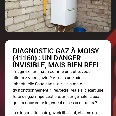
DIAGNOSTIC GAZ À MOISY
(41160) : UN DANGER
INVISIBLE, MAIS BIEN RÉEL
Imaginez : un matin comme un autre, vous
allumez votre gazinière, mais une odeur
inhabituelle flotte dans l’air. Un simple
dysfonctionnement ? Peut-être. Mais si c’était une
fuite de gaz imperceptible, un danger silencieux
qui menace votre logement et ses occupants ?
Les installations de gaz vieillissent, et sans un