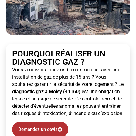
POURQUOI RÉALISER UN
DIAGNOSTIC GAZ ?
Vous vendez ou louez un bien immobilier avec une
installation de gaz de plus de 15 ans ? Vous
souhaitez garantir la sécurité de votre logement ? Le
diagnostic gaz à Moisy (41160)
est une obligation
légale et un gage de sérénité. Ce contrôle permet de
détecter d’éventuelles anomalies pouvant entraîner
des risques d’intoxication, d’incendie ou d’explosion.
Demandez un devis