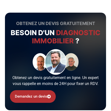
OBTENEZ UN DEVIS GRATUITEMENT
BESOIN D'UN
DIAGNOSTIC
IMMOBILIER
?
Obtenez un devis gratuitement en ligne. Un expert
vous rappelle en moins de 24H pour fixer un RDV.
Demandez un devis