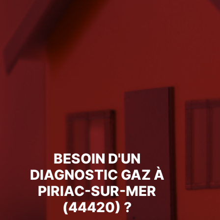
BESOIN D'UN
DIAGNOSTIC GAZ À
PIRIAC-SUR-MER
(44420) ?