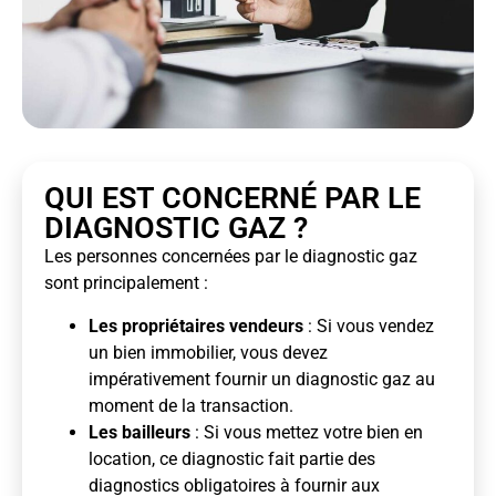
QUI EST CONCERNÉ PAR LE
DIAGNOSTIC GAZ ?
Les personnes concernées par le diagnostic gaz
sont principalement :
Les propriétaires vendeurs
: Si vous vendez
un bien immobilier, vous devez
impérativement fournir un diagnostic gaz au
moment de la transaction.
Les bailleurs
: Si vous mettez votre bien en
location, ce diagnostic fait partie des
diagnostics obligatoires à fournir aux