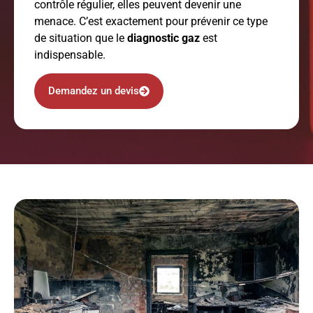
contrôle régulier, elles peuvent devenir une
menace. C’est exactement pour prévenir ce type
de situation que le
diagnostic gaz
est
indispensable.
Demandez un devis