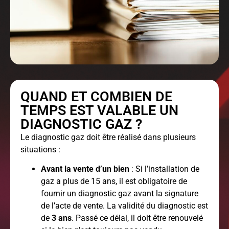
QUAND ET COMBIEN DE
TEMPS EST VALABLE UN
DIAGNOSTIC GAZ ?
Le diagnostic gaz doit être réalisé dans plusieurs
situations :
Avant la vente d’un bien
: Si l’installation de
gaz a plus de 15 ans, il est obligatoire de
fournir un diagnostic gaz avant la signature
de l’acte de vente. La validité du diagnostic est
de
3 ans
. Passé ce délai, il doit être renouvelé