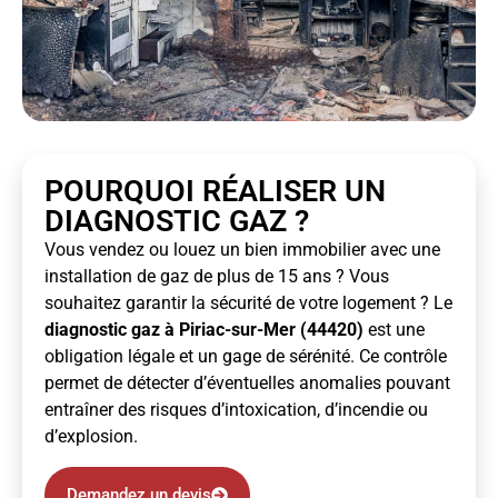
POURQUOI RÉALISER UN
DIAGNOSTIC GAZ ?
Vous vendez ou louez un bien immobilier avec une
installation de gaz de plus de 15 ans ? Vous
souhaitez garantir la sécurité de votre logement ? Le
diagnostic gaz à Piriac-sur-Mer (44420)
est une
obligation légale et un gage de sérénité. Ce contrôle
permet de détecter d’éventuelles anomalies pouvant
entraîner des risques d’intoxication, d’incendie ou
d’explosion.
Demandez un devis