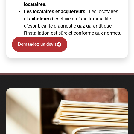
locataires
.
Les locataires et acquéreurs
: Les locataires
et
acheteurs
bénéficient d’une tranquillité
d’esprit, car le diagnostic gaz garantit que
l’installation est sûre et conforme aux normes.
Demandez un devis