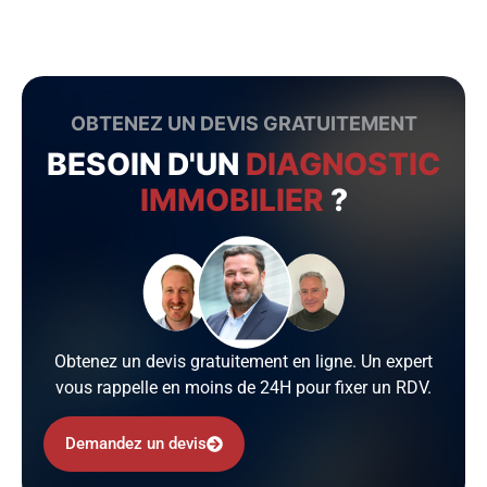
OBTENEZ UN DEVIS GRATUITEMENT
BESOIN D'UN
DIAGNOSTIC
IMMOBILIER
?
Obtenez un devis gratuitement en ligne. Un expert
vous rappelle en moins de 24H pour fixer un RDV.
Demandez un devis