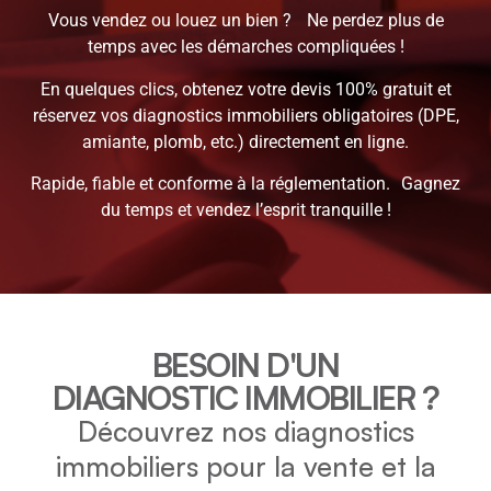
Vous vendez ou louez un bien ? Ne perdez plus de
temps avec les démarches compliquées !
En quelques clics, obtenez votre devis 100% gratuit et
réservez vos diagnostics immobiliers obligatoires (DPE,
amiante, plomb, etc.) directement en ligne.
Rapide, fiable et conforme à la réglementation. Gagnez
du temps et vendez l’esprit tranquille !
BESOIN D'UN
DIAGNOSTIC IMMOBILIER ?
Découvrez nos diagnostics
immobiliers pour la vente et la