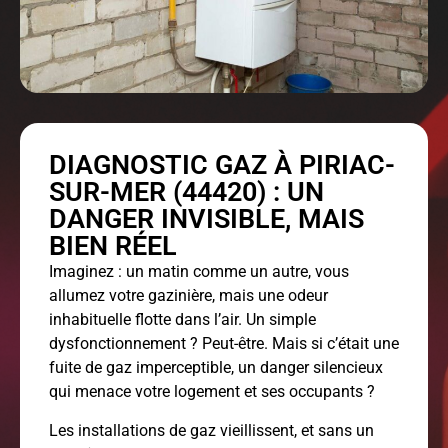
DIAGNOSTIC GAZ À PIRIAC-
SUR-MER (44420) : UN
DANGER INVISIBLE, MAIS
BIEN RÉEL
Imaginez : un matin comme un autre, vous
allumez votre gazinière, mais une odeur
inhabituelle flotte dans l’air. Un simple
dysfonctionnement ? Peut-être. Mais si c’était une
fuite de gaz imperceptible, un danger silencieux
qui menace votre logement et ses occupants ?
Les installations de gaz vieillissent, et sans un