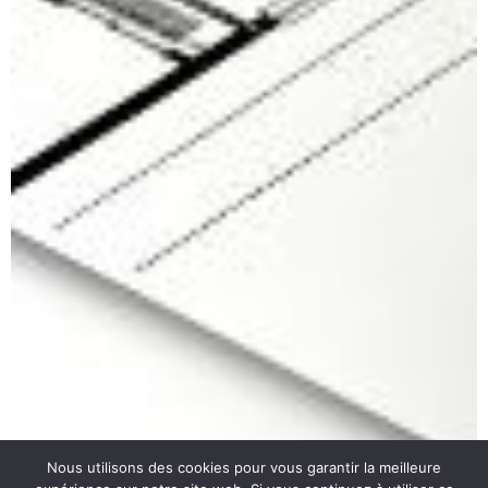
Nous utilisons des cookies pour vous garantir la meilleure