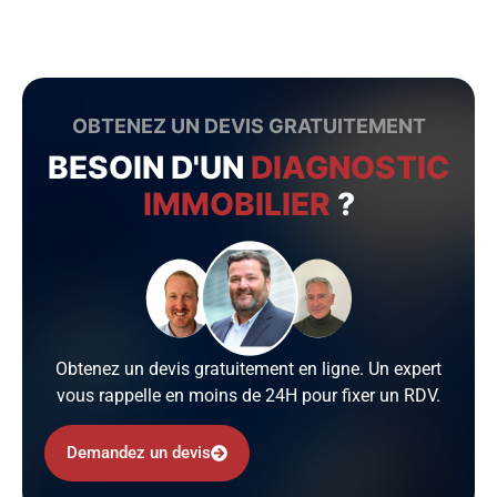
OBTENEZ UN DEVIS GRATUITEMENT
BESOIN D'UN
DIAGNOSTIC
IMMOBILIER
?
Obtenez un devis gratuitement en ligne. Un expert
vous rappelle en moins de 24H pour fixer un RDV.
Demandez un devis