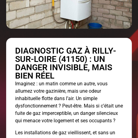
DIAGNOSTIC GAZ À RILLY-
SUR-LOIRE (41150) : UN
DANGER INVISIBLE, MAIS
BIEN RÉEL
Imaginez : un matin comme un autre, vous
allumez votre gazinière, mais une odeur
inhabituelle flotte dans l’air. Un simple
dysfonctionnement ? Peut-être. Mais si c’était une
fuite de gaz imperceptible, un danger silencieux
qui menace votre logement et ses occupants ?
Les installations de gaz vieillissent, et sans un