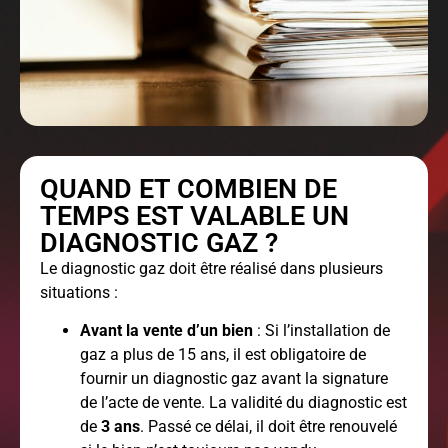
QUAND ET COMBIEN DE
TEMPS EST VALABLE UN
DIAGNOSTIC GAZ ?
Le diagnostic gaz doit être réalisé dans plusieurs
situations :
Avant la vente d’un bien
: Si l’installation de
gaz a plus de 15 ans, il est obligatoire de
fournir un diagnostic gaz avant la signature
de l’acte de vente. La validité du diagnostic est
de
3 ans
. Passé ce délai, il doit être renouvelé