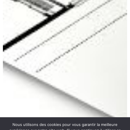
Nous utilisons des cookies pour vous garantir la meilleure