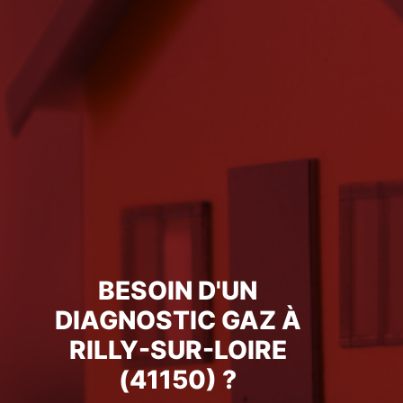
BESOIN D'UN
DIAGNOSTIC GAZ À
RILLY-SUR-LOIRE
(41150) ?