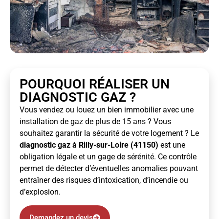
POURQUOI RÉALISER UN
DIAGNOSTIC GAZ ?
Vous vendez ou louez un bien immobilier avec une
installation de gaz de plus de 15 ans ? Vous
souhaitez garantir la sécurité de votre logement ? Le
diagnostic gaz à Rilly-sur-Loire (41150)
est une
obligation légale et un gage de sérénité. Ce contrôle
permet de détecter d’éventuelles anomalies pouvant
entraîner des risques d’intoxication, d’incendie ou
d’explosion.
Demandez un devis