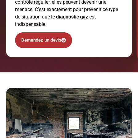
contrôle régulier, elles peuvent devenir une
menace. C’est exactement pour prévenir ce type
de situation que le
diagnostic gaz
est
indispensable.
Demandez un devis