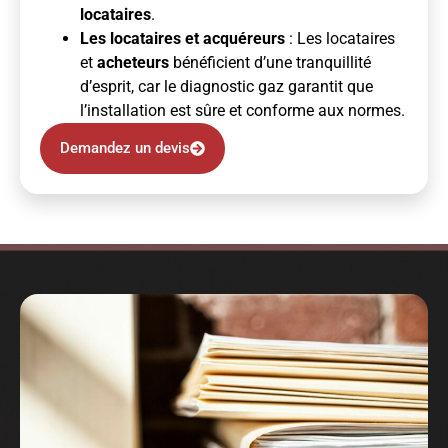
locataires
.
Les locataires et acquéreurs
: Les locataires
et
acheteurs
bénéficient d’une tranquillité
d’esprit, car le diagnostic gaz garantit que
l’installation est sûre et conforme aux normes.
Demandez un devis