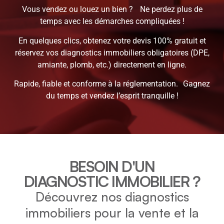
Vous vendez ou louez un bien ? Ne perdez plus de
temps avec les démarches compliquées !
En quelques clics, obtenez votre devis 100% gratuit et
réservez vos diagnostics immobiliers obligatoires (DPE,
amiante, plomb, etc.) directement en ligne.
Rapide, fiable et conforme à la réglementation. Gagnez
du temps et vendez l’esprit tranquille !
BESOIN D'UN
DIAGNOSTIC IMMOBILIER ?
Découvrez nos diagnostics
immobiliers pour la vente et la