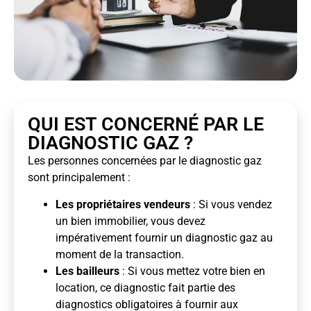
QUI EST CONCERNÉ PAR LE
DIAGNOSTIC GAZ ?
Les personnes concernées par le diagnostic gaz
sont principalement :
Les propriétaires vendeurs
: Si vous vendez
un bien immobilier, vous devez
impérativement fournir un diagnostic gaz au
moment de la transaction.
Les bailleurs
: Si vous mettez votre bien en
location, ce diagnostic fait partie des
diagnostics obligatoires à fournir aux