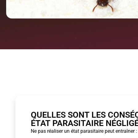
QUELLES SONT LES CONSÉ
ÉTAT PARASITAIRE NÉGLIGÉ
Ne pas réaliser un état parasitaire peut entraîner :