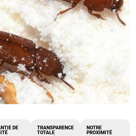
NTIE DE
TRANSPARENCE
NOTRE
ITÉ
TOTALE
PROXIMITÉ