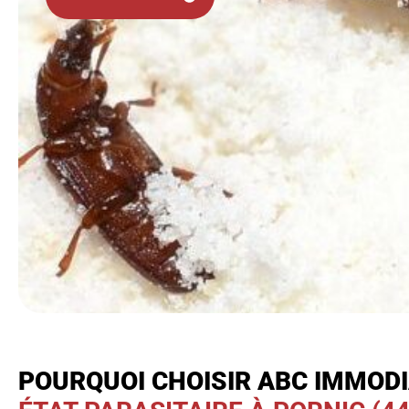
POURQUOI CHOISIR ABC IMMOD