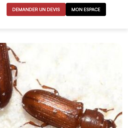
DEMANDER UN DEVIS
MON ESPACE