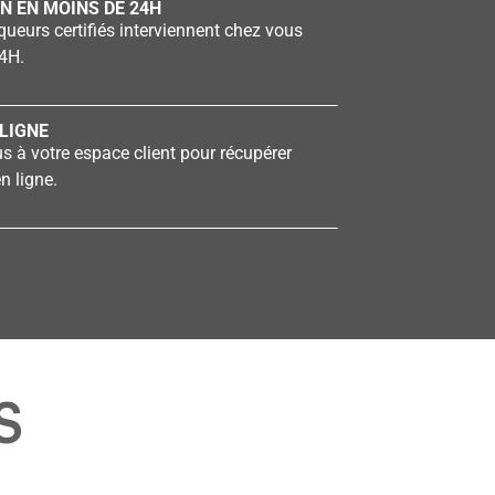
N EN MOINS DE 24H
ueurs certifiés interviennent chez vous
4H.
LIGNE
 à votre espace client pour récupérer
n ligne.
S