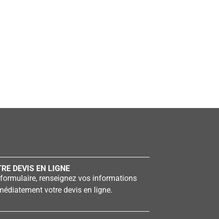
RE DEVIS EN LIGNE
formulaire, renseignez vos informations
édiatement votre devis en ligne.