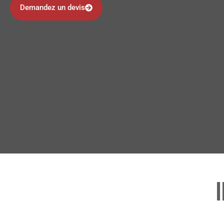
Demandez un devis