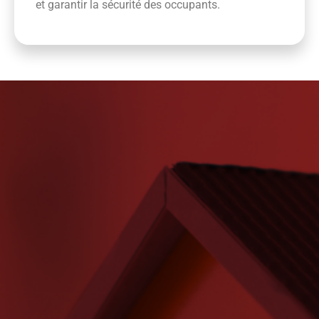
et garantir la sécurité des occupants.