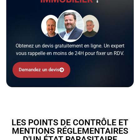
Obtenez un devis gratuitement en ligne. Un expert
vous rappelle en moins de 24H pour fixer un RDV.
Demandez un devis
LES POINTS DE CONTRÔLE ET
MENTIONS RÉGLEMENTAIRES
D'UN ÉTAT PARASITAIRE