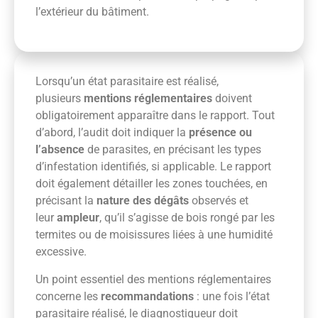
l’extérieur du bâtiment.
Lorsqu’un état parasitaire est réalisé,
plusieurs
mentions réglementaires
doivent
obligatoirement apparaître dans le rapport. Tout
d’abord, l’audit doit indiquer la
présence ou
l’absence
de parasites, en précisant les types
d’infestation identifiés, si applicable. Le rapport
doit également détailler les zones touchées, en
précisant la
nature des dégâts
observés et
leur
ampleur
, qu’il s’agisse de bois rongé par les
termites ou de moisissures liées à une humidité
excessive.
Un point essentiel des mentions réglementaires
concerne les
recommandations
: une fois l’état
parasitaire réalisé, le diagnostiqueur doit