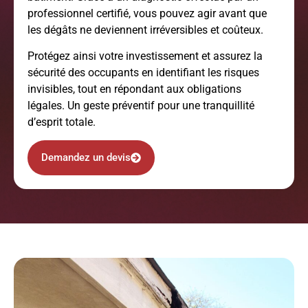
professionnel certifié, vous pouvez agir avant que
les dégâts ne deviennent irréversibles et coûteux.
Protégez ainsi votre investissement et assurez la
sécurité des occupants en identifiant les risques
invisibles, tout en répondant aux obligations
légales. Un geste préventif pour une tranquillité
d’esprit totale.
Demandez un devis