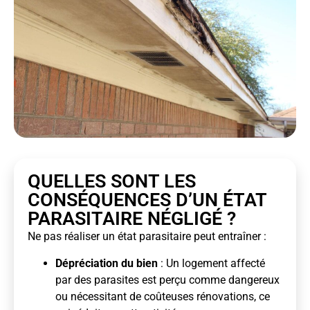
QUELLES SONT LES
CONSÉQUENCES D’UN ÉTAT
PARASITAIRE NÉGLIGÉ ?
Ne pas réaliser un état parasitaire peut entraîner :
Dépréciation du bien
: Un logement affecté
par des parasites est perçu comme dangereux
ou nécessitant de coûteuses rénovations, ce