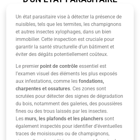
Un état parasitaire vise à détecter la présence de
nuisibles, tels que les termites, les champignons
et autres insectes xylophages, dans un bien
immobilier. Cette inspection est cruciale pour
garantir la santé structurelle d’un bâtiment et
éviter des dégâts potentiellement coûteux.
Le premier
point de contrôle
essentiel est
l’examen visuel des éléments les plus exposés
aux infestations, comme les
fondations,
charpentes et ossatures
. Ces zones sont
scrutées pour détecter des signes de dégradation
du bois, notamment des galeries, des poussières
fines ou des trous laissés par les insectes.
Les
murs, les plafonds et les planchers
sont
également inspectés pour identifier d’éventuelles
traces de moisissures ou de champignons,