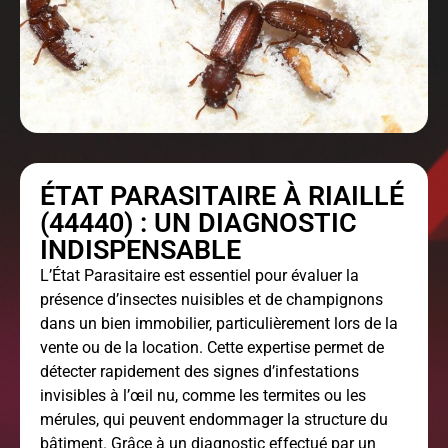
ÉTAT PARASITAIRE À RIAILLÉ
(44440) : UN DIAGNOSTIC
INDISPENSABLE
L’
État Parasitaire
est essentiel pour évaluer la
présence d’insectes nuisibles et de champignons
dans un bien immobilier, particulièrement lors de la
vente ou de la location. Cette expertise permet de
détecter rapidement des signes d’infestations
invisibles à l’œil nu, comme les termites ou les
mérules, qui peuvent endommager la structure du
bâtiment. Grâce à un diagnostic effectué par un