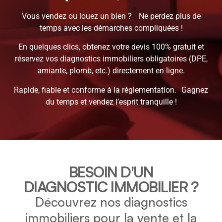
Vous vendez ou louez un bien ? Ne perdez plus de
temps avec les démarches compliquées !
En quelques clics, obtenez votre devis 100% gratuit et
réservez vos diagnostics immobiliers obligatoires (DPE,
amiante, plomb, etc.) directement en ligne.
Rapide, fiable et conforme à la réglementation. Gagnez
du temps et vendez l’esprit tranquille !
BESOIN D'UN
DIAGNOSTIC IMMOBILIER ?
Découvrez nos diagnostics
immobiliers pour la vente et la