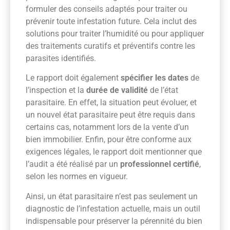
formuler des conseils adaptés pour traiter ou
prévenir toute infestation future. Cela inclut des
solutions pour traiter l’humidité ou pour appliquer
des traitements curatifs et préventifs contre les
parasites identifiés.
Le rapport doit également
spécifier les dates
de
l’inspection et la
durée de validité
de l’état
parasitaire. En effet, la situation peut évoluer, et
un nouvel état parasitaire peut être requis dans
certains cas, notamment lors de la vente d’un
bien immobilier. Enfin, pour être conforme aux
exigences légales, le rapport doit mentionner que
l’audit a été réalisé par un
professionnel certifié
,
selon les normes en vigueur.
Ainsi, un état parasitaire n’est pas seulement un
diagnostic de l’infestation actuelle, mais un outil
indispensable pour préserver la pérennité du bien