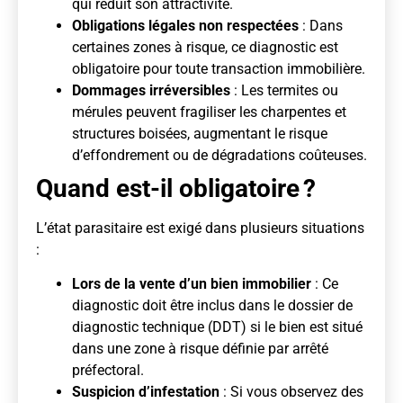
qui réduit son attractivité.
Obligations légales non respectées
: Dans
certaines zones à risque, ce diagnostic est
obligatoire pour toute transaction immobilière.
Dommages irréversibles
: Les termites ou
mérules peuvent fragiliser les charpentes et
structures boisées, augmentant le risque
d’effondrement ou de dégradations coûteuses.
Quand est-il obligatoire ?
L’état parasitaire est exigé dans plusieurs situations
:
Lors de la vente d’un bien immobilier
: Ce
diagnostic doit être inclus dans le dossier de
diagnostic technique (DDT) si le bien est situé
dans une zone à risque définie par arrêté
préfectoral.
Suspicion d’infestation
: Si vous observez des