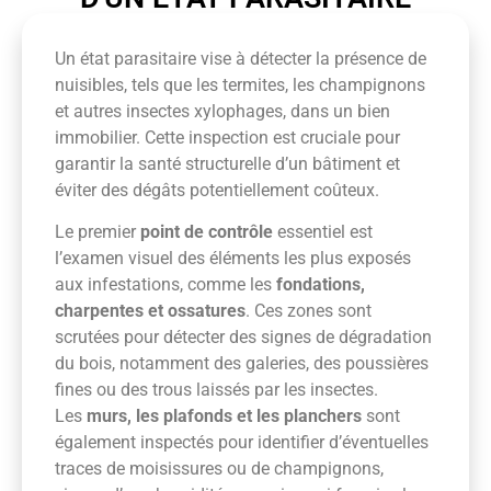
Un état parasitaire vise à détecter la présence de
nuisibles, tels que les termites, les champignons
et autres insectes xylophages, dans un bien
immobilier. Cette inspection est cruciale pour
garantir la santé structurelle d’un bâtiment et
éviter des dégâts potentiellement coûteux.
Le premier
point de contrôle
essentiel est
l’examen visuel des éléments les plus exposés
aux infestations, comme les
fondations,
charpentes et ossatures
. Ces zones sont
scrutées pour détecter des signes de dégradation
du bois, notamment des galeries, des poussières
fines ou des trous laissés par les insectes.
Les
murs, les plafonds et les planchers
sont
également inspectés pour identifier d’éventuelles
traces de moisissures ou de champignons,