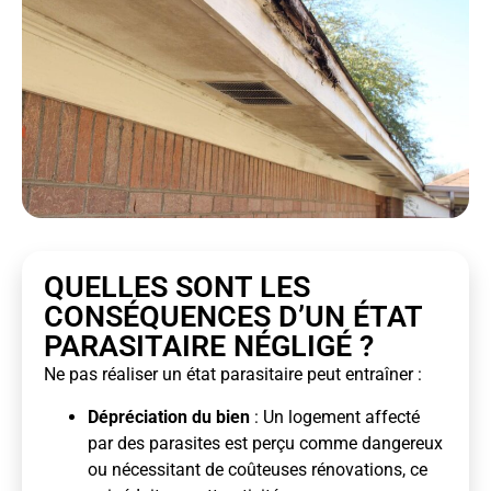
QUELLES SONT LES
CONSÉQUENCES D’UN ÉTAT
PARASITAIRE NÉGLIGÉ ?
Ne pas réaliser un état parasitaire peut entraîner :
Dépréciation du bien
: Un logement affecté
par des parasites est perçu comme dangereux
ou nécessitant de coûteuses rénovations, ce