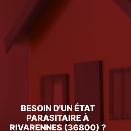
BESOIN D'UN ÉTAT
PARASITAIRE À
RIVARENNES (36800) ?