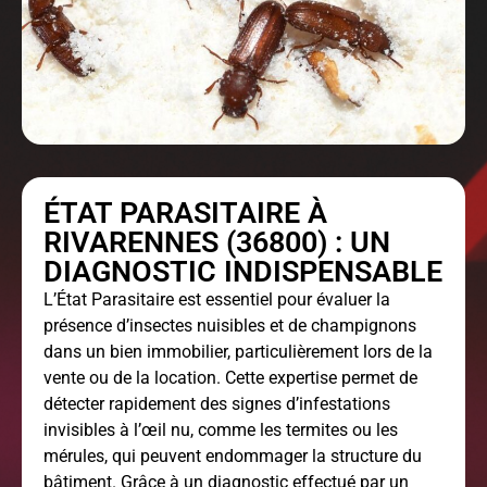
ÉTAT PARASITAIRE À
RIVARENNES (36800) : UN
DIAGNOSTIC INDISPENSABLE
L’
État Parasitaire
est essentiel pour évaluer la
présence d’insectes nuisibles et de champignons
dans un bien immobilier, particulièrement lors de la
vente ou de la location. Cette expertise permet de
détecter rapidement des signes d’infestations
invisibles à l’œil nu, comme les termites ou les
mérules, qui peuvent endommager la structure du
bâtiment. Grâce à un diagnostic effectué par un