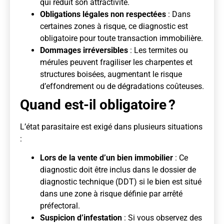
qui réduit son attractivité.
Obligations légales non respectées
: Dans
certaines zones à risque, ce diagnostic est
obligatoire pour toute transaction immobilière.
Dommages irréversibles
: Les termites ou
mérules peuvent fragiliser les charpentes et
structures boisées, augmentant le risque
d’effondrement ou de dégradations coûteuses.
Quand est-il obligatoire ?
L’état parasitaire est exigé dans plusieurs situations
:
Lors de la vente d’un bien immobilier
: Ce
diagnostic doit être inclus dans le dossier de
diagnostic technique (DDT) si le bien est situé
dans une zone à risque définie par arrêté
préfectoral.
Suspicion d’infestation
: Si vous observez des