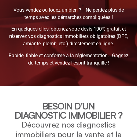
Vous vendez ou louez un bien ? Ne perdez plus de
temps avec les démarches compliquées !
En quelques clics, obtenez votre devis 100% gratuit et
réservez vos diagnostics immobiliers obligatoires (DPE,
amiante, plomb, etc.) directement en ligne.
Rapide, fiable et conforme à la réglementation. Gagnez
du temps et vendez l’esprit tranquille !
BESOIN D'UN
DIAGNOSTIC IMMOBILIER ?
Découvrez nos diagnostics
immobiliers pour la vente et la