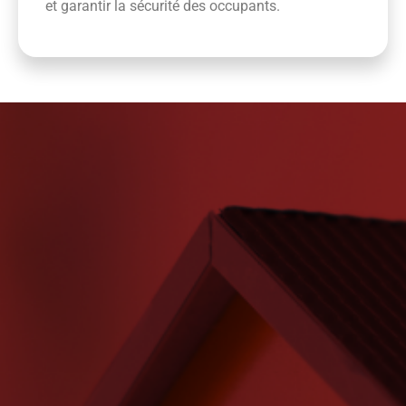
et garantir la sécurité des occupants.