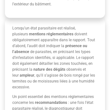
l’extérieur du bâtiment.
Lorsqu’un état parasitaire est réalisé,
plusieurs
mentions réglementaires
doivent
obligatoirement apparaître dans le rapport. Tout
d’abord, l’audit doit indiquer la
présence ou
l’absence
de parasites, en précisant les types
d’infestation identifiés, si applicable. Le rapport
doit également détailler les zones touchées, en
précisant la
nature des dégâts
observés et
leur
ampleur
, qu’il s’agisse de bois rongé par les
termites ou de moisissures liées à une humidité
excessive.
Un point essentiel des mentions réglementaires
concerne les
recommandations
: une fois l’état
parasitaire réalisé, le diagnostiqueur doit