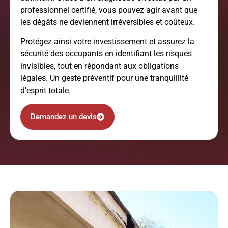
professionnel certifié, vous pouvez agir avant que
les dégâts ne deviennent irréversibles et coûteux.
Protégez ainsi votre investissement et assurez la
sécurité des occupants en identifiant les risques
invisibles, tout en répondant aux obligations
légales. Un geste préventif pour une tranquillité
d’esprit totale.
Demandez un devis