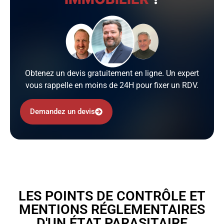
Obtenez un devis gratuitement en ligne. Un expert
vous rappelle en moins de 24H pour fixer un RDV.
Demandez un devis
LES POINTS DE CONTRÔLE ET
MENTIONS RÉGLEMENTAIRES
D'UN ÉTAT PARASITAIRE