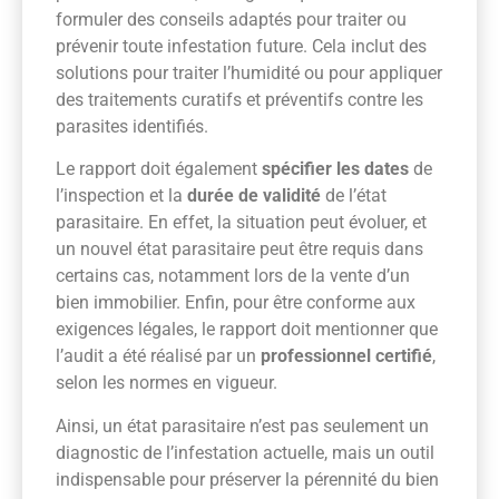
formuler des conseils adaptés pour traiter ou
prévenir toute infestation future. Cela inclut des
solutions pour traiter l’humidité ou pour appliquer
des traitements curatifs et préventifs contre les
parasites identifiés.
Le rapport doit également
spécifier les dates
de
l’inspection et la
durée de validité
de l’état
parasitaire. En effet, la situation peut évoluer, et
un nouvel état parasitaire peut être requis dans
certains cas, notamment lors de la vente d’un
bien immobilier. Enfin, pour être conforme aux
exigences légales, le rapport doit mentionner que
l’audit a été réalisé par un
professionnel certifié
,
selon les normes en vigueur.
Ainsi, un état parasitaire n’est pas seulement un
diagnostic de l’infestation actuelle, mais un outil
indispensable pour préserver la pérennité du bien