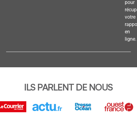
pour
récup
votre
rappo
en
ligne.
ILS PARLENT DE NOUS