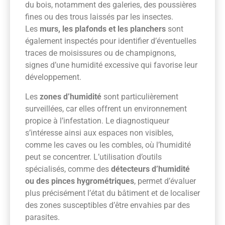
du bois, notamment des galeries, des poussières
fines ou des trous laissés par les insectes.
Les
murs, les plafonds et les planchers
sont
également inspectés pour identifier d’éventuelles
traces de moisissures ou de champignons,
signes d’une humidité excessive qui favorise leur
développement.
Les
zones d’humidité
sont particulièrement
surveillées, car elles offrent un environnement
propice à l’infestation. Le diagnostiqueur
s’intéresse ainsi aux espaces non visibles,
comme les caves ou les combles, où l’humidité
peut se concentrer. L’utilisation d’outils
spécialisés, comme des
détecteurs d’humidité
ou des pinces hygrométriques
, permet d’évaluer
plus précisément l’état du bâtiment et de localiser
des zones susceptibles d’être envahies par des
parasites.