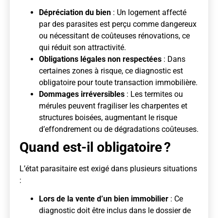
Dépréciation du bien
: Un logement affecté
par des parasites est perçu comme dangereux
ou nécessitant de coûteuses rénovations, ce
qui réduit son attractivité.
Obligations légales non respectées
: Dans
certaines zones à risque, ce diagnostic est
obligatoire pour toute transaction immobilière.
Dommages irréversibles
: Les termites ou
mérules peuvent fragiliser les charpentes et
structures boisées, augmentant le risque
d’effondrement ou de dégradations coûteuses.
Quand est-il obligatoire ?
L’état parasitaire est exigé dans plusieurs situations
:
Lors de la vente d’un bien immobilier
: Ce
diagnostic doit être inclus dans le dossier de