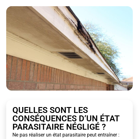
QUELLES SONT LES
CONSÉQUENCES D’UN ÉTAT
PARASITAIRE NÉGLIGÉ ?
Ne pas réaliser un état parasitaire peut entraîner :