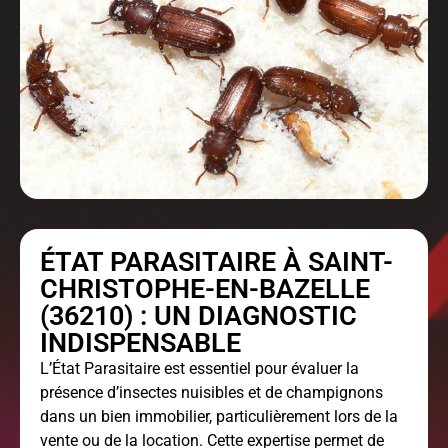
ÉTAT PARASITAIRE À SAINT-
CHRISTOPHE-EN-BAZELLE
(36210) : UN DIAGNOSTIC
INDISPENSABLE
L’
État Parasitaire
est essentiel pour évaluer la
présence d’insectes nuisibles et de champignons
dans un bien immobilier, particulièrement lors de la
vente ou de la location. Cette expertise permet de