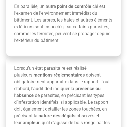
En parallèle, un autre
point de contrôle
clé est
l’examen de l’environnement immédiat du
bâtiment. Les arbres, les haies et autres éléments
extérieurs sont inspectés, car certains parasites,
comme les termites, peuvent se propager depuis
l’extérieur du bâtiment.
Lorsqu’un état parasitaire est réalisé,
plusieurs
mentions réglementaires
doivent
obligatoirement apparaître dans le rapport. Tout
d’abord, l’audit doit indiquer la
présence ou
l’absence
de parasites, en précisant les types
d’infestation identifiés, si applicable. Le rapport
doit également détailler les zones touchées, en
précisant la
nature des dégâts
observés et
leur
ampleur
, qu’il s’agisse de bois rongé par les