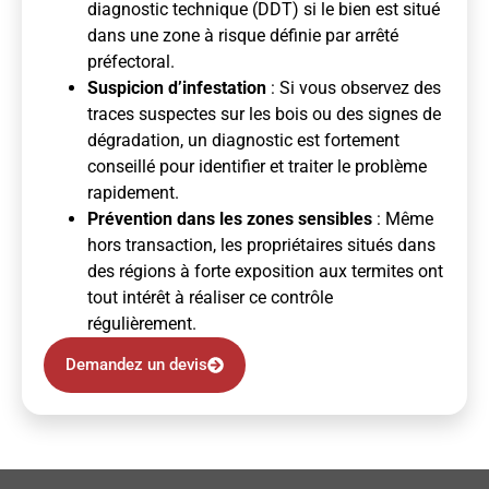
diagnostic technique (DDT) si le bien est situé
dans une zone à risque définie par arrêté
préfectoral.
Suspicion d’infestation
: Si vous observez des
traces suspectes sur les bois ou des signes de
dégradation, un diagnostic est fortement
conseillé pour identifier et traiter le problème
rapidement.
Prévention dans les zones sensibles
: Même
hors transaction, les propriétaires situés dans
des régions à forte exposition aux termites ont
tout intérêt à réaliser ce contrôle
régulièrement.
Demandez un devis