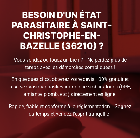
BESOIN D'UN ÉTAT
PARASITAIRE À SAINT-
CHRISTOPHE-EN-
BAZELLE (36210) ?
Vous vendez ou louez un bien ? Ne perdez plus de
temps avec les démarches compliquées !
En quelques clics, obtenez votre devis 100% gratuit et
réservez vos diagnostics immobiliers obligatoires (DPE,
amiante, plomb, etc.) directement en ligne.
Rapide, fiable et conforme à la réglementation. Gagnez
du temps et vendez l’esprit tranquille !