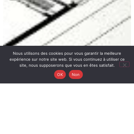
Nous utilisons des cookies pour vous garantir la meilleure
expérience sur notre site web. Si vous continuez à utiliser ce
site, nous supposerons que vous en êtes satisfait.
OK
Non