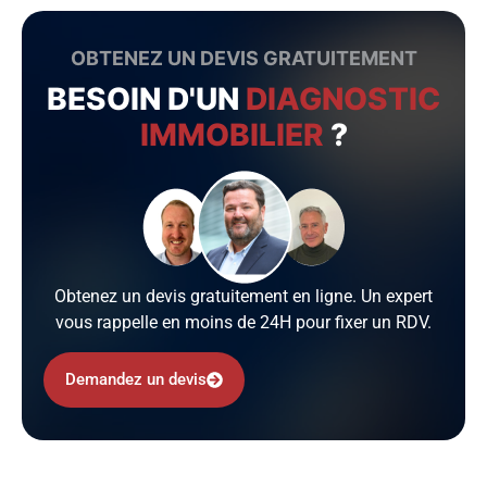
OBTENEZ UN DEVIS GRATUITEMENT
BESOIN D'UN
DIAGNOSTIC
IMMOBILIER
?
Obtenez un devis gratuitement en ligne. Un expert
vous rappelle en moins de 24H pour fixer un RDV.
Demandez un devis