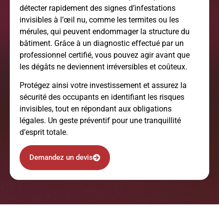
détecter rapidement des signes d’infestations
invisibles à l’œil nu, comme les termites ou les
mérules, qui peuvent endommager la structure du
bâtiment. Grâce à un diagnostic effectué par un
professionnel certifié, vous pouvez agir avant que
les dégâts ne deviennent irréversibles et coûteux.
Protégez ainsi votre investissement et assurez la
sécurité des occupants en identifiant les risques
invisibles, tout en répondant aux obligations
légales. Un geste préventif pour une tranquillité
d’esprit totale.
Demandez un devis