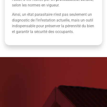
selon les normes en vigueur.
Ainsi, un état parasitaire n’est pas seulement un
diagnostic de l’infestation actuelle, mais un outil
indispensable pour préserver la pérennité du bien
et garantir la sécurité des occupants.