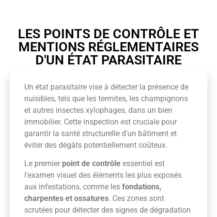
LES POINTS DE CONTRÔLE ET
MENTIONS RÉGLEMENTAIRES
D'UN ÉTAT PARASITAIRE
Un état parasitaire vise à détecter la présence de
nuisibles, tels que les termites, les champignons
et autres insectes xylophages, dans un bien
immobilier. Cette inspection est cruciale pour
garantir la santé structurelle d’un bâtiment et
éviter des dégâts potentiellement coûteux.
Le premier
point de contrôle
essentiel est
l’examen visuel des éléments les plus exposés
aux infestations, comme les
fondations,
charpentes et ossatures
. Ces zones sont
scrutées pour détecter des signes de dégradation