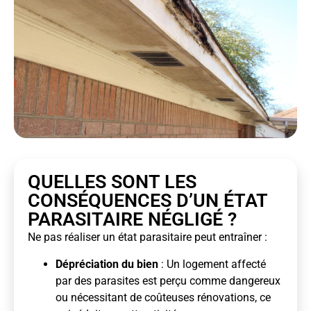
QUELLES SONT LES
CONSÉQUENCES D’UN ÉTAT
PARASITAIRE NÉGLIGÉ ?
Ne pas réaliser un état parasitaire peut entraîner :
Dépréciation du bien
: Un logement affecté
par des parasites est perçu comme dangereux
ou nécessitant de coûteuses rénovations, ce