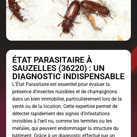
ÉTAT PARASITAIRE À
SAUZELLES (36220) : UN
DIAGNOSTIC INDISPENSABLE
L’
État Parasitaire
est essentiel pour évaluer la
présence d’insectes nuisibles et de champignons
dans un bien immobilier, particulièrement lors de la
vente ou de la location. Cette expertise permet de
détecter rapidement des signes d’infestations
invisibles à l’œil nu, comme les termites ou les
mérules, qui peuvent endommager la structure du
bâtiment. Grâce à un diagnostic effectué par un