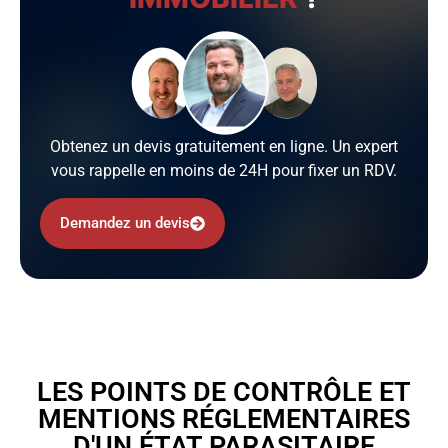
Obtenez un devis gratuitement en ligne. Un expert
vous rappelle en moins de 24H pour fixer un RDV.
Demandez un devis
LES POINTS DE CONTRÔLE ET
MENTIONS RÉGLEMENTAIRES
D'UN ÉTAT PARASITAIRE