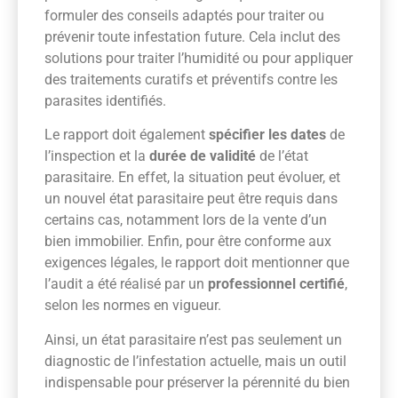
formuler des conseils adaptés pour traiter ou
prévenir toute infestation future. Cela inclut des
solutions pour traiter l’humidité ou pour appliquer
des traitements curatifs et préventifs contre les
parasites identifiés.
Le rapport doit également
spécifier les dates
de
l’inspection et la
durée de validité
de l’état
parasitaire. En effet, la situation peut évoluer, et
un nouvel état parasitaire peut être requis dans
certains cas, notamment lors de la vente d’un
bien immobilier. Enfin, pour être conforme aux
exigences légales, le rapport doit mentionner que
l’audit a été réalisé par un
professionnel certifié
,
selon les normes en vigueur.
Ainsi, un état parasitaire n’est pas seulement un
diagnostic de l’infestation actuelle, mais un outil
indispensable pour préserver la pérennité du bien