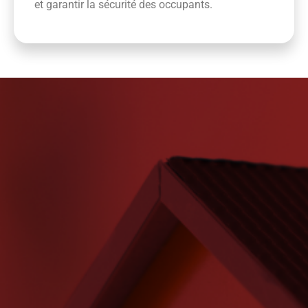
et garantir la sécurité des occupants.