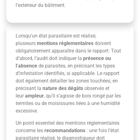
l’extérieur du bâtiment.
Lorsqu’un état parasitaire est réalisé,
plusieurs
mentions réglementaires
doivent
obligatoirement apparaître dans le rapport. Tout
d’abord, l’audit doit indiquer la
présence ou
l’absence
de parasites, en précisant les types
d’infestation identifiés, si applicable. Le rapport
doit également détailler les zones touchées, en
précisant la
nature des dégâts
observés et
leur
ampleur
, qu’il s’agisse de bois rongé par les
termites ou de moisissures liées à une humidité
excessive.
Un point essentiel des mentions réglementaires
concerne les
recommandations
: une fois l’état
parasitaire réalisé, le diagnostiqueur doit