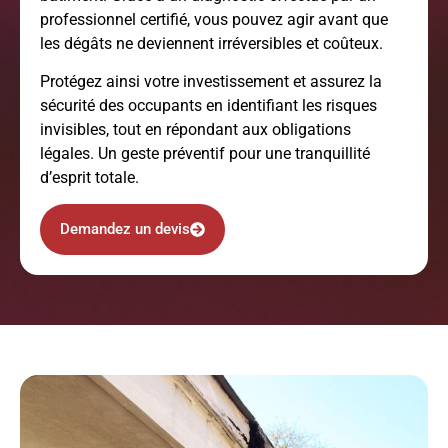
professionnel certifié, vous pouvez agir avant que
les dégâts ne deviennent irréversibles et coûteux.
Protégez ainsi votre investissement et assurez la
sécurité des occupants en identifiant les risques
invisibles, tout en répondant aux obligations
légales. Un geste préventif pour une tranquillité
d’esprit totale.
Demandez un devis