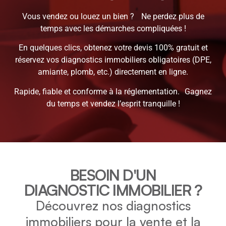
Vous vendez ou louez un bien ? Ne perdez plus de
temps avec les démarches compliquées !
En quelques clics, obtenez votre devis 100% gratuit et
réservez vos diagnostics immobiliers obligatoires (DPE,
amiante, plomb, etc.) directement en ligne.
Rapide, fiable et conforme à la réglementation. Gagnez
du temps et vendez l’esprit tranquille !
BESOIN D'UN
DIAGNOSTIC IMMOBILIER ?
Découvrez nos diagnostics
immobiliers pour la vente et la