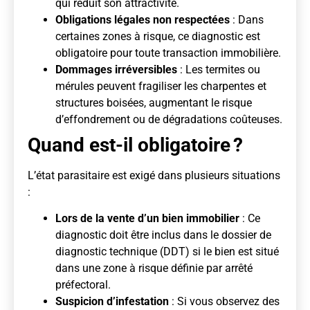
qui réduit son attractivité.
Obligations légales non respectées
: Dans
certaines zones à risque, ce diagnostic est
obligatoire pour toute transaction immobilière.
Dommages irréversibles
: Les termites ou
mérules peuvent fragiliser les charpentes et
structures boisées, augmentant le risque
d’effondrement ou de dégradations coûteuses.
Quand est-il obligatoire ?
L’état parasitaire est exigé dans plusieurs situations
:
Lors de la vente d’un bien immobilier
: Ce
diagnostic doit être inclus dans le dossier de
diagnostic technique (DDT) si le bien est situé
dans une zone à risque définie par arrêté
préfectoral.
Suspicion d’infestation
: Si vous observez des