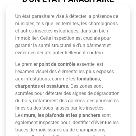
Un état parasitaire vise à détecter la présence de
nuisibles, tels que les termites, les champignons
et autres insectes xylophages, dans un bien
immobilier. Cette inspection est cruciale pour
garantir la santé structurelle d’un bâtiment et
éviter des dégâts potentiellement coûteux.
Le premier
point de contrôle
essentiel est
l’examen visuel des éléments les plus exposés
aux infestations, comme les
fondations,
charpentes et ossatures
. Ces zones sont
scrutées pour détecter des signes de dégradation
du bois, notamment des galeries, des poussières
fines ou des trous laissés par les insectes.
Les
murs, les plafonds et les planchers
sont
également inspectés pour identifier d’éventuelles
traces de moisissures ou de champignons,