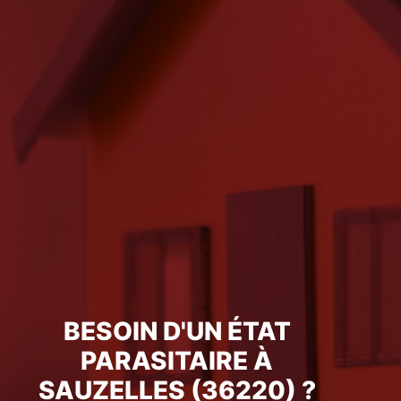
BESOIN D'UN ÉTAT
PARASITAIRE À
SAUZELLES (36220) ?