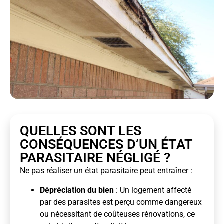
QUELLES SONT LES
CONSÉQUENCES D’UN ÉTAT
PARASITAIRE NÉGLIGÉ ?
Ne pas réaliser un état parasitaire peut entraîner :
Dépréciation du bien
: Un logement affecté
par des parasites est perçu comme dangereux
ou nécessitant de coûteuses rénovations, ce