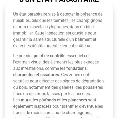
Un état parasitaire vise à détecter la présence de
nuisibles, tels que les termites, les champignons
et autres insectes xylophages, dans un bien
immobilier. Cette inspection est cruciale pour
garantir la santé structurelle d’un bâtiment et
éviter des dégâts potentiellement coûteux.
Le premier
point de contrôle
essentiel est
l’examen visuel des éléments les plus exposés
aux infestations, comme les
fondations,
charpentes et ossatures
. Ces zones sont
scrutées pour détecter des signes de dégradation
du bois, notamment des galeries, des poussières
fines ou des trous laissés par les insectes.
Les
murs, les plafonds et les planchers
sont
également inspectés pour identifier d’éventuelles
traces de moisissures ou de champignons,