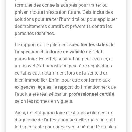
formuler des conseils adaptés pour traiter ou
prévenir toute infestation future. Cela inclut des
solutions pour traiter l’humidité ou pour appliquer
des traitements curatifs et préventifs contre les
parasites identifiés.
Le rapport doit également
spécifier les dates
de
l’inspection et la
durée de validité
de l’état
parasitaire. En effet, la situation peut évoluer, et
un nouvel état parasitaire peut être requis dans
certains cas, notamment lors de la vente d’un
bien immobilier. Enfin, pour être conforme aux
exigences légales, le rapport doit mentionner que
l’audit a été réalisé par un
professionnel certifié
,
selon les normes en vigueur.
Ainsi, un état parasitaire n’est pas seulement un
diagnostic de l’infestation actuelle, mais un outil
indispensable pour préserver la pérennité du bien