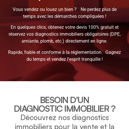
Vous vendez ou louez un bien ? Ne perdez plus de
temps avec les démarches compliquées !
En quelques clics, obtenez votre devis 100% gratuit et
réservez vos diagnostics immobiliers obligatoires (DPE,
amiante, plomb, etc.) directement en ligne.
Rapide, fiable et conforme à la réglementation. Gagnez
du temps et vendez l’esprit tranquille !
BESOIN D'UN
DIAGNOSTIC IMMOBILIER ?
Découvrez nos diagnostics
immobiliers pour la vente et la