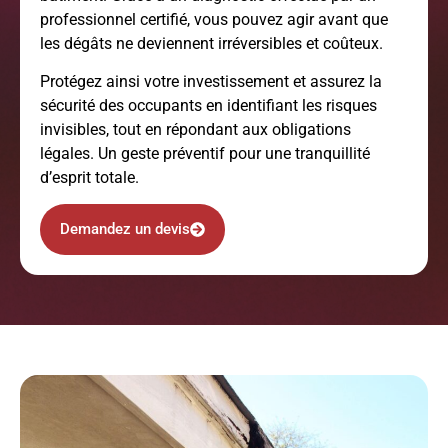
professionnel certifié, vous pouvez agir avant que
les dégâts ne deviennent irréversibles et coûteux.
Protégez ainsi votre investissement et assurez la
sécurité des occupants en identifiant les risques
invisibles, tout en répondant aux obligations
légales. Un geste préventif pour une tranquillité
d’esprit totale.
Demandez un devis