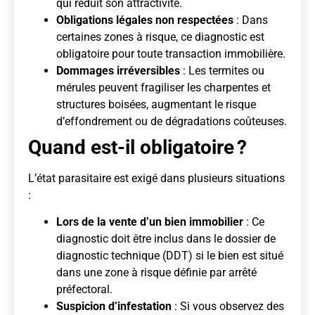
qui réduit son attractivité.
Obligations légales non respectées
: Dans
certaines zones à risque, ce diagnostic est
obligatoire pour toute transaction immobilière.
Dommages irréversibles
: Les termites ou
mérules peuvent fragiliser les charpentes et
structures boisées, augmentant le risque
d’effondrement ou de dégradations coûteuses.
Quand est-il obligatoire ?
L’état parasitaire est exigé dans plusieurs situations
:
Lors de la vente d’un bien immobilier
: Ce
diagnostic doit être inclus dans le dossier de
diagnostic technique (DDT) si le bien est situé
dans une zone à risque définie par arrêté
préfectoral.
Suspicion d’infestation
: Si vous observez des