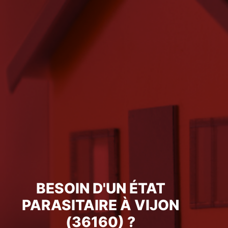
BESOIN D'UN ÉTAT
PARASITAIRE À VIJON
(36160) ?