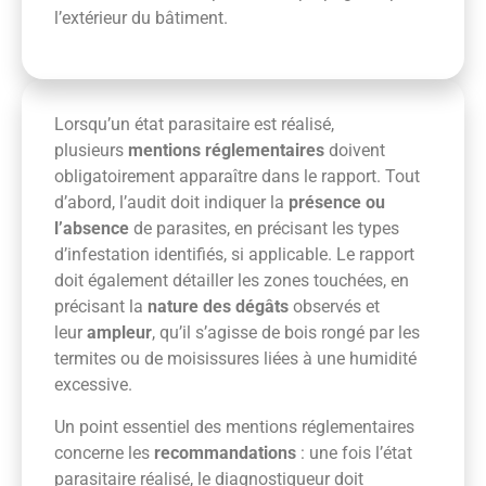
l’extérieur du bâtiment.
Lorsqu’un état parasitaire est réalisé,
plusieurs
mentions réglementaires
doivent
obligatoirement apparaître dans le rapport. Tout
d’abord, l’audit doit indiquer la
présence ou
l’absence
de parasites, en précisant les types
d’infestation identifiés, si applicable. Le rapport
doit également détailler les zones touchées, en
précisant la
nature des dégâts
observés et
leur
ampleur
, qu’il s’agisse de bois rongé par les
termites ou de moisissures liées à une humidité
excessive.
Un point essentiel des mentions réglementaires
concerne les
recommandations
: une fois l’état
parasitaire réalisé, le diagnostiqueur doit