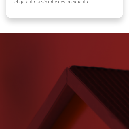
et garantir la sécurité des occupants.