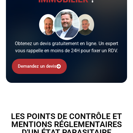
Obtenez un devis gratuitement en ligne. Un expert
vous rappelle en moins de 24H pour fixer un RDV.
Demandez un devis
LES POINTS DE CONTRÔLE ET
MENTIONS RÉGLEMENTAIRES
D'UN ÉTAT PARASITAIRE