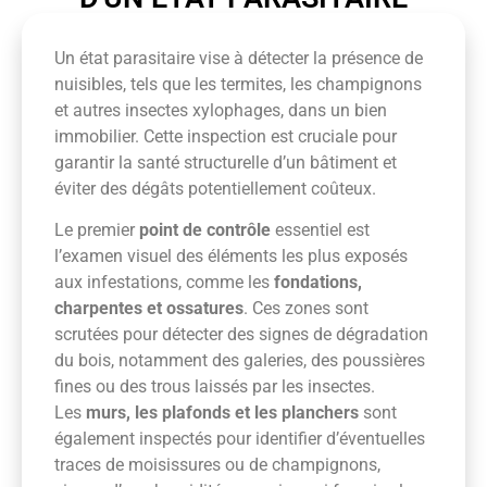
Un état parasitaire vise à détecter la présence de
nuisibles, tels que les termites, les champignons
et autres insectes xylophages, dans un bien
immobilier. Cette inspection est cruciale pour
garantir la santé structurelle d’un bâtiment et
éviter des dégâts potentiellement coûteux.
Le premier
point de contrôle
essentiel est
l’examen visuel des éléments les plus exposés
aux infestations, comme les
fondations,
charpentes et ossatures
. Ces zones sont
scrutées pour détecter des signes de dégradation
du bois, notamment des galeries, des poussières
fines ou des trous laissés par les insectes.
Les
murs, les plafonds et les planchers
sont
également inspectés pour identifier d’éventuelles
traces de moisissures ou de champignons,