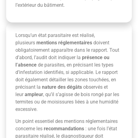
l’extérieur du bâtiment.
Lorsqu’un état parasitaire est réalisé,
plusieurs
mentions réglementaires
doivent
obligatoirement apparaître dans le rapport. Tout
d’abord, l’audit doit indiquer la
présence ou
l’absence
de parasites, en précisant les types
d’infestation identifiés, si applicable. Le rapport
doit également détailler les zones touchées, en
précisant la
nature des dégâts
observés et
leur
ampleur
, qu’il s’agisse de bois rongé par les
termites ou de moisissures liées à une humidité
excessive.
Un point essentiel des mentions réglementaires
concerne les
recommandations
: une fois l’état
parasitaire réalisé, le diagnostiqueur doit