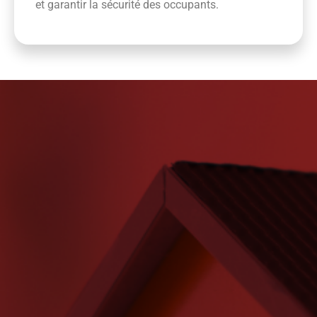
et garantir la sécurité des occupants.