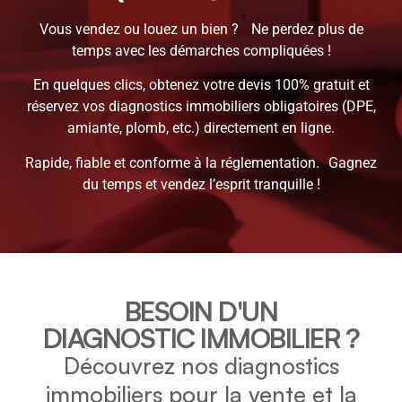
Vous vendez ou louez un bien ? Ne perdez plus de
temps avec les démarches compliquées !
En quelques clics, obtenez votre devis 100% gratuit et
réservez vos diagnostics immobiliers obligatoires (DPE,
amiante, plomb, etc.) directement en ligne.
Rapide, fiable et conforme à la réglementation. Gagnez
du temps et vendez l’esprit tranquille !
BESOIN D'UN
DIAGNOSTIC IMMOBILIER ?
Découvrez nos diagnostics
immobiliers pour la vente et la