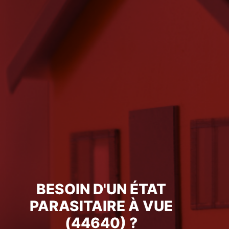
BESOIN D'UN ÉTAT
PARASITAIRE À VUE
(44640) ?