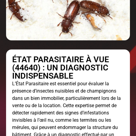
ÉTAT PARASITAIRE À VUE
(44640) : UN DIAGNOSTIC
INDISPENSABLE
L’
État Parasitaire
est essentiel pour évaluer la
présence d’insectes nuisibles et de champignons
dans un bien immobilier, particulièrement lors de la
vente ou de la location. Cette expertise permet de
détecter rapidement des signes d’infestations
invisibles à l’œil nu, comme les termites ou les
mérules, qui peuvent endommager la structure du
bâtiment. Grâce à un diagnostic effectué par un