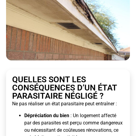
QUELLES SONT LES
CONSÉQUENCES D’UN ÉTAT
PARASITAIRE NÉGLIGÉ ?
Ne pas réaliser un état parasitaire peut entraîner :
Dépréciation du bien
: Un logement affecté
par des parasites est perçu comme dangereux
ou nécessitant de coûteuses rénovations, ce