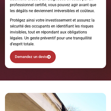
professionnel certifié, vous pouvez agir avant que
les dégâts ne deviennent irréversibles et coûteux.
Protégez ainsi votre investissement et assurez la
sécurité des occupants en identifiant les risques
invisibles, tout en répondant aux obligations
légales. Un geste préventif pour une tranquillité
d’esprit totale.
Demandez un devis