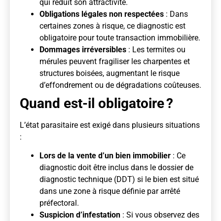
qui réduit son attractivité.
Obligations légales non respectées
: Dans
certaines zones à risque, ce diagnostic est
obligatoire pour toute transaction immobilière.
Dommages irréversibles
: Les termites ou
mérules peuvent fragiliser les charpentes et
structures boisées, augmentant le risque
d’effondrement ou de dégradations coûteuses.
Quand est-il obligatoire ?
L’état parasitaire est exigé dans plusieurs situations
:
Lors de la vente d’un bien immobilier
: Ce
diagnostic doit être inclus dans le dossier de
diagnostic technique (DDT) si le bien est situé
dans une zone à risque définie par arrêté
préfectoral.
Suspicion d’infestation
: Si vous observez des