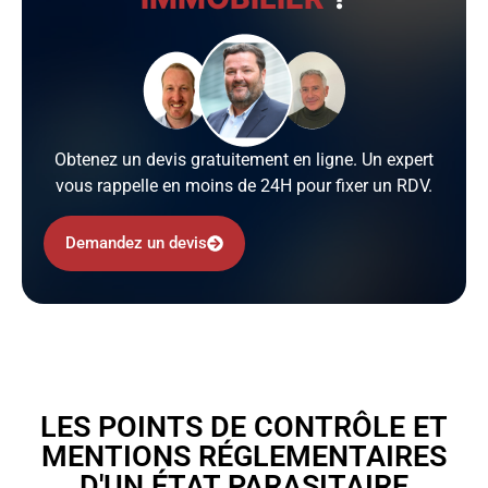
Obtenez un devis gratuitement en ligne. Un expert
vous rappelle en moins de 24H pour fixer un RDV.
Demandez un devis
LES POINTS DE CONTRÔLE ET
MENTIONS RÉGLEMENTAIRES
D'UN ÉTAT PARASITAIRE