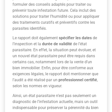
formuler des conseils adaptés pour traiter ou
prévenir toute infestation future. Cela inclut des
solutions pour traiter l’humidité ou pour appliquer
des traitements curatifs et préventifs contre les
parasites identifiés.
Le rapport doit également
spécifier les dates
de
l’inspection et la
durée de validité
de l’état
parasitaire. En effet, la situation peut évoluer, et
un nouvel état parasitaire peut être requis dans
certains cas, notamment lors de la vente d’un
bien immobilier. Enfin, pour être conforme aux
exigences légales, le rapport doit mentionner que
l’audit a été réalisé par un
professionnel certifié
,
selon les normes en vigueur.
Ainsi, un état parasitaire n’est pas seulement un
diagnostic de l’infestation actuelle, mais un outil
indispensable pour préserver la pérennité du bien