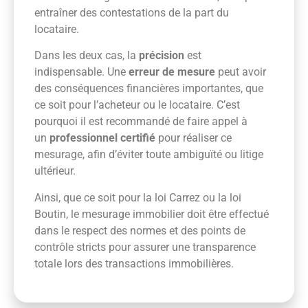
entraîner des contestations de la part du
locataire.
Dans les deux cas, la
précision
est
indispensable. Une
erreur de mesure
peut avoir
des conséquences financières importantes, que
ce soit pour l’acheteur ou le locataire. C’est
pourquoi il est recommandé de faire appel à
un
professionnel certifié
pour réaliser ce
mesurage, afin d’éviter toute ambiguïté ou litige
ultérieur.
Ainsi, que ce soit pour la loi Carrez ou la loi
Boutin, le mesurage immobilier doit être effectué
dans le respect des normes et des points de
contrôle stricts pour assurer une transparence
totale lors des transactions immobilières.