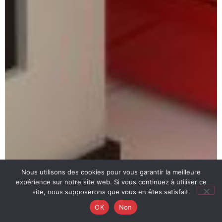
Nous utilisons des cookies pour vous garantir la meilleure
expérience sur notre site web. Si vous continuez à utiliser ce
site, nous supposerons que vous en êtes satisfait.
OK
Non