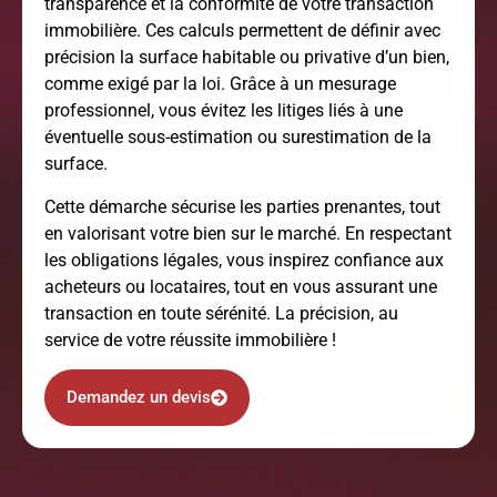
transparence et la conformité de votre transaction
immobilière. Ces calculs permettent de définir avec
précision la surface habitable ou privative d’un bien,
comme exigé par la loi. Grâce à un mesurage
professionnel, vous évitez les litiges liés à une
éventuelle sous-estimation ou surestimation de la
surface.
Cette démarche sécurise les parties prenantes, tout
en valorisant votre bien sur le marché. En respectant
les obligations légales, vous inspirez confiance aux
acheteurs ou locataires, tout en vous assurant une
transaction en toute sérénité. La précision, au
service de votre réussite immobilière !
Demandez un devis