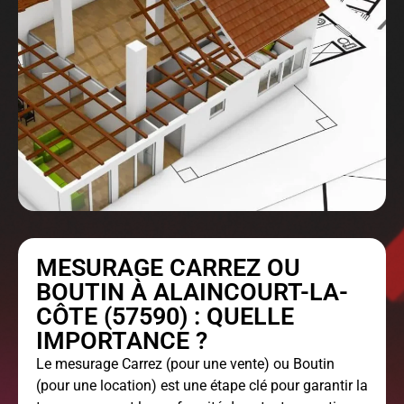
MESURAGE CARREZ OU
BOUTIN À ALAINCOURT-LA-
CÔTE (57590) : QUELLE
IMPORTANCE ?
Le
mesurage Carrez
(pour une vente) ou Boutin
(pour une location) est une étape clé pour garantir la