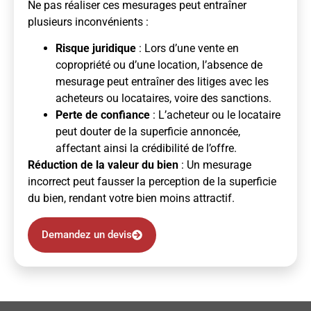
Ne pas réaliser ces mesurages peut entraîner
plusieurs inconvénients :
Risque juridique
: Lors d’une vente en
copropriété ou d’une location, l’absence de
mesurage peut entraîner des litiges avec les
acheteurs ou locataires, voire des sanctions.
Perte de confiance
: L’acheteur ou le locataire
peut douter de la superficie annoncée,
affectant ainsi la crédibilité de l’offre.
Réduction de la valeur du bien
: Un mesurage
incorrect peut fausser la perception de la superficie
du bien, rendant votre bien moins attractif.
Demandez un devis