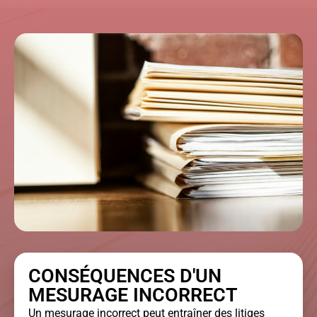
CONSÉQUENCES D'UN
MESURAGE INCORRECT
Un mesurage incorrect peut entraîner des litiges