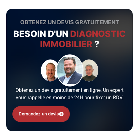
OBTENEZ UN DEVIS GRATUITEMENT
BESOIN D'UN
DIAGNOSTIC
IMMOBILIER
?
Obtenez un devis gratuitement en ligne. Un expert
vous rappelle en moins de 24H pour fixer un RDV.
Demandez un devis