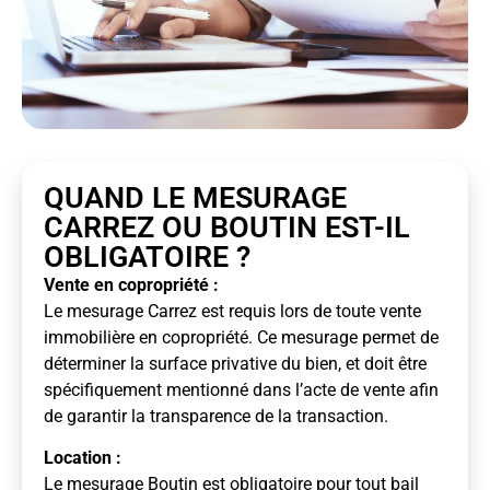
QUAND LE MESURAGE
CARREZ OU BOUTIN EST-IL
OBLIGATOIRE ?
Vente en copropriété :
Le mesurage Carrez est requis lors de toute vente
immobilière en copropriété. Ce mesurage permet de
déterminer la surface privative du bien, et doit être
spécifiquement mentionné dans l’acte de vente afin
de garantir la transparence de la transaction.
Location :
Le mesurage Boutin est obligatoire pour tout bail