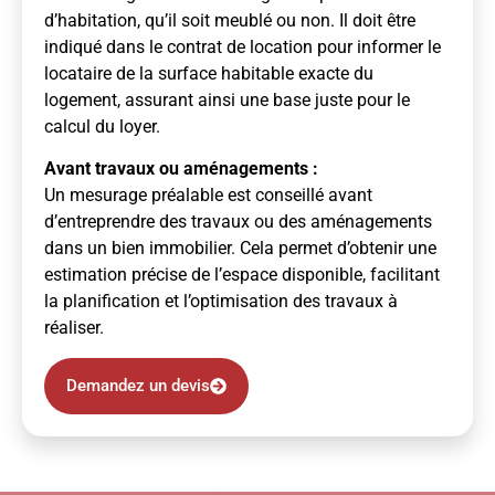
d’habitation, qu’il soit meublé ou non. Il doit être
indiqué dans le contrat de location pour informer le
locataire de la surface habitable exacte du
logement, assurant ainsi une base juste pour le
calcul du loyer.
Avant travaux ou aménagements :
Un mesurage préalable est conseillé avant
d’entreprendre des travaux ou des aménagements
dans un bien immobilier. Cela permet d’obtenir une
estimation précise de l’espace disponible, facilitant
la planification et l’optimisation des travaux à
réaliser.
Demandez un devis