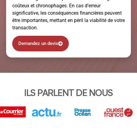
coûteux et chronophages. En cas d’erreur
significative, les conséquences financières peuvent
être importantes, mettant en péril la viabilité de votre
transaction.
Demandez un devis
ILS PARLENT DE NOUS