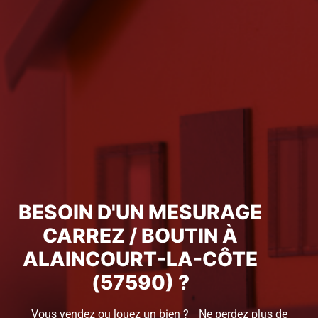
BESOIN D'UN MESURAGE
CARREZ / BOUTIN À
ALAINCOURT-LA-CÔTE
(57590) ?
Vous vendez ou louez un bien ? Ne perdez plus de