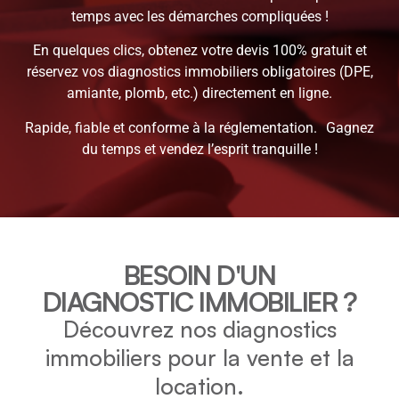
temps avec les démarches compliquées !
En quelques clics, obtenez votre devis 100% gratuit et
réservez vos diagnostics immobiliers obligatoires (DPE,
amiante, plomb, etc.) directement en ligne.
Rapide, fiable et conforme à la réglementation. Gagnez
du temps et vendez l’esprit tranquille !
BESOIN D'UN
DIAGNOSTIC IMMOBILIER ?
Découvrez nos diagnostics
immobiliers pour la vente et la
location.