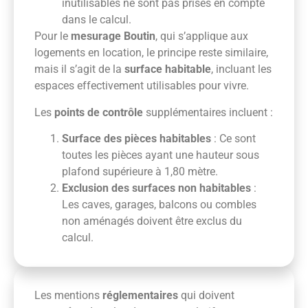
inutilisables ne sont pas prises en compte
dans le calcul.
Pour le
mesurage Boutin
, qui s’applique aux
logements en location, le principe reste similaire,
mais il s’agit de la
surface habitable
, incluant les
espaces effectivement utilisables pour vivre.
Les
points de contrôle
supplémentaires incluent :
Surface des pièces habitables
: Ce sont
toutes les pièces ayant une hauteur sous
plafond supérieure à 1,80 mètre.
Exclusion des surfaces non habitables
:
Les caves, garages, balcons ou combles
non aménagés doivent être exclus du
calcul.
Les mentions
réglementaires
qui doivent