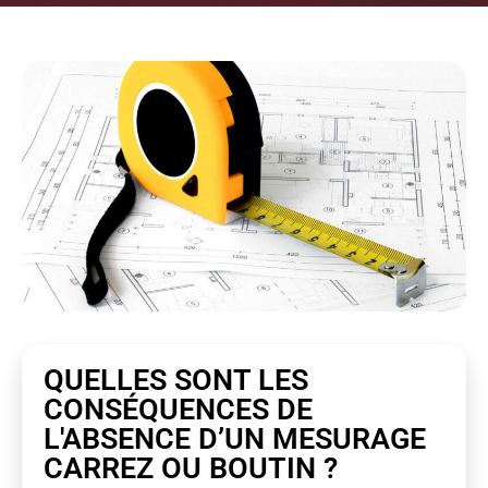
QUELLES SONT LES
CONSÉQUENCES DE
L'ABSENCE D’UN MESURAGE
CARREZ OU BOUTIN ?