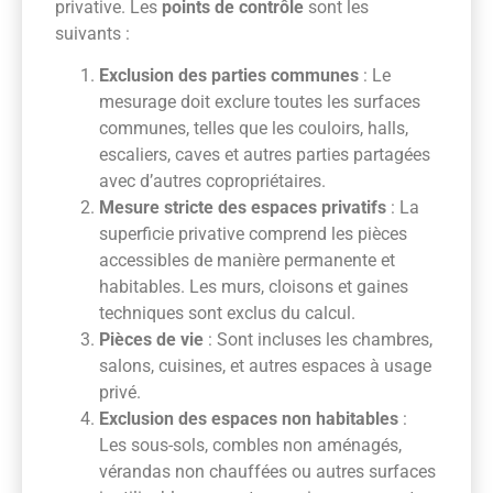
privative. Les
points de contrôle
sont les
suivants :
Exclusion des parties communes
: Le
mesurage doit exclure toutes les surfaces
communes, telles que les couloirs, halls,
escaliers, caves et autres parties partagées
avec d’autres copropriétaires.
Mesure stricte des espaces privatifs
: La
superficie privative comprend les pièces
accessibles de manière permanente et
habitables. Les murs, cloisons et gaines
techniques sont exclus du calcul.
Pièces de vie
: Sont incluses les chambres,
salons, cuisines, et autres espaces à usage
privé.
Exclusion des espaces non habitables
:
Les sous-sols, combles non aménagés,
vérandas non chauffées ou autres surfaces