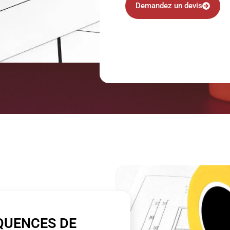
Demandez un devis
QUENCES DE