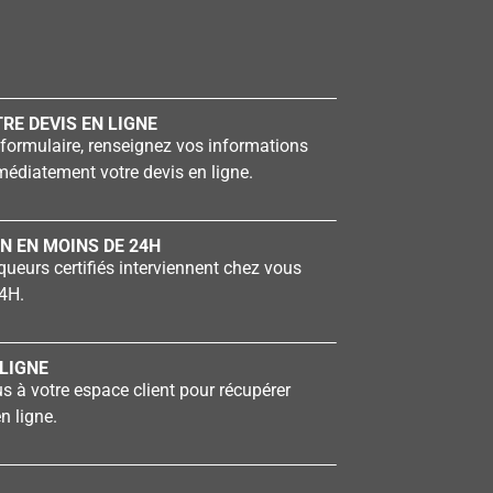
RE DEVIS EN LIGNE
formulaire, renseignez vos informations
édiatement votre devis en ligne.
N EN MOINS DE 24H
ueurs certifiés interviennent chez vous
4H.
LIGNE
 à votre espace client pour récupérer
n ligne.