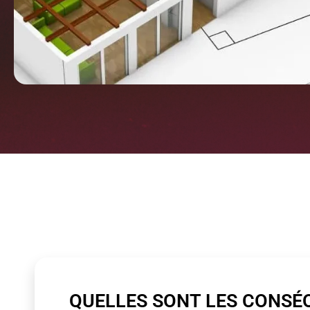
QUELLES SONT LES CONSÉ