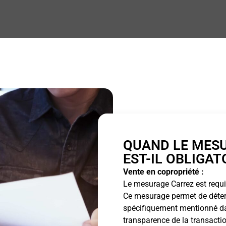
QUAND LE MES
EST-IL OBLIGAT
Vente en copropriété :
Le mesurage Carrez est requis
Ce mesurage permet de détermi
spécifiquement mentionné dan
transparence de la transactio