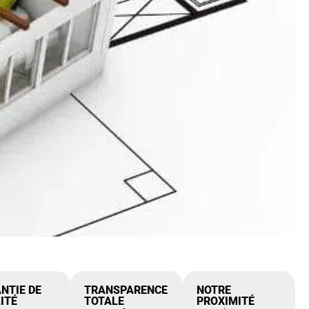
NTIE DE
TRANSPARENCE
NOTRE
ITÉ
TOTALE
PROXIMITÉ