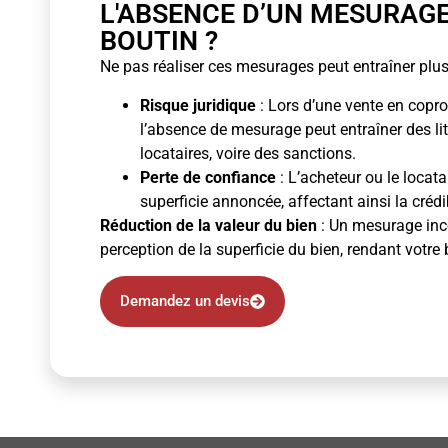
L'ABSENCE D’UN MESURAG
BOUTIN ?
Ne pas réaliser ces mesurages peut entraîner plus
Risque juridique
: Lors d’une vente en copro
l’absence de mesurage peut entraîner des li
locataires, voire des sanctions.
Perte de confiance
: L’acheteur ou le locata
superficie annoncée, affectant ainsi la crédibi
Réduction de la valeur du bien
: Un mesurage inco
perception de la superficie du bien, rendant votre 
Demandez un devis