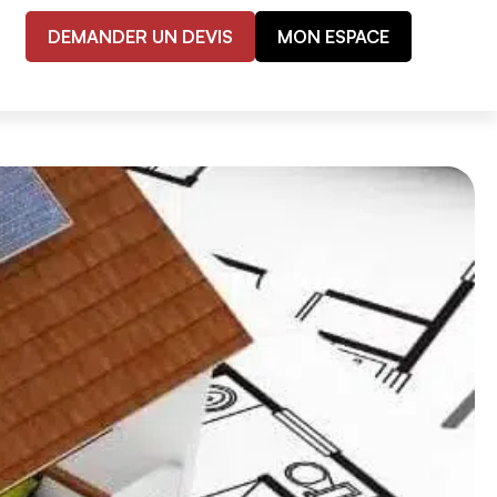
DEMANDER UN DEVIS
MON ESPACE