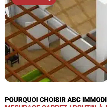
POURQUOI CHOISIR ABC IMMOD