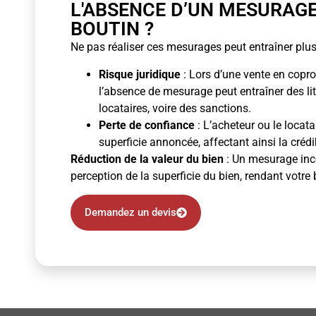
L'ABSENCE D’UN MESURAG
BOUTIN ?
Ne pas réaliser ces mesurages peut entraîner plus
Risque juridique
: Lors d’une vente en copro
l’absence de mesurage peut entraîner des li
locataires, voire des sanctions.
Perte de confiance
: L’acheteur ou le locata
superficie annoncée, affectant ainsi la crédibi
Réduction de la valeur du bien
: Un mesurage inco
perception de la superficie du bien, rendant votre 
Demandez un devis