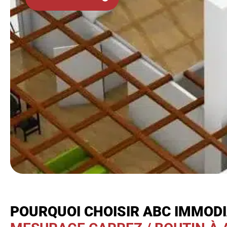
POURQUOI CHOISIR ABC IMMOD