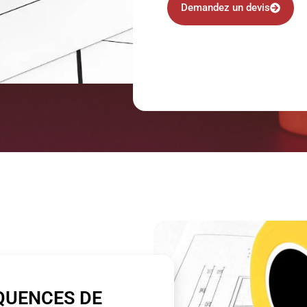
Demandez un devis
QUENCES DE