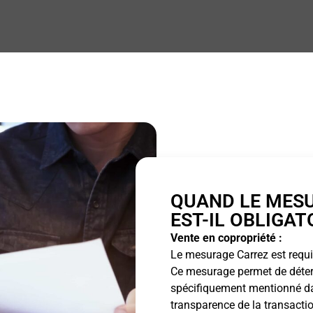
QUAND LE MES
EST-IL OBLIGAT
Vente en copropriété :
Le mesurage Carrez est requis
Ce mesurage permet de détermi
spécifiquement mentionné dan
transparence de la transactio