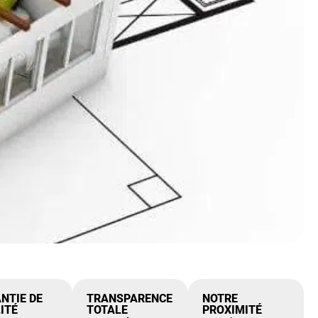
NTIE DE
TRANSPARENCE
NOTRE
ITÉ
TOTALE
PROXIMITÉ