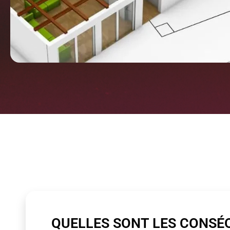
QUELLES SONT LES CONSÉ