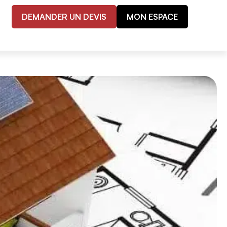
DEMANDER UN DEVIS
MON ESPACE