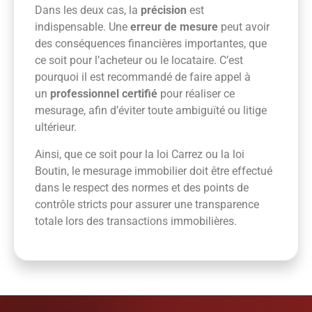
Dans les deux cas, la
précision
est
indispensable. Une
erreur de mesure
peut avoir
des conséquences financières importantes, que
ce soit pour l’acheteur ou le locataire. C’est
pourquoi il est recommandé de faire appel à
un
professionnel certifié
pour réaliser ce
mesurage, afin d’éviter toute ambiguïté ou litige
ultérieur.
Ainsi, que ce soit pour la loi Carrez ou la loi
Boutin, le mesurage immobilier doit être effectué
dans le respect des normes et des points de
contrôle stricts pour assurer une transparence
totale lors des transactions immobilières.