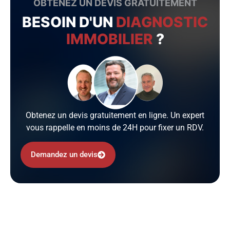
OBTENEZ UN DEVIS GRATUITEMENT
BESOIN D'UN
DIAGNOSTIC
IMMOBILIER
?
Obtenez un devis gratuitement en ligne. Un expert
vous rappelle en moins de 24H pour fixer un RDV.
Demandez un devis