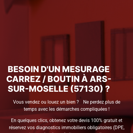
BESOIN D'UN MESURAGE
CARREZ / BOUTIN À ARS-
SUR-MOSELLE (57130) ?
Vous vendez ou louez un bien ? Ne perdez plus de
temps avec les démarches compliquées !
En quelques clics, obtenez votre devis 100% gratuit et
réservez vos diagnostics immobiliers obligatoires (DPE,