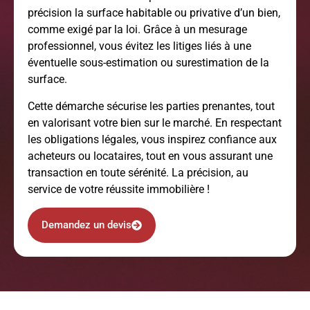
précision la surface habitable ou privative d’un bien,
comme exigé par la loi. Grâce à un mesurage
professionnel, vous évitez les litiges liés à une
éventuelle sous-estimation ou surestimation de la
surface.
Cette démarche sécurise les parties prenantes, tout
en valorisant votre bien sur le marché. En respectant
les obligations légales, vous inspirez confiance aux
acheteurs ou locataires, tout en vous assurant une
transaction en toute sérénité. La précision, au
service de votre réussite immobilière !
Demandez un devis