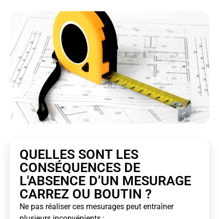
QUELLES SONT LES
CONSÉQUENCES DE
L'ABSENCE D’UN MESURAGE
CARREZ OU BOUTIN ?
Ne pas réaliser ces mesurages peut entraîner
plusieurs inconvénients :