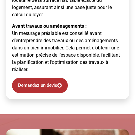
locataire de la surface habitable exacte du
logement, assurant ainsi une base juste pour le
calcul du loyer.
Avant travaux ou aménagements :
Un mesurage préalable est conseillé avant
d’entreprendre des travaux ou des aménagements
dans un bien immobilier. Cela permet d’obtenir une
estimation précise de l’espace disponible, facilitant
la planification et l’optimisation des travaux à
réaliser.
Demandez un devis