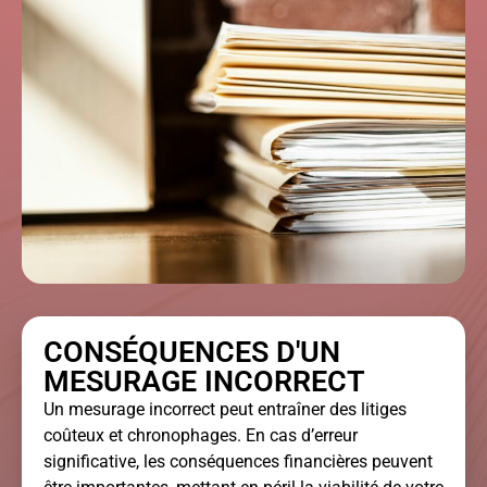
CONSÉQUENCES D'UN
MESURAGE INCORRECT
Un mesurage incorrect peut entraîner des litiges
coûteux et chronophages. En cas d’erreur
significative, les conséquences financières peuvent