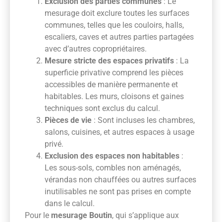
Exclusion des parties communes
: Le
mesurage doit exclure toutes les surfaces
communes, telles que les couloirs, halls,
escaliers, caves et autres parties partagées
avec d’autres copropriétaires.
Mesure stricte des espaces privatifs
: La
superficie privative comprend les pièces
accessibles de manière permanente et
habitables. Les murs, cloisons et gaines
techniques sont exclus du calcul.
Pièces de vie
: Sont incluses les chambres,
salons, cuisines, et autres espaces à usage
privé.
Exclusion des espaces non habitables
:
Les sous-sols, combles non aménagés,
vérandas non chauffées ou autres surfaces
inutilisables ne sont pas prises en compte
dans le calcul.
Pour le
mesurage Boutin
, qui s’applique aux