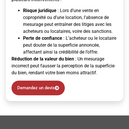
Risque juridique
: Lors d’une vente en
copropriété ou d’une location, l’absence de
mesurage peut entraîner des litiges avec les
acheteurs ou locataires, voire des sanctions.
Perte de confiance
: L’acheteur ou le locataire
peut douter de la superficie annoncée,
affectant ainsi la crédibilité de l’offre.
Réduction de la valeur du bien
: Un mesurage
incorrect peut fausser la perception de la superficie
du bien, rendant votre bien moins attractif.
Demandez un devis