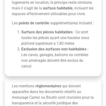
logements en location, le principe reste similaire,
mais il s’agit de la
surface habitable
, incluant les
espaces effectivement utilisables pour vivre.
Les
points de contrôle
supplémentaires incluent :
Surface des pièces habitables
: Ce sont
toutes les pièces ayant une hauteur sous
plafond supérieure à 1,80 mètre.
Exclusion des surfaces non habitables
:
Les caves, garages, balcons ou combles
non aménagés doivent être exclus du
calcul.
Les mentions
réglementaires
qui doivent
apparaître dans les documents relatifs au
mesurage Carrez ou Boutin sont cruciales pour la
transparence et la sécurité juridique des