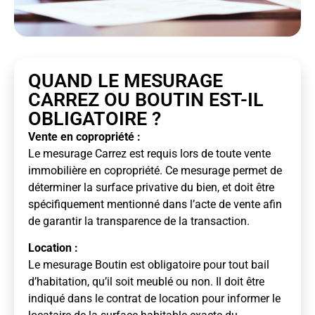
QUAND LE MESURAGE
CARREZ OU BOUTIN EST-IL
OBLIGATOIRE ?
Vente en copropriété :
Le mesurage Carrez est requis lors de toute vente
immobilière en copropriété. Ce mesurage permet de
déterminer la surface privative du bien, et doit être
spécifiquement mentionné dans l’acte de vente afin
de garantir la transparence de la transaction.
Location :
Le mesurage Boutin est obligatoire pour tout bail
d’habitation, qu’il soit meublé ou non. Il doit être
indiqué dans le contrat de location pour informer le