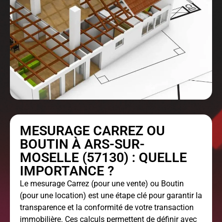
MESURAGE CARREZ OU
BOUTIN À ARS-SUR-
MOSELLE (57130) : QUELLE
IMPORTANCE ?
Le
mesurage Carrez
(pour une vente) ou Boutin
(pour une location) est une étape clé pour garantir la
transparence et la conformité de votre transaction
immobilière. Ces calculs permettent de définir avec