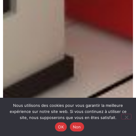
Nous utilisons des cookies pour vous garantir la meilleure
expérience sur notre site web. Si vous continuez à utiliser ce
site, nous supposerons que vous en êtes satisfait.
OK
Non