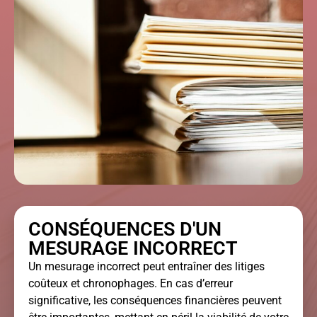
CONSÉQUENCES D'UN
MESURAGE INCORRECT
Un mesurage incorrect peut entraîner des litiges
coûteux et chronophages. En cas d’erreur
significative, les conséquences financières peuvent