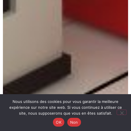
Nous utilisons des cookies pour vous garantir la meilleure
expérience sur notre site web. Si vous continuez à utiliser ce
site, nous supposerons que vous en êtes satisfait.
OK
Non