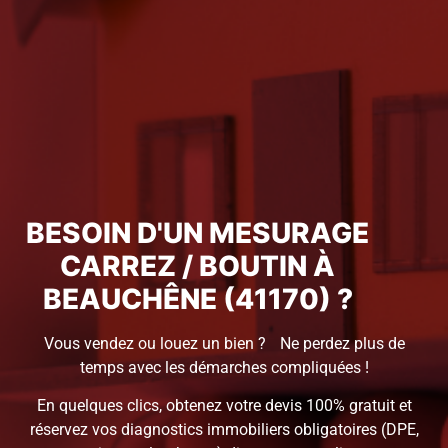
BESOIN D'UN MESURAGE
CARREZ / BOUTIN À
BEAUCHÊNE (41170) ?
Vous vendez ou louez un bien ? Ne perdez plus de
temps avec les démarches compliquées !
En quelques clics, obtenez votre devis 100% gratuit et
réservez vos diagnostics immobiliers obligatoires (DPE,