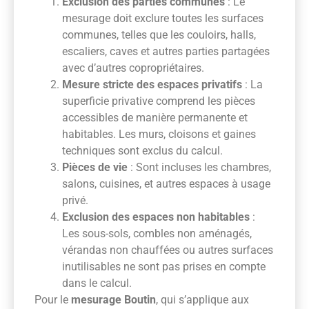
Exclusion des parties communes
: Le
mesurage doit exclure toutes les surfaces
communes, telles que les couloirs, halls,
escaliers, caves et autres parties partagées
avec d’autres copropriétaires.
Mesure stricte des espaces privatifs
: La
superficie privative comprend les pièces
accessibles de manière permanente et
habitables. Les murs, cloisons et gaines
techniques sont exclus du calcul.
Pièces de vie
: Sont incluses les chambres,
salons, cuisines, et autres espaces à usage
privé.
Exclusion des espaces non habitables
:
Les sous-sols, combles non aménagés,
vérandas non chauffées ou autres surfaces
inutilisables ne sont pas prises en compte
dans le calcul.
Pour le
mesurage Boutin
, qui s’applique aux