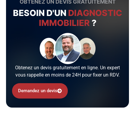
OBTENEZ UN DEVIS GRATUITEMENT
BESOIN D'UN
DIAGNOSTIC
IMMOBILIER
?
Obtenez un devis gratuitement en ligne. Un expert
vous rappelle en moins de 24H pour fixer un RDV.
Demandez un devis