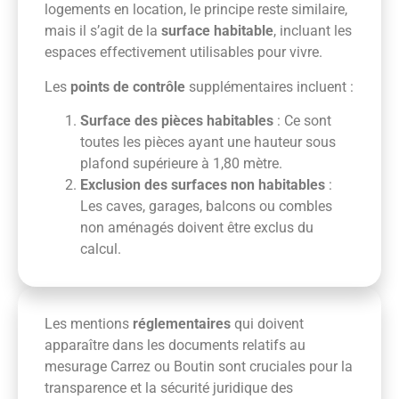
logements en location, le principe reste similaire,
mais il s’agit de la
surface habitable
, incluant les
espaces effectivement utilisables pour vivre.
Les
points de contrôle
supplémentaires incluent :
Surface des pièces habitables
: Ce sont
toutes les pièces ayant une hauteur sous
plafond supérieure à 1,80 mètre.
Exclusion des surfaces non habitables
:
Les caves, garages, balcons ou combles
non aménagés doivent être exclus du
calcul.
Les mentions
réglementaires
qui doivent
apparaître dans les documents relatifs au
mesurage Carrez ou Boutin sont cruciales pour la
transparence et la sécurité juridique des