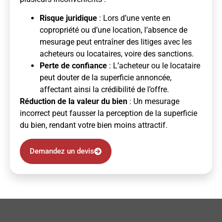
Risque juridique
: Lors d’une vente en
copropriété ou d’une location, l’absence de
mesurage peut entraîner des litiges avec les
acheteurs ou locataires, voire des sanctions.
Perte de confiance
: L’acheteur ou le locataire
peut douter de la superficie annoncée,
affectant ainsi la crédibilité de l’offre.
Réduction de la valeur du bien
: Un mesurage
incorrect peut fausser la perception de la superficie
du bien, rendant votre bien moins attractif.
Demandez un devis