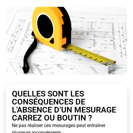
QUELLES SONT LES
CONSÉQUENCES DE
L'ABSENCE D’UN MESURAGE
CARREZ OU BOUTIN ?
Ne pas réaliser ces mesurages peut entraîner
plusieurs inconvénients :