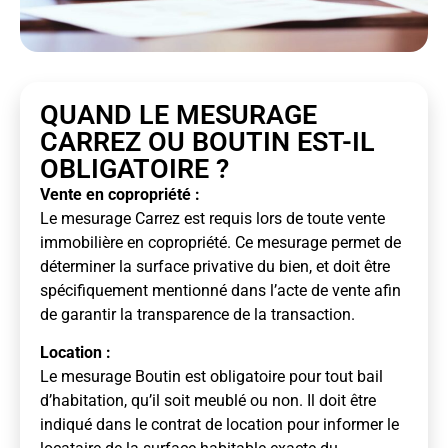
QUAND LE MESURAGE
CARREZ OU BOUTIN EST-IL
OBLIGATOIRE ?
Vente en copropriété :
Le mesurage Carrez est requis lors de toute vente
immobilière en copropriété. Ce mesurage permet de
déterminer la surface privative du bien, et doit être
spécifiquement mentionné dans l’acte de vente afin
de garantir la transparence de la transaction.
Location :
Le mesurage Boutin est obligatoire pour tout bail
d’habitation, qu’il soit meublé ou non. Il doit être
indiqué dans le contrat de location pour informer le