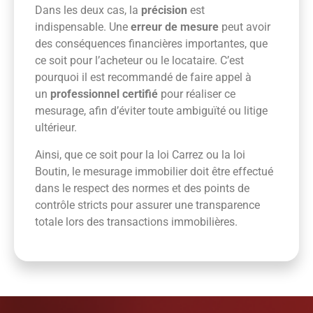
Dans les deux cas, la
précision
est
indispensable. Une
erreur de mesure
peut avoir
des conséquences financières importantes, que
ce soit pour l’acheteur ou le locataire. C’est
pourquoi il est recommandé de faire appel à
un
professionnel certifié
pour réaliser ce
mesurage, afin d’éviter toute ambiguïté ou litige
ultérieur.
Ainsi, que ce soit pour la loi Carrez ou la loi
Boutin, le mesurage immobilier doit être effectué
dans le respect des normes et des points de
contrôle stricts pour assurer une transparence
totale lors des transactions immobilières.