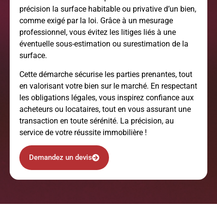
précision la surface habitable ou privative d’un bien,
comme exigé par la loi. Grâce à un mesurage
professionnel, vous évitez les litiges liés à une
éventuelle sous-estimation ou surestimation de la
surface.
Cette démarche sécurise les parties prenantes, tout
en valorisant votre bien sur le marché. En respectant
les obligations légales, vous inspirez confiance aux
acheteurs ou locataires, tout en vous assurant une
transaction en toute sérénité. La précision, au
service de votre réussite immobilière !
Demandez un devis