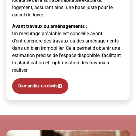
locataire de la surface habitable exacte du
logement, assurant ainsi une base juste pour le
calcul du loyer.
Avant travaux ou aménagements :
Un mesurage préalable est conseillé avant
d’entreprendre des travaux ou des aménagements
dans un bien immobilier. Cela permet d’obtenir une
estimation précise de l’espace disponible, facilitant
la planification et l’optimisation des travaux à
réaliser.
Demandez un devis