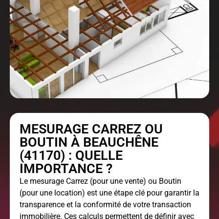
MESURAGE CARREZ OU
BOUTIN À BEAUCHÊNE
(41170) : QUELLE
IMPORTANCE ?
Le
mesurage Carrez
(pour une vente) ou Boutin
(pour une location) est une étape clé pour garantir la
transparence et la conformité de votre transaction
immobilière. Ces calculs permettent de définir avec