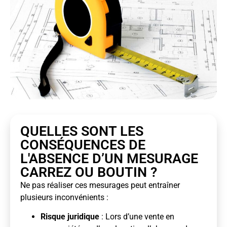
QUELLES SONT LES
CONSÉQUENCES DE
L'ABSENCE D’UN MESURAGE
CARREZ OU BOUTIN ?
Ne pas réaliser ces mesurages peut entraîner
plusieurs inconvénients :
Risque juridique
: Lors d’une vente en