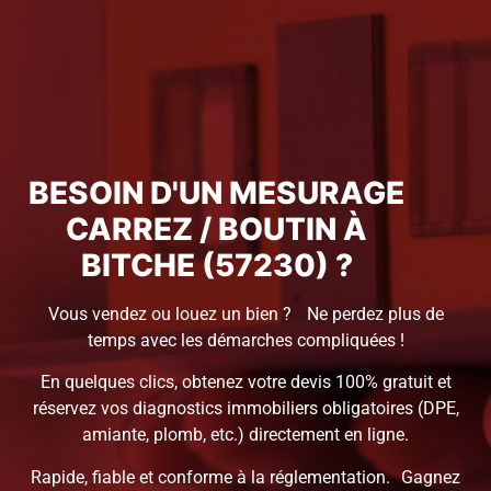
BESOIN D'UN MESURAGE
CARREZ / BOUTIN À
BITCHE (57230) ?
Vous vendez ou louez un bien ? Ne perdez plus de
temps avec les démarches compliquées !
En quelques clics, obtenez votre devis 100% gratuit et
réservez vos diagnostics immobiliers obligatoires (DPE,
amiante, plomb, etc.) directement en ligne.
Rapide, fiable et conforme à la réglementation. Gagnez