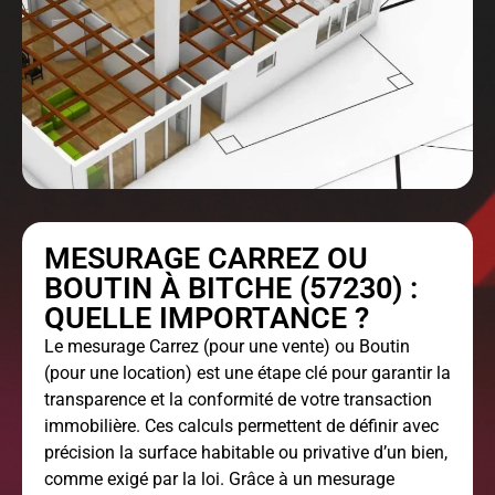
MESURAGE CARREZ OU
BOUTIN À BITCHE (57230) :
QUELLE IMPORTANCE ?
Le
mesurage Carrez
(pour une vente) ou Boutin
(pour une location) est une étape clé pour garantir la
transparence et la conformité de votre transaction
immobilière. Ces calculs permettent de définir avec
précision la surface habitable ou privative d’un bien,
comme exigé par la loi. Grâce à un mesurage