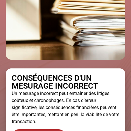
CONSÉQUENCES D'UN
MESURAGE INCORRECT
Un mesurage incorrect peut entraîner des litiges
coûteux et chronophages. En cas d’erreur
significative, les conséquences financières peuvent
être importantes, mettant en péril la viabilité de votre
transaction.