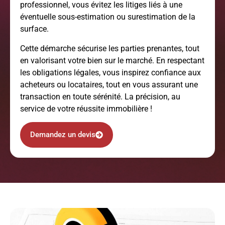
professionnel, vous évitez les litiges liés à une
éventuelle sous-estimation ou surestimation de la
surface.
Cette démarche sécurise les parties prenantes, tout
en valorisant votre bien sur le marché. En respectant
les obligations légales, vous inspirez confiance aux
acheteurs ou locataires, tout en vous assurant une
transaction en toute sérénité. La précision, au
service de votre réussite immobilière !
Demandez un devis