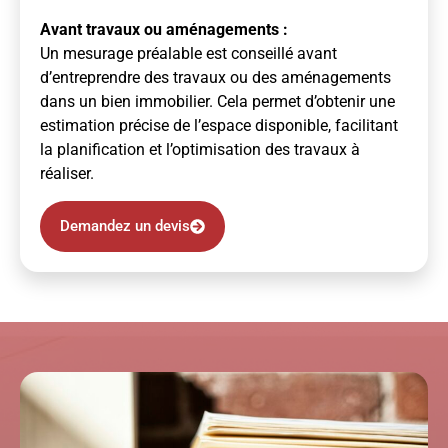
Avant travaux ou aménagements :
Un mesurage préalable est conseillé avant
d’entreprendre des travaux ou des aménagements
dans un bien immobilier. Cela permet d’obtenir une
estimation précise de l’espace disponible, facilitant
la planification et l’optimisation des travaux à
réaliser.
Demandez un devis