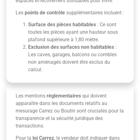
espaces effectivement utilisables pour vivre.
Les
points de contrôle
supplémentaires incluent :
Surface des pièces habitables
: Ce sont
toutes les pièces ayant une hauteur sous
plafond supérieure à 1,80 mètre.
Exclusion des surfaces non habitables
:
Les caves, garages, balcons ou combles
non aménagés doivent être exclus du
calcul.
Les mentions
réglementaires
qui doivent
apparaître dans les documents relatifs au
mesurage Carrez ou Boutin sont cruciales pour la
transparence et la sécurité juridique des
transactions.
Pour la
loi Carrez
, le vendeur doit indiquer dans