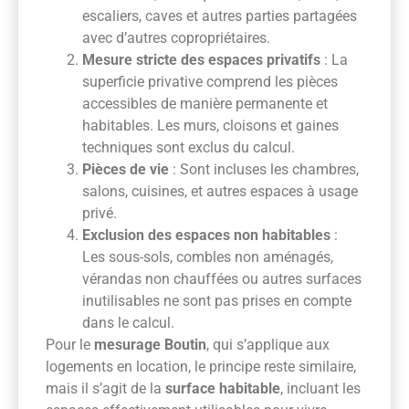
escaliers, caves et autres parties partagées
avec d’autres copropriétaires.
Mesure stricte des espaces privatifs
: La
superficie privative comprend les pièces
accessibles de manière permanente et
habitables. Les murs, cloisons et gaines
techniques sont exclus du calcul.
Pièces de vie
: Sont incluses les chambres,
salons, cuisines, et autres espaces à usage
privé.
Exclusion des espaces non habitables
:
Les sous-sols, combles non aménagés,
vérandas non chauffées ou autres surfaces
inutilisables ne sont pas prises en compte
dans le calcul.
Pour le
mesurage Boutin
, qui s’applique aux
logements en location, le principe reste similaire,
mais il s’agit de la
surface habitable
, incluant les