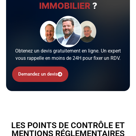
IMMOBILIER
?
Obtenez un devis gratuitement en ligne. Un expert
vous rappelle en moins de 24H pour fixer un RDV.
Demandez un devis
LES POINTS DE CONTRÔLE ET
MENTIONS RÉGLEMENTAIRES