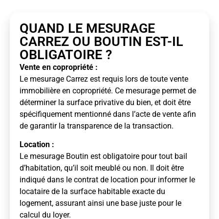
QUAND LE MESURAGE
CARREZ OU BOUTIN EST-IL
OBLIGATOIRE ?
Vente en copropriété :
Le mesurage Carrez est requis lors de toute vente
immobilière en copropriété. Ce mesurage permet de
déterminer la surface privative du bien, et doit être
spécifiquement mentionné dans l’acte de vente afin
de garantir la transparence de la transaction.
Location :
Le mesurage Boutin est obligatoire pour tout bail
d’habitation, qu’il soit meublé ou non. Il doit être
indiqué dans le contrat de location pour informer le
locataire de la surface habitable exacte du
logement, assurant ainsi une base juste pour le
calcul du loyer.