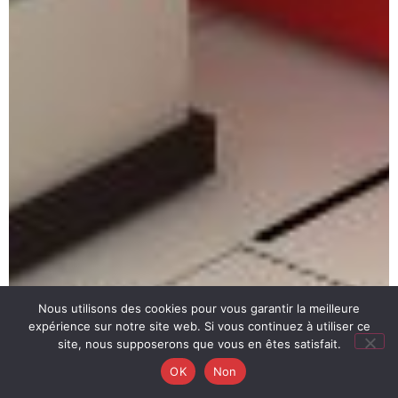
Nous utilisons des cookies pour vous garantir la meilleure
expérience sur notre site web. Si vous continuez à utiliser ce
site, nous supposerons que vous en êtes satisfait.
OK
Non