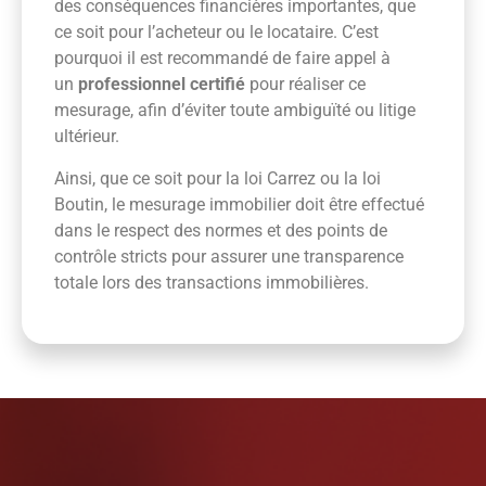
des conséquences financières importantes, que
ce soit pour l’acheteur ou le locataire. C’est
pourquoi il est recommandé de faire appel à
un
professionnel certifié
pour réaliser ce
mesurage, afin d’éviter toute ambiguïté ou litige
ultérieur.
Ainsi, que ce soit pour la loi Carrez ou la loi
Boutin, le mesurage immobilier doit être effectué
dans le respect des normes et des points de
contrôle stricts pour assurer une transparence
totale lors des transactions immobilières.