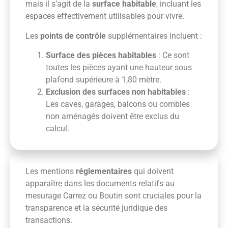
mais il s’agit de la
surface habitable
, incluant les
espaces effectivement utilisables pour vivre.
Les
points de contrôle
supplémentaires incluent :
Surface des pièces habitables
: Ce sont
toutes les pièces ayant une hauteur sous
plafond supérieure à 1,80 mètre.
Exclusion des surfaces non habitables
:
Les caves, garages, balcons ou combles
non aménagés doivent être exclus du
calcul.
Les mentions
réglementaires
qui doivent
apparaître dans les documents relatifs au
mesurage Carrez ou Boutin sont cruciales pour la
transparence et la sécurité juridique des
transactions.