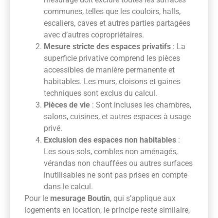
communes, telles que les couloirs, halls,
escaliers, caves et autres parties partagées
avec d’autres copropriétaires.
Mesure stricte des espaces privatifs
: La
superficie privative comprend les pièces
accessibles de manière permanente et
habitables. Les murs, cloisons et gaines
techniques sont exclus du calcul.
Pièces de vie
: Sont incluses les chambres,
salons, cuisines, et autres espaces à usage
privé.
Exclusion des espaces non habitables
:
Les sous-sols, combles non aménagés,
vérandas non chauffées ou autres surfaces
inutilisables ne sont pas prises en compte
dans le calcul.
Pour le
mesurage Boutin
, qui s’applique aux
logements en location, le principe reste similaire,