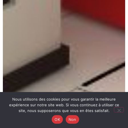
Nous utilisons des cookies pour vous garantir la meilleure
expérience sur notre site web. Si vous continuez à utiliser ce
site, nous supposerons que vous en êtes satisfait.
OK
Non