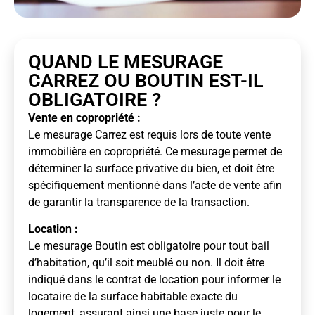
QUAND LE MESURAGE
CARREZ OU BOUTIN EST-IL
OBLIGATOIRE ?
Vente en copropriété :
Le mesurage Carrez est requis lors de toute vente
immobilière en copropriété. Ce mesurage permet de
déterminer la surface privative du bien, et doit être
spécifiquement mentionné dans l’acte de vente afin
de garantir la transparence de la transaction.
Location :
Le mesurage Boutin est obligatoire pour tout bail
d’habitation, qu’il soit meublé ou non. Il doit être
indiqué dans le contrat de location pour informer le
locataire de la surface habitable exacte du
logement, assurant ainsi une base juste pour le