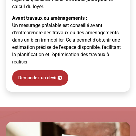
calcul du loyer.
Avant travaux ou aménagements :
Un mesurage préalable est conseillé avant
d’entreprendre des travaux ou des aménagements
dans un bien immobilier. Cela permet d’obtenir une
estimation précise de l’espace disponible, facilitant
la planification et l’optimisation des travaux à
réaliser.
Demandez un devis