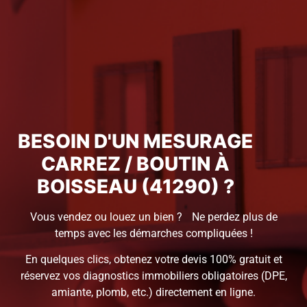
BESOIN D'UN MESURAGE
CARREZ / BOUTIN À
BOISSEAU (41290) ?
Vous vendez ou louez un bien ? Ne perdez plus de
temps avec les démarches compliquées !
En quelques clics, obtenez votre devis 100% gratuit et
réservez vos diagnostics immobiliers obligatoires (DPE,
amiante, plomb, etc.) directement en ligne.