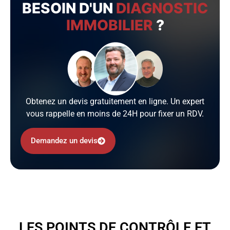
BESOIN D'UN
DIAGNOSTIC
IMMOBILIER
?
Obtenez un devis gratuitement en ligne. Un expert
vous rappelle en moins de 24H pour fixer un RDV.
Demandez un devis
LES POINTS DE CONTRÔLE ET