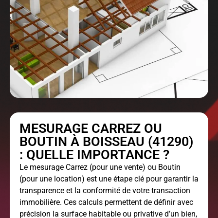
MESURAGE CARREZ OU
BOUTIN À BOISSEAU (41290)
: QUELLE IMPORTANCE ?
Le
mesurage Carrez
(pour une vente) ou Boutin
(pour une location) est une étape clé pour garantir la
transparence et la conformité de votre transaction
immobilière. Ces calculs permettent de définir avec
précision la surface habitable ou privative d’un bien,