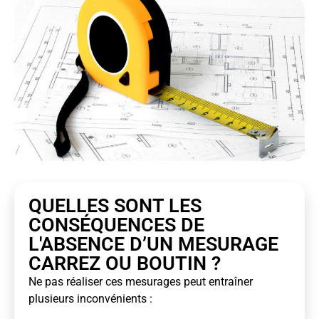
QUELLES SONT LES
CONSÉQUENCES DE
L'ABSENCE D’UN MESURAGE
CARREZ OU BOUTIN ?
Ne pas réaliser ces mesurages peut entraîner
plusieurs inconvénients :