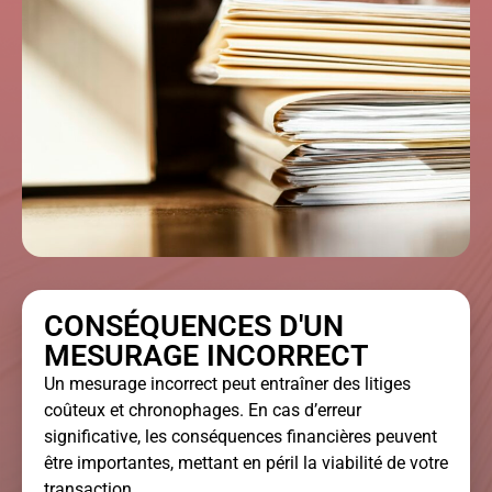
CONSÉQUENCES D'UN
MESURAGE INCORRECT
Un mesurage incorrect peut entraîner des litiges
coûteux et chronophages. En cas d’erreur
significative, les conséquences financières peuvent
être importantes, mettant en péril la viabilité de votre
transaction.