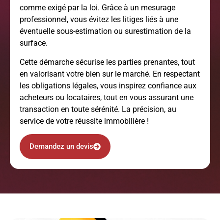
comme exigé par la loi. Grâce à un mesurage
professionnel, vous évitez les litiges liés à une
éventuelle sous-estimation ou surestimation de la
surface.
Cette démarche sécurise les parties prenantes, tout
en valorisant votre bien sur le marché. En respectant
les obligations légales, vous inspirez confiance aux
acheteurs ou locataires, tout en vous assurant une
transaction en toute sérénité. La précision, au
service de votre réussite immobilière !
Demandez un devis