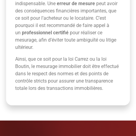
indispensable. Une
erreur de mesure
peut avoir
des conséquences financières importantes, que
ce soit pour l’acheteur ou le locataire. C’est
pourquoi il est recommandé de faire appel à
un
professionnel certifié
pour réaliser ce
mesurage, afin d’éviter toute ambiguïté ou litige
ultérieur.
Ainsi, que ce soit pour la loi Carrez ou la loi
Boutin, le mesurage immobilier doit être effectué
dans le respect des normes et des points de
contrôle stricts pour assurer une transparence
totale lors des transactions immobilières.