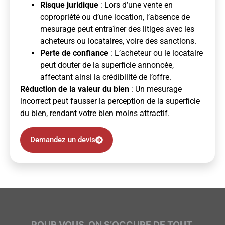
Risque juridique
: Lors d’une vente en
copropriété ou d’une location, l’absence de
mesurage peut entraîner des litiges avec les
acheteurs ou locataires, voire des sanctions.
Perte de confiance
: L’acheteur ou le locataire
peut douter de la superficie annoncée,
affectant ainsi la crédibilité de l’offre.
Réduction de la valeur du bien
: Un mesurage
incorrect peut fausser la perception de la superficie
du bien, rendant votre bien moins attractif.
Demandez un devis
POUR VOUS, ON S’OCCUPE DE TOUT.