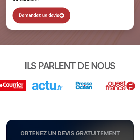
Demandez un devis
ILS PARLENT DE NOUS
OBTENEZ UN DEVIS GRATUITEMENT