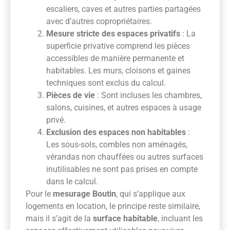
escaliers, caves et autres parties partagées
avec d’autres copropriétaires.
Mesure stricte des espaces privatifs
: La
superficie privative comprend les pièces
accessibles de manière permanente et
habitables. Les murs, cloisons et gaines
techniques sont exclus du calcul.
Pièces de vie
: Sont incluses les chambres,
salons, cuisines, et autres espaces à usage
privé.
Exclusion des espaces non habitables
:
Les sous-sols, combles non aménagés,
vérandas non chauffées ou autres surfaces
inutilisables ne sont pas prises en compte
dans le calcul.
Pour le
mesurage Boutin
, qui s’applique aux
logements en location, le principe reste similaire,
mais il s’agit de la
surface habitable
, incluant les