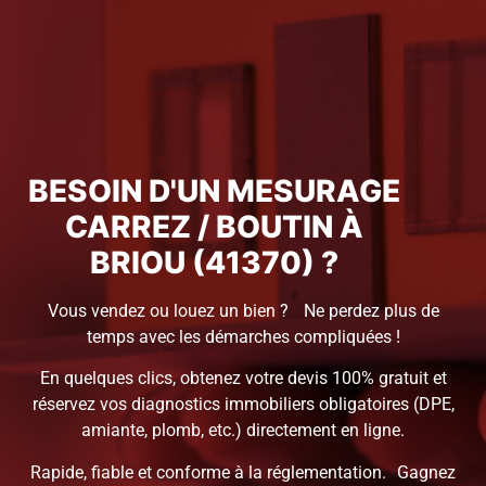
BESOIN D'UN MESURAGE
CARREZ / BOUTIN À
BRIOU (41370) ?
Vous vendez ou louez un bien ? Ne perdez plus de
temps avec les démarches compliquées !
En quelques clics, obtenez votre devis 100% gratuit et
réservez vos diagnostics immobiliers obligatoires (DPE,
amiante, plomb, etc.) directement en ligne.
Rapide, fiable et conforme à la réglementation. Gagnez