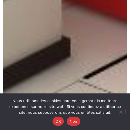
Nous utilisons des cookies pour vous garantir la meilleure
expérience sur notre site web. Si vous continuez à utiliser ce
site, nous supposerons que vous en êtes satisfait.
OK
Non