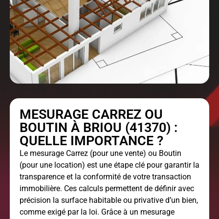
MESURAGE CARREZ OU
BOUTIN À BRIOU (41370) :
QUELLE IMPORTANCE ?
Le
mesurage Carrez
(pour une vente) ou Boutin
(pour une location) est une étape clé pour garantir la
transparence et la conformité de votre transaction
immobilière. Ces calculs permettent de définir avec
précision la surface habitable ou privative d’un bien,
comme exigé par la loi. Grâce à un mesurage