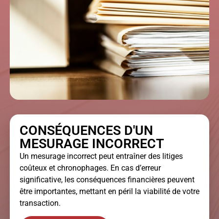
CONSÉQUENCES D'UN
MESURAGE INCORRECT
Un mesurage incorrect peut entraîner des litiges
coûteux et chronophages. En cas d’erreur
significative, les conséquences financières peuvent
être importantes, mettant en péril la viabilité de votre
transaction.