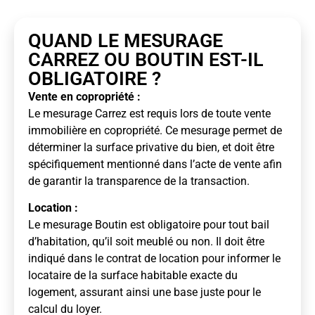
QUAND LE MESURAGE
CARREZ OU BOUTIN EST-IL
OBLIGATOIRE ?
Vente en copropriété :
Le mesurage Carrez est requis lors de toute vente
immobilière en copropriété. Ce mesurage permet de
déterminer la surface privative du bien, et doit être
spécifiquement mentionné dans l’acte de vente afin
de garantir la transparence de la transaction.
Location :
Le mesurage Boutin est obligatoire pour tout bail
d’habitation, qu’il soit meublé ou non. Il doit être
indiqué dans le contrat de location pour informer le
locataire de la surface habitable exacte du
logement, assurant ainsi une base juste pour le
calcul du loyer.