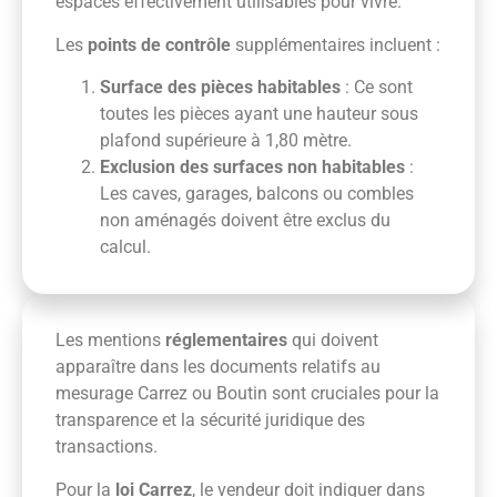
espaces effectivement utilisables pour vivre.
Les
points de contrôle
supplémentaires incluent :
Surface des pièces habitables
: Ce sont
toutes les pièces ayant une hauteur sous
plafond supérieure à 1,80 mètre.
Exclusion des surfaces non habitables
:
Les caves, garages, balcons ou combles
non aménagés doivent être exclus du
calcul.
Les mentions
réglementaires
qui doivent
apparaître dans les documents relatifs au
mesurage Carrez ou Boutin sont cruciales pour la
transparence et la sécurité juridique des
transactions.
Pour la
loi Carrez
, le vendeur doit indiquer dans