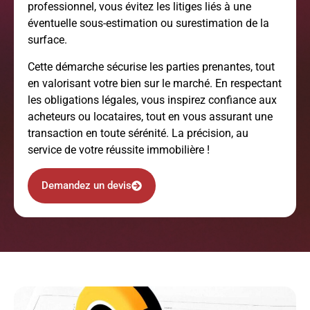
professionnel, vous évitez les litiges liés à une
éventuelle sous-estimation ou surestimation de la
surface.
Cette démarche sécurise les parties prenantes, tout
en valorisant votre bien sur le marché. En respectant
les obligations légales, vous inspirez confiance aux
acheteurs ou locataires, tout en vous assurant une
transaction en toute sérénité. La précision, au
service de votre réussite immobilière !
Demandez un devis