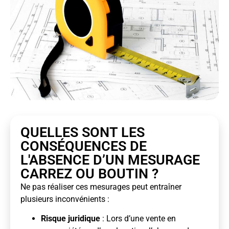
QUELLES SONT LES
CONSÉQUENCES DE
L'ABSENCE D’UN MESURAGE
CARREZ OU BOUTIN ?
Ne pas réaliser ces mesurages peut entraîner
plusieurs inconvénients :
Risque juridique
: Lors d’une vente en