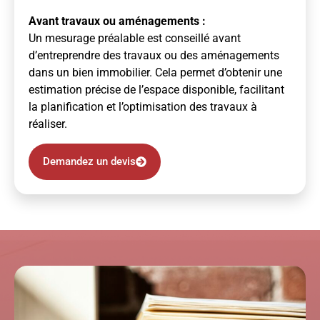
Avant travaux ou aménagements :
Un mesurage préalable est conseillé avant
d’entreprendre des travaux ou des aménagements
dans un bien immobilier. Cela permet d’obtenir une
estimation précise de l’espace disponible, facilitant
la planification et l’optimisation des travaux à
réaliser.
Demandez un devis