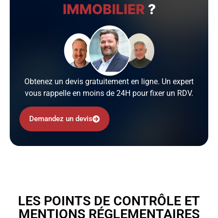
IMMOBILIER
?
Obtenez un devis gratuitement en ligne. Un expert
vous rappelle en moins de 24H pour fixer un RDV.
Demandez un devis
LES POINTS DE CONTRÔLE ET
MENTIONS RÉGLEMENTAIRES