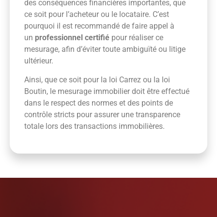
des conséquences financières importantes, que
ce soit pour l’acheteur ou le locataire. C’est
pourquoi il est recommandé de faire appel à
un
professionnel certifié
pour réaliser ce
mesurage, afin d’éviter toute ambiguïté ou litige
ultérieur.
Ainsi, que ce soit pour la loi Carrez ou la loi
Boutin, le mesurage immobilier doit être effectué
dans le respect des normes et des points de
contrôle stricts pour assurer une transparence
totale lors des transactions immobilières.