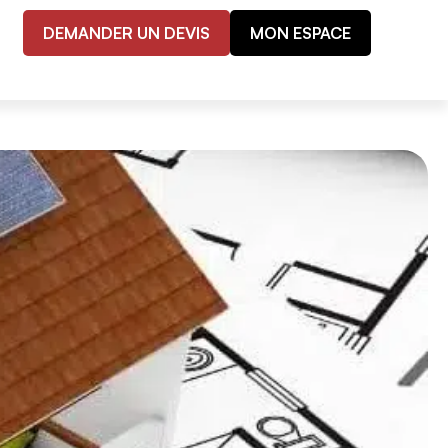
DEMANDER UN DEVIS
MON ESPACE