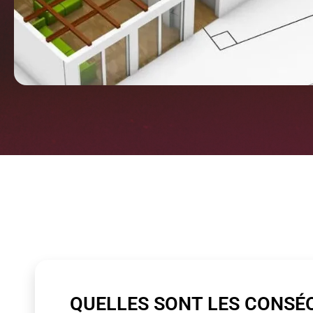
QUELLES SONT LES CONSÉ