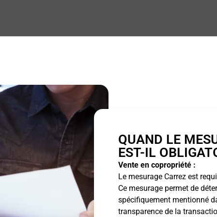
QUAND LE MES
EST-IL OBLIGAT
Vente en copropriété :
Le mesurage Carrez est requis
Ce mesurage permet de détermi
spécifiquement mentionné dan
transparence de la transactio