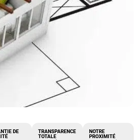
NTIE DE
TRANSPARENCE
NOTRE
ITÉ
TOTALE
PROXIMITÉ