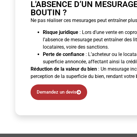
L'ABSENCE D’UN MESURAG
BOUTIN ?
Ne pas réaliser ces mesurages peut entraîner plus
Risque juridique
: Lors d’une vente en copro
l’absence de mesurage peut entraîner des li
locataires, voire des sanctions.
Perte de confiance
: L’acheteur ou le locata
superficie annoncée, affectant ainsi la crédibi
Réduction de la valeur du bien
: Un mesurage inco
perception de la superficie du bien, rendant votre 
Demandez un devis