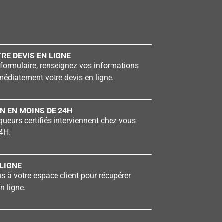
RE DEVIS EN LIGNE
formulaire, renseignez vos informations
édiatement votre devis en ligne.
N EN MOINS DE 24H
ueurs certifiés interviennent chez vous
4H.
LIGNE
 à votre espace client pour récupérer
n ligne.