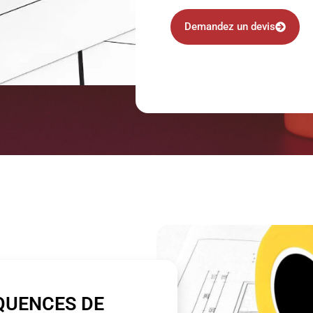
Demandez un devis
QUENCES DE