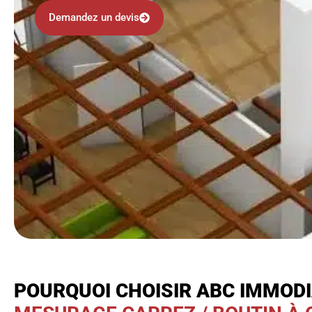
Demandez un devis
POURQUOI CHOISIR ABC IMMOD