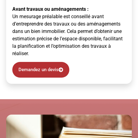
Avant travaux ou aménagements :
Un mesurage préalable est conseillé avant
d’entreprendre des travaux ou des aménagements
dans un bien immobilier. Cela permet d’obtenir une
estimation précise de l’espace disponible, facilitant
la planification et l’optimisation des travaux à
réaliser.
Demandez un devis