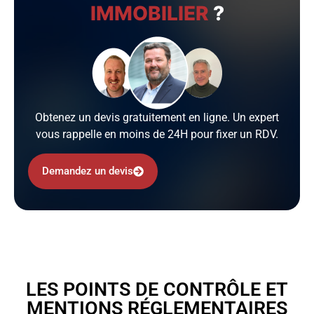
IMMOBILIER
?
Obtenez un devis gratuitement en ligne. Un expert
vous rappelle en moins de 24H pour fixer un RDV.
Demandez un devis
LES POINTS DE CONTRÔLE ET
MENTIONS RÉGLEMENTAIRES