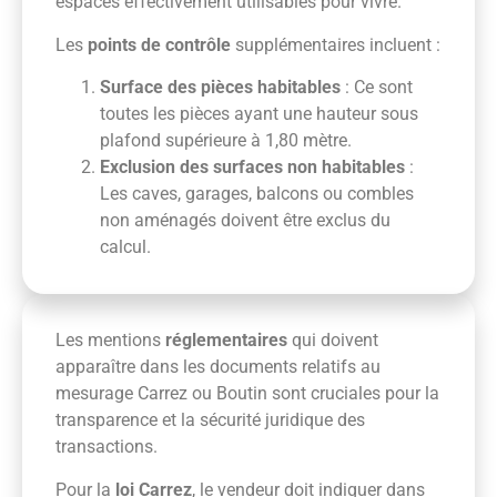
espaces effectivement utilisables pour vivre.
Les
points de contrôle
supplémentaires incluent :
Surface des pièces habitables
: Ce sont
toutes les pièces ayant une hauteur sous
plafond supérieure à 1,80 mètre.
Exclusion des surfaces non habitables
:
Les caves, garages, balcons ou combles
non aménagés doivent être exclus du
calcul.
Les mentions
réglementaires
qui doivent
apparaître dans les documents relatifs au
mesurage Carrez ou Boutin sont cruciales pour la
transparence et la sécurité juridique des
transactions.
Pour la
loi Carrez
, le vendeur doit indiquer dans