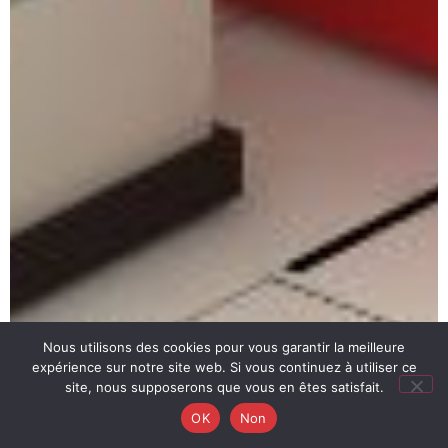
Nous utilisons des cookies pour vous garantir la meilleure
expérience sur notre site web. Si vous continuez à utiliser ce
site, nous supposerons que vous en êtes satisfait.
OK
Non