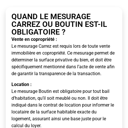
QUAND LE MESURAGE
CARREZ OU BOUTIN EST-IL
OBLIGATOIRE ?
Vente en copropriété :
Le mesurage Carrez est requis lors de toute vente
immobilière en copropriété. Ce mesurage permet de
déterminer la surface privative du bien, et doit être
spécifiquement mentionné dans l’acte de vente afin
de garantir la transparence de la transaction.
Location :
Le mesurage Boutin est obligatoire pour tout bail
d’habitation, qu’il soit meublé ou non. Il doit être
indiqué dans le contrat de location pour informer le
locataire de la surface habitable exacte du
logement, assurant ainsi une base juste pour le
calcul du loyer.