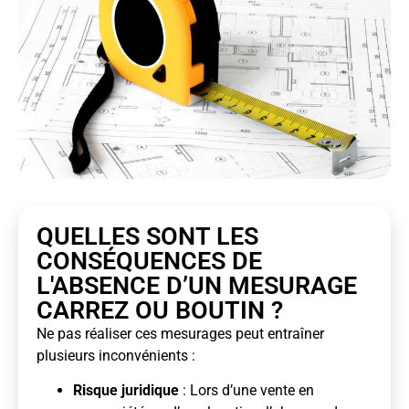
QUELLES SONT LES
CONSÉQUENCES DE
L'ABSENCE D’UN MESURAGE
CARREZ OU BOUTIN ?
Ne pas réaliser ces mesurages peut entraîner
plusieurs inconvénients :
Risque juridique
: Lors d’une vente en