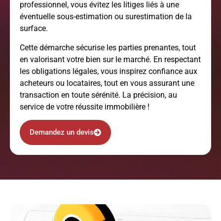
professionnel, vous évitez les litiges liés à une
éventuelle sous-estimation ou surestimation de la
surface.
Cette démarche sécurise les parties prenantes, tout
en valorisant votre bien sur le marché. En respectant
les obligations légales, vous inspirez confiance aux
acheteurs ou locataires, tout en vous assurant une
transaction en toute sérénité. La précision, au
service de votre réussite immobilière !
Demandez un devis