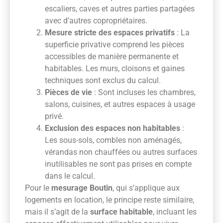
escaliers, caves et autres parties partagées
avec d’autres copropriétaires.
Mesure stricte des espaces privatifs
: La
superficie privative comprend les pièces
accessibles de manière permanente et
habitables. Les murs, cloisons et gaines
techniques sont exclus du calcul.
Pièces de vie
: Sont incluses les chambres,
salons, cuisines, et autres espaces à usage
privé.
Exclusion des espaces non habitables
:
Les sous-sols, combles non aménagés,
vérandas non chauffées ou autres surfaces
inutilisables ne sont pas prises en compte
dans le calcul.
Pour le
mesurage Boutin
, qui s’applique aux
logements en location, le principe reste similaire,
mais il s’agit de la
surface habitable
, incluant les