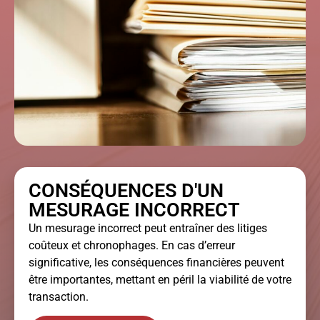
CONSÉQUENCES D'UN
MESURAGE INCORRECT
Un mesurage incorrect peut entraîner des litiges
coûteux et chronophages. En cas d’erreur
significative, les conséquences financières peuvent
être importantes, mettant en péril la viabilité de votre
transaction.