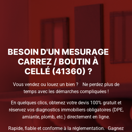
BESOIN D'UN MESURAGE
CARREZ / BOUTIN À
CELLÉ (41360) ?
Vous vendez ou louez un bien ? Ne perdez plus de
temps avec les démarches compliquées !
En quelques clics, obtenez votre devis 100% gratuit et
réservez vos diagnostics immobiliers obligatoires (DPE,
amiante, plomb, etc.) directement en ligne.
Rapide, fiable et conforme à la réglementation. Gagnez