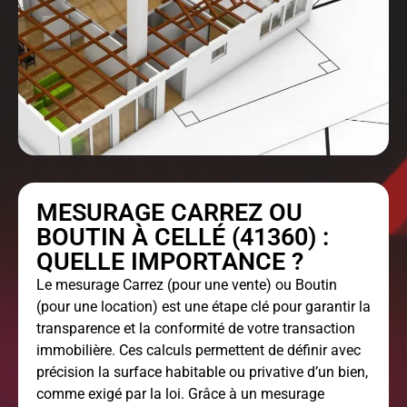
MESURAGE CARREZ OU
BOUTIN À CELLÉ (41360) :
QUELLE IMPORTANCE ?
Le
mesurage Carrez
(pour une vente) ou Boutin
(pour une location) est une étape clé pour garantir la
transparence et la conformité de votre transaction
immobilière. Ces calculs permettent de définir avec
précision la surface habitable ou privative d’un bien,
comme exigé par la loi. Grâce à un mesurage