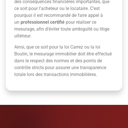
des conséquences financières importantes, que
ce soit pour l’acheteur ou le locataire. C’est
pourquoi il est recommandé de faire appel à
un
professionnel certifié
pour réaliser ce
mesurage, afin d’éviter toute ambiguïté ou litige
ultérieur.
Ainsi, que ce soit pour la loi Carrez ou la loi
Boutin, le mesurage immobilier doit être effectué
dans le respect des normes et des points de
contrôle stricts pour assurer une transparence
totale lors des transactions immobilières.