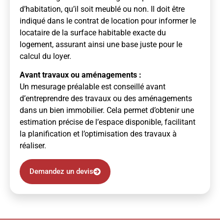
d’habitation, qu’il soit meublé ou non. Il doit être
indiqué dans le contrat de location pour informer le
locataire de la surface habitable exacte du
logement, assurant ainsi une base juste pour le
calcul du loyer.
Avant travaux ou aménagements :
Un mesurage préalable est conseillé avant
d’entreprendre des travaux ou des aménagements
dans un bien immobilier. Cela permet d’obtenir une
estimation précise de l’espace disponible, facilitant
la planification et l’optimisation des travaux à
réaliser.
Demandez un devis