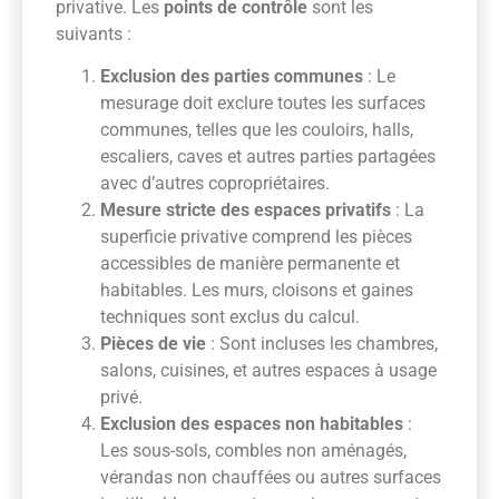
privative. Les
points de contrôle
sont les
suivants :
Exclusion des parties communes
: Le
mesurage doit exclure toutes les surfaces
communes, telles que les couloirs, halls,
escaliers, caves et autres parties partagées
avec d’autres copropriétaires.
Mesure stricte des espaces privatifs
: La
superficie privative comprend les pièces
accessibles de manière permanente et
habitables. Les murs, cloisons et gaines
techniques sont exclus du calcul.
Pièces de vie
: Sont incluses les chambres,
salons, cuisines, et autres espaces à usage
privé.
Exclusion des espaces non habitables
:
Les sous-sols, combles non aménagés,
vérandas non chauffées ou autres surfaces