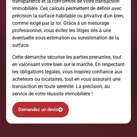
transparence et la conformité de votre transaction
immobilière. Ces calculs permettent de définir avec
précision la surface habitable ou privative d’un bien,
comme exigé par la loi. Grâce à un mesurage
professionnel, vous évitez les litiges liés à une
éventuelle sous-estimation ou surestimation de la
surface.
Cette démarche sécurise les parties prenantes, tout
en valorisant votre bien sur le marché. En respectant
les obligations légales, vous inspirez confiance aux
acheteurs ou locataires, tout en vous assurant une
transaction en toute sérénité. La précision, au
service de votre réussite immobilière !
Demandez un devis