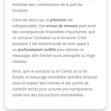
entraîner des contestations de la part du
locataire.
Dans les deux cas, la
précision
est
indispensable. Une
erreur de mesure
peut avoir
des conséquences financières importantes, que
ce soit pour l’acheteur ou le locataire. C’est
pourquoi il est recommandé de faire appel à
un
professionnel certifié
pour réaliser ce
mesurage, afin d’éviter toute ambiguïté ou litige
ultérieur.
Ainsi, que ce soit pour la loi Carrez ou la loi
Boutin, le mesurage immobilier doit être effectué
dans le respect des normes et des points de
contrôle stricts pour assurer une transparence
totale lors des transactions immobilières.