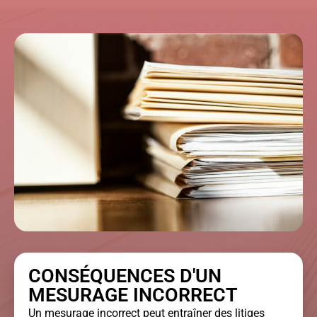
CONSÉQUENCES D'UN
MESURAGE INCORRECT
Un mesurage incorrect peut entraîner des litiges