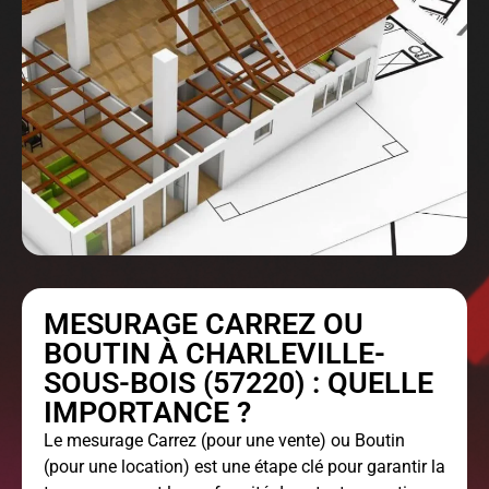
MESURAGE CARREZ OU
BOUTIN À CHARLEVILLE-
SOUS-BOIS (57220) : QUELLE
IMPORTANCE ?
Le
mesurage Carrez
(pour une vente) ou Boutin
(pour une location) est une étape clé pour garantir la