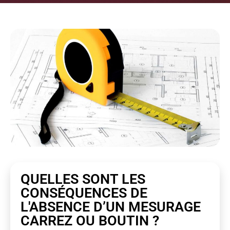
QUELLES SONT LES
CONSÉQUENCES DE
L'ABSENCE D’UN MESURAGE
CARREZ OU BOUTIN ?