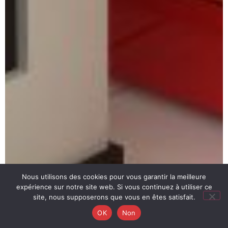
Nous utilisons des cookies pour vous garantir la meilleure
expérience sur notre site web. Si vous continuez à utiliser ce
site, nous supposerons que vous en êtes satisfait.
OK
Non