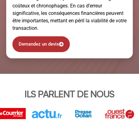
coûteux et chronophages. En cas d’erreur
significative, les conséquences financières peuvent
être importantes, mettant en péril la viabilité de votre
transaction.
Demandez un devis
ILS PARLENT DE NOUS