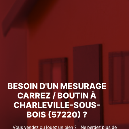
BESOIN D'UN MESURAGE
CARREZ / BOUTIN À
CHARLEVILLE-SOUS-
BOIS (57220) ?
Vous vendez ou louez un bien ? Ne perdez plus de