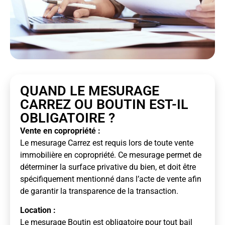
QUAND LE MESURAGE
CARREZ OU BOUTIN EST-IL
OBLIGATOIRE ?
Vente en copropriété :
Le mesurage Carrez est requis lors de toute vente
immobilière en copropriété. Ce mesurage permet de
déterminer la surface privative du bien, et doit être
spécifiquement mentionné dans l’acte de vente afin
de garantir la transparence de la transaction.
Location :
Le mesurage Boutin est obligatoire pour tout bail