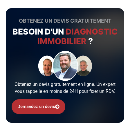
OBTENEZ UN DEVIS GRATUITEMENT
BESOIN D'UN
DIAGNOSTIC
IMMOBILIER
?
Obtenez un devis gratuitement en ligne. Un expert
vous rappelle en moins de 24H pour fixer un RDV.
Demandez un devis