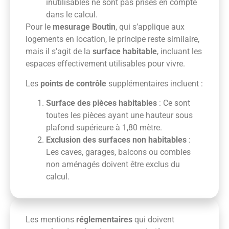
inutilisables ne sont pas prises en compte
dans le calcul.
Pour le
mesurage Boutin
, qui s’applique aux
logements en location, le principe reste similaire,
mais il s’agit de la
surface habitable
, incluant les
espaces effectivement utilisables pour vivre.
Les
points de contrôle
supplémentaires incluent :
Surface des pièces habitables
: Ce sont
toutes les pièces ayant une hauteur sous
plafond supérieure à 1,80 mètre.
Exclusion des surfaces non habitables
:
Les caves, garages, balcons ou combles
non aménagés doivent être exclus du
calcul.
Les mentions
réglementaires
qui doivent