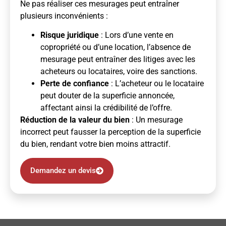
Ne pas réaliser ces mesurages peut entraîner
plusieurs inconvénients :
Risque juridique
: Lors d’une vente en
copropriété ou d’une location, l’absence de
mesurage peut entraîner des litiges avec les
acheteurs ou locataires, voire des sanctions.
Perte de confiance
: L’acheteur ou le locataire
peut douter de la superficie annoncée,
affectant ainsi la crédibilité de l’offre.
Réduction de la valeur du bien
: Un mesurage
incorrect peut fausser la perception de la superficie
du bien, rendant votre bien moins attractif.
Demandez un devis