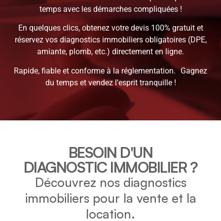
temps avec les démarches compliquées !
En quelques clics, obtenez votre devis 100% gratuit et
réservez vos diagnostics immobiliers obligatoires (DPE,
amiante, plomb, etc.) directement en ligne.
Rapide, fiable et conforme à la réglementation. Gagnez
du temps et vendez l’esprit tranquille !
BESOIN D'UN
DIAGNOSTIC IMMOBILIER ?
Découvrez nos diagnostics
immobiliers pour la vente et la
location.