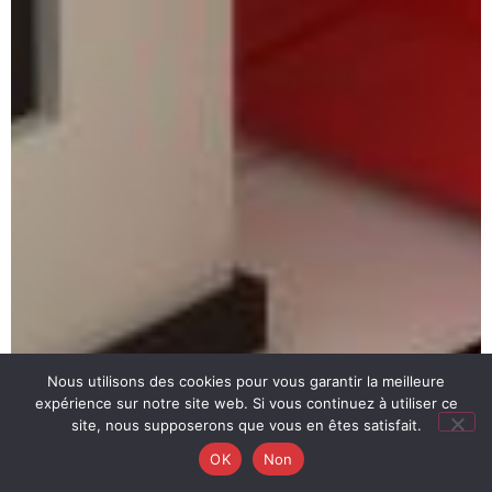
Nous utilisons des cookies pour vous garantir la meilleure
expérience sur notre site web. Si vous continuez à utiliser ce
site, nous supposerons que vous en êtes satisfait.
OK
Non