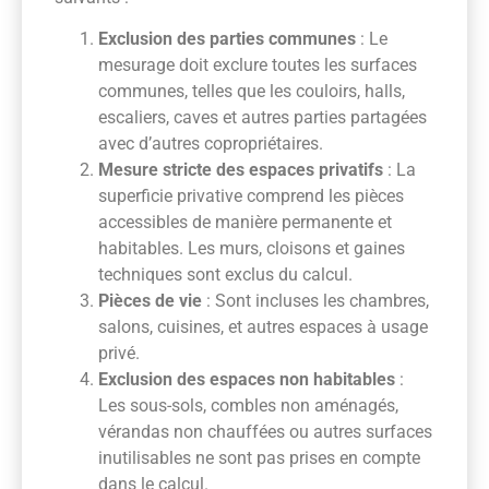
Exclusion des parties communes
: Le
mesurage doit exclure toutes les surfaces
communes, telles que les couloirs, halls,
escaliers, caves et autres parties partagées
avec d’autres copropriétaires.
Mesure stricte des espaces privatifs
: La
superficie privative comprend les pièces
accessibles de manière permanente et
habitables. Les murs, cloisons et gaines
techniques sont exclus du calcul.
Pièces de vie
: Sont incluses les chambres,
salons, cuisines, et autres espaces à usage
privé.
Exclusion des espaces non habitables
:
Les sous-sols, combles non aménagés,
vérandas non chauffées ou autres surfaces
inutilisables ne sont pas prises en compte
dans le calcul.