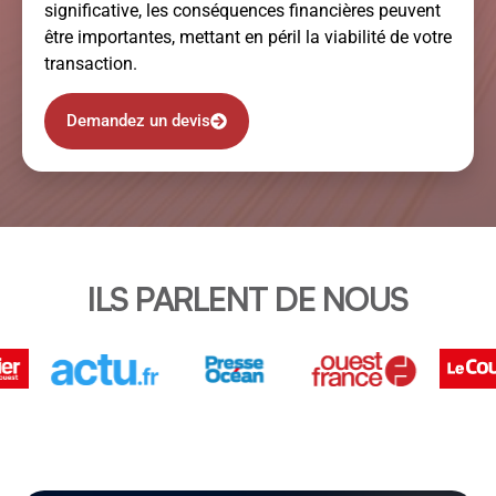
significative, les conséquences financières peuvent
être importantes, mettant en péril la viabilité de votre
transaction.
Demandez un devis
ILS PARLENT DE NOUS