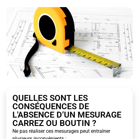
QUELLES SONT LES
CONSÉQUENCES DE
L'ABSENCE D’UN MESURAGE
CARREZ OU BOUTIN ?
Ne pas réaliser ces mesurages peut entraîner
plusieurs inconvénients :