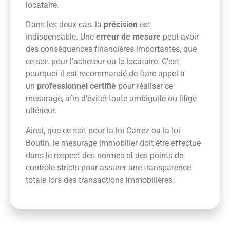
locataire.
Dans les deux cas, la
précision
est
indispensable. Une
erreur de mesure
peut avoir
des conséquences financières importantes, que
ce soit pour l’acheteur ou le locataire. C’est
pourquoi il est recommandé de faire appel à
un
professionnel certifié
pour réaliser ce
mesurage, afin d’éviter toute ambiguïté ou litige
ultérieur.
Ainsi, que ce soit pour la loi Carrez ou la loi
Boutin, le mesurage immobilier doit être effectué
dans le respect des normes et des points de
contrôle stricts pour assurer une transparence
totale lors des transactions immobilières.