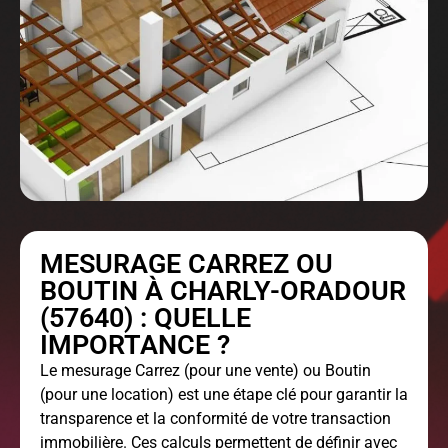
MESURAGE CARREZ OU
BOUTIN À CHARLY-ORADOUR
(57640) : QUELLE
IMPORTANCE ?
Le
mesurage Carrez
(pour une vente) ou Boutin
(pour une location) est une étape clé pour garantir la
transparence et la conformité de votre transaction
immobilière. Ces calculs permettent de définir avec