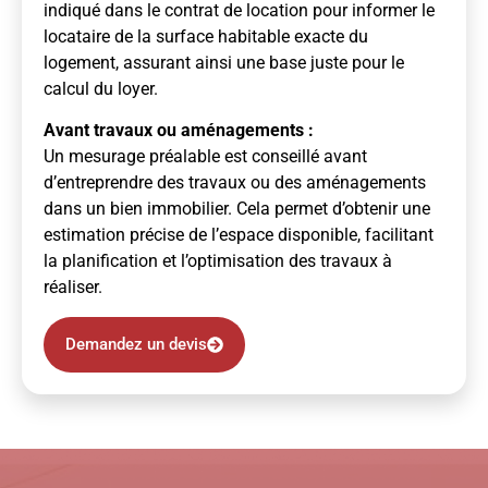
indiqué dans le contrat de location pour informer le
locataire de la surface habitable exacte du
logement, assurant ainsi une base juste pour le
calcul du loyer.
Avant travaux ou aménagements :
Un mesurage préalable est conseillé avant
d’entreprendre des travaux ou des aménagements
dans un bien immobilier. Cela permet d’obtenir une
estimation précise de l’espace disponible, facilitant
la planification et l’optimisation des travaux à
réaliser.
Demandez un devis