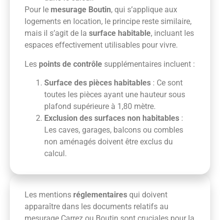
Pour le
mesurage Boutin
, qui s’applique aux
logements en location, le principe reste similaire,
mais il s’agit de la
surface habitable
, incluant les
espaces effectivement utilisables pour vivre.
Les
points de contrôle
supplémentaires incluent :
Surface des pièces habitables
: Ce sont
toutes les pièces ayant une hauteur sous
plafond supérieure à 1,80 mètre.
Exclusion des surfaces non habitables
:
Les caves, garages, balcons ou combles
non aménagés doivent être exclus du
calcul.
Les mentions
réglementaires
qui doivent
apparaître dans les documents relatifs au
mesurage Carrez ou Boutin sont cruciales pour la