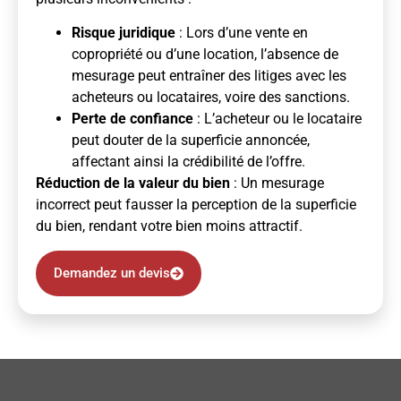
Risque juridique
: Lors d’une vente en
copropriété ou d’une location, l’absence de
mesurage peut entraîner des litiges avec les
acheteurs ou locataires, voire des sanctions.
Perte de confiance
: L’acheteur ou le locataire
peut douter de la superficie annoncée,
affectant ainsi la crédibilité de l’offre.
Réduction de la valeur du bien
: Un mesurage
incorrect peut fausser la perception de la superficie
du bien, rendant votre bien moins attractif.
Demandez un devis