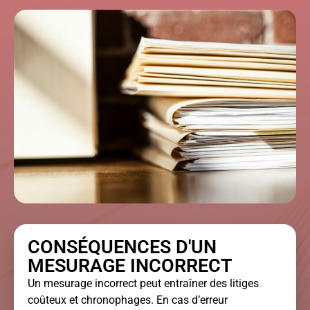
CONSÉQUENCES D'UN
MESURAGE INCORRECT
Un mesurage incorrect peut entraîner des litiges
coûteux et chronophages. En cas d’erreur