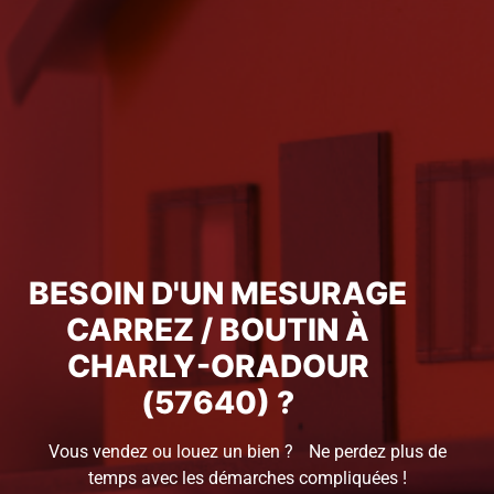
BESOIN D'UN MESURAGE
CARREZ / BOUTIN À
CHARLY-ORADOUR
(57640) ?
Vous vendez ou louez un bien ? Ne perdez plus de
temps avec les démarches compliquées !