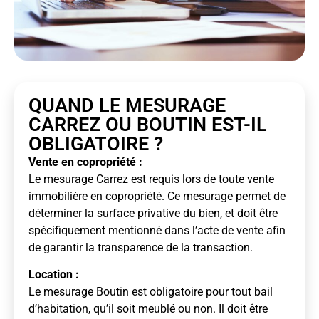
QUAND LE MESURAGE
CARREZ OU BOUTIN EST-IL
OBLIGATOIRE ?
Vente en copropriété :
Le mesurage Carrez est requis lors de toute vente
immobilière en copropriété. Ce mesurage permet de
déterminer la surface privative du bien, et doit être
spécifiquement mentionné dans l’acte de vente afin
de garantir la transparence de la transaction.
Location :
Le mesurage Boutin est obligatoire pour tout bail
d’habitation, qu’il soit meublé ou non. Il doit être