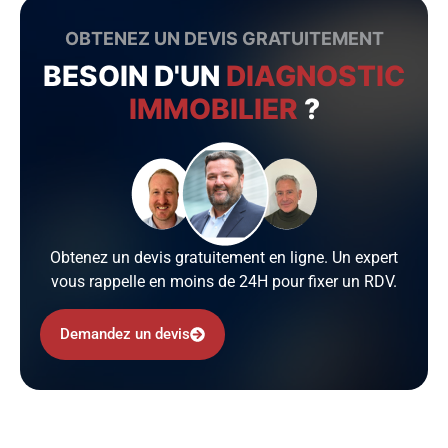
OBTENEZ UN DEVIS GRATUITEMENT
BESOIN D'UN
DIAGNOSTIC
IMMOBILIER
?
Obtenez un devis gratuitement en ligne. Un expert
vous rappelle en moins de 24H pour fixer un RDV.
Demandez un devis