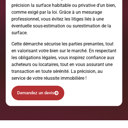
précision la surface habitable ou privative d’un bien,
comme exigé par la loi. Grâce à un mesurage
professionnel, vous évitez les litiges liés à une
éventuelle sous-estimation ou surestimation de la
surface.
Cette démarche sécurise les parties prenantes, tout
en valorisant votre bien sur le marché. En respectant
les obligations légales, vous inspirez confiance aux
acheteurs ou locataires, tout en vous assurant une
transaction en toute sérénité. La précision, au
service de votre réussite immobilière !
Demandez un devis