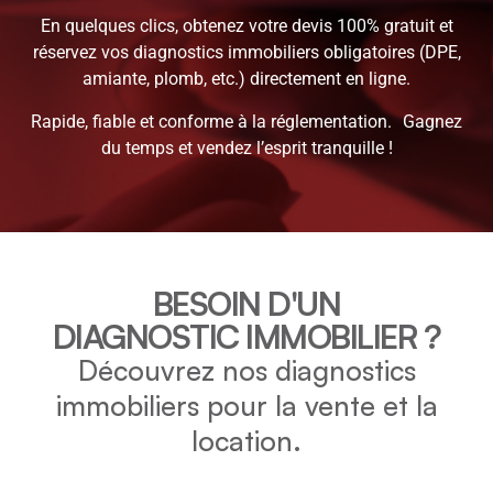
En quelques clics, obtenez votre devis 100% gratuit et
réservez vos diagnostics immobiliers obligatoires (DPE,
amiante, plomb, etc.) directement en ligne.
Rapide, fiable et conforme à la réglementation. Gagnez
du temps et vendez l’esprit tranquille !
BESOIN D'UN
DIAGNOSTIC IMMOBILIER ?
Découvrez nos diagnostics
immobiliers pour la vente et la
location.