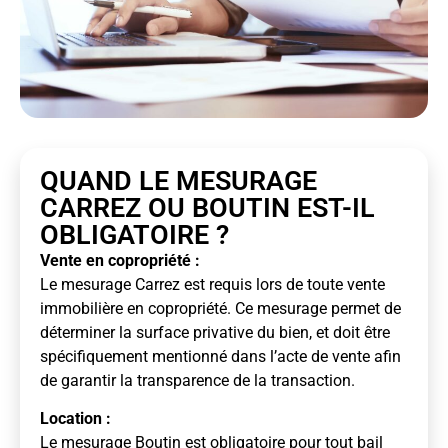
QUAND LE MESURAGE
CARREZ OU BOUTIN EST-IL
OBLIGATOIRE ?
Vente en copropriété :
Le mesurage Carrez est requis lors de toute vente
immobilière en copropriété. Ce mesurage permet de
déterminer la surface privative du bien, et doit être
spécifiquement mentionné dans l’acte de vente afin
de garantir la transparence de la transaction.
Location :
Le mesurage Boutin est obligatoire pour tout bail