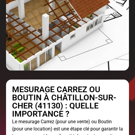
MESURAGE CARREZ OU
BOUTIN À CHÂTILLON-SUR-
CHER (41130) : QUELLE
IMPORTANCE ?
Le
mesurage Carrez
(pour une vente) ou Boutin
(pour une location) est une étape clé pour garantir la