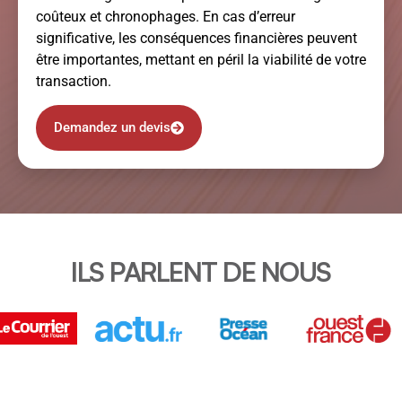
coûteux et chronophages. En cas d’erreur
significative, les conséquences financières peuvent
être importantes, mettant en péril la viabilité de votre
transaction.
Demandez un devis
ILS PARLENT DE NOUS