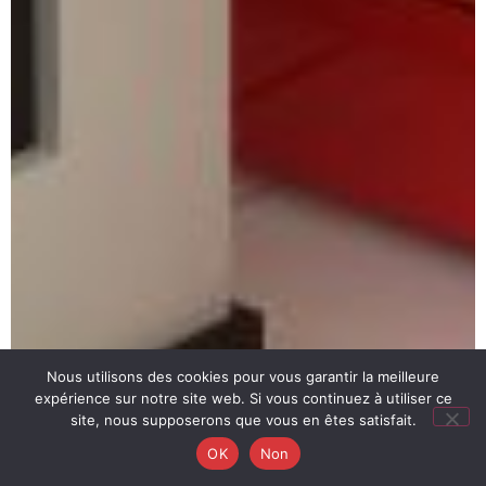
Nous utilisons des cookies pour vous garantir la meilleure
expérience sur notre site web. Si vous continuez à utiliser ce
site, nous supposerons que vous en êtes satisfait.
OK
Non