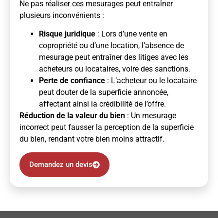
Ne pas réaliser ces mesurages peut entraîner
plusieurs inconvénients :
Risque juridique
: Lors d’une vente en
copropriété ou d’une location, l’absence de
mesurage peut entraîner des litiges avec les
acheteurs ou locataires, voire des sanctions.
Perte de confiance
: L’acheteur ou le locataire
peut douter de la superficie annoncée,
affectant ainsi la crédibilité de l’offre.
Réduction de la valeur du bien
: Un mesurage
incorrect peut fausser la perception de la superficie
du bien, rendant votre bien moins attractif.
Demandez un devis