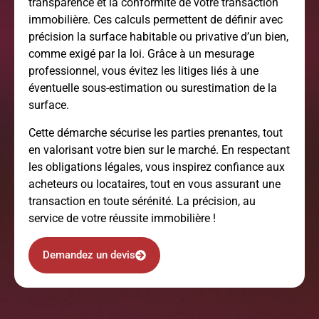
transparence et la conformité de votre transaction
immobilière. Ces calculs permettent de définir avec
précision la surface habitable ou privative d’un bien,
comme exigé par la loi. Grâce à un mesurage
professionnel, vous évitez les litiges liés à une
éventuelle sous-estimation ou surestimation de la
surface.
Cette démarche sécurise les parties prenantes, tout
en valorisant votre bien sur le marché. En respectant
les obligations légales, vous inspirez confiance aux
acheteurs ou locataires, tout en vous assurant une
transaction en toute sérénité. La précision, au
service de votre réussite immobilière !
Demandez un devis