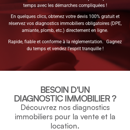
temps avec les démarches compliquées !
En quelques clics, obtenez votre devis 100% gratuit et
réservez vos diagnostics immobiliers obligatoires (DPE,
amiante, plomb, etc.) directement en ligne.
Rapide, fiable et conforme à la réglementation. Gagnez
du temps et vendez l’esprit tranquille !
BESOIN D'UN
DIAGNOSTIC IMMOBILIER ?
Découvrez nos diagnostics
immobiliers pour la vente et la
location.