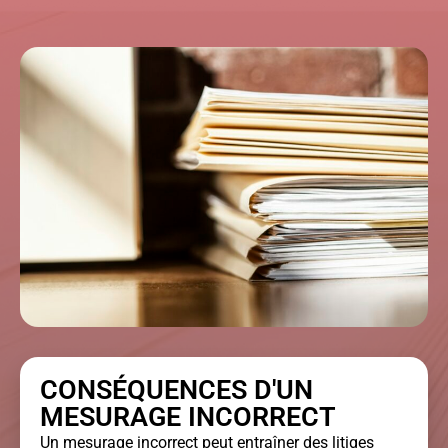
CONSÉQUENCES D'UN
MESURAGE INCORRECT
Un mesurage incorrect peut entraîner des litiges