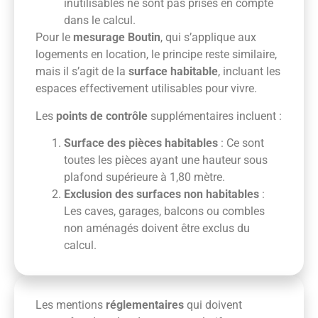
inutilisables ne sont pas prises en compte
dans le calcul.
Pour le
mesurage Boutin
, qui s’applique aux
logements en location, le principe reste similaire,
mais il s’agit de la
surface habitable
, incluant les
espaces effectivement utilisables pour vivre.
Les
points de contrôle
supplémentaires incluent :
Surface des pièces habitables
: Ce sont
toutes les pièces ayant une hauteur sous
plafond supérieure à 1,80 mètre.
Exclusion des surfaces non habitables
:
Les caves, garages, balcons ou combles
non aménagés doivent être exclus du
calcul.
Les mentions
réglementaires
qui doivent