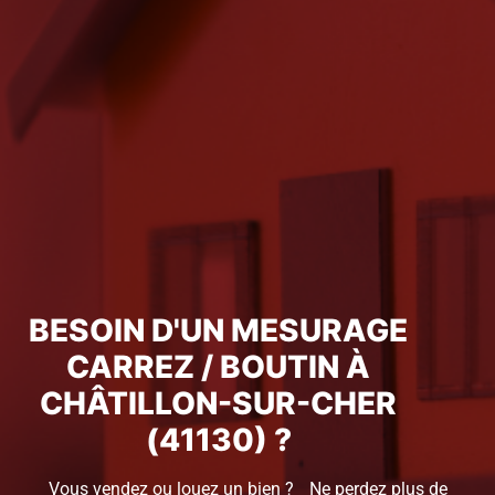
BESOIN D'UN MESURAGE
CARREZ / BOUTIN À
CHÂTILLON-SUR-CHER
(41130) ?
Vous vendez ou louez un bien ? Ne perdez plus de