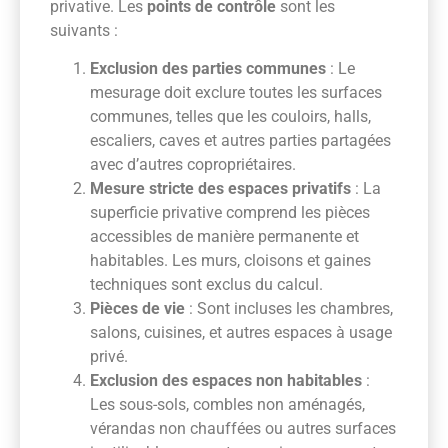
privative. Les
points de contrôle
sont les
suivants :
Exclusion des parties communes
: Le
mesurage doit exclure toutes les surfaces
communes, telles que les couloirs, halls,
escaliers, caves et autres parties partagées
avec d’autres copropriétaires.
Mesure stricte des espaces privatifs
: La
superficie privative comprend les pièces
accessibles de manière permanente et
habitables. Les murs, cloisons et gaines
techniques sont exclus du calcul.
Pièces de vie
: Sont incluses les chambres,
salons, cuisines, et autres espaces à usage
privé.
Exclusion des espaces non habitables
:
Les sous-sols, combles non aménagés,
vérandas non chauffées ou autres surfaces