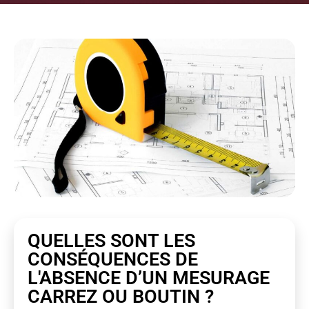
QUELLES SONT LES
CONSÉQUENCES DE
L'ABSENCE D’UN MESURAGE
CARREZ OU BOUTIN ?