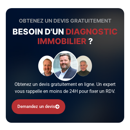
OBTENEZ UN DEVIS GRATUITEMENT
BESOIN D'UN
DIAGNOSTIC
IMMOBILIER
?
Obtenez un devis gratuitement en ligne. Un expert
vous rappelle en moins de 24H pour fixer un RDV.
Demandez un devis