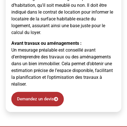
d’habitation, qu’il soit meublé ou non. Il doit être
indiqué dans le contrat de location pour informer le
locataire de la surface habitable exacte du
logement, assurant ainsi une base juste pour le
calcul du loyer.
Avant travaux ou aménagements :
Un mesurage préalable est conseillé avant
d’entreprendre des travaux ou des aménagements
dans un bien immobilier. Cela permet d’obtenir une
estimation précise de l’espace disponible, facilitant
la planification et l’optimisation des travaux à
réaliser.
Demandez un devis