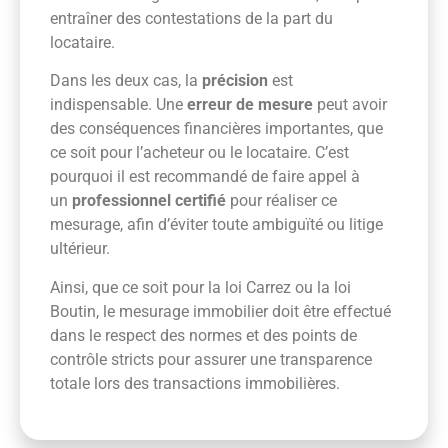
entraîner des contestations de la part du
locataire.
Dans les deux cas, la
précision
est
indispensable. Une
erreur de mesure
peut avoir
des conséquences financières importantes, que
ce soit pour l’acheteur ou le locataire. C’est
pourquoi il est recommandé de faire appel à
un
professionnel certifié
pour réaliser ce
mesurage, afin d’éviter toute ambiguïté ou litige
ultérieur.
Ainsi, que ce soit pour la loi Carrez ou la loi
Boutin, le mesurage immobilier doit être effectué
dans le respect des normes et des points de
contrôle stricts pour assurer une transparence
totale lors des transactions immobilières.