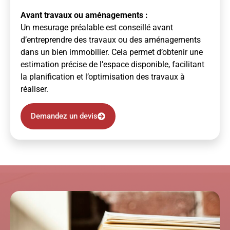
Avant travaux ou aménagements :
Un mesurage préalable est conseillé avant
d’entreprendre des travaux ou des aménagements
dans un bien immobilier. Cela permet d’obtenir une
estimation précise de l’espace disponible, facilitant
la planification et l’optimisation des travaux à
réaliser.
Demandez un devis