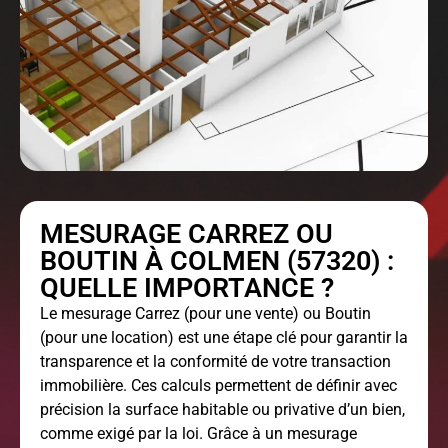
MESURAGE CARREZ OU
BOUTIN À COLMEN (57320) :
QUELLE IMPORTANCE ?
Le
mesurage Carrez
(pour une vente) ou Boutin
(pour une location) est une étape clé pour garantir la
transparence et la conformité de votre transaction
immobilière. Ces calculs permettent de définir avec
précision la surface habitable ou privative d’un bien,
comme exigé par la loi. Grâce à un mesurage