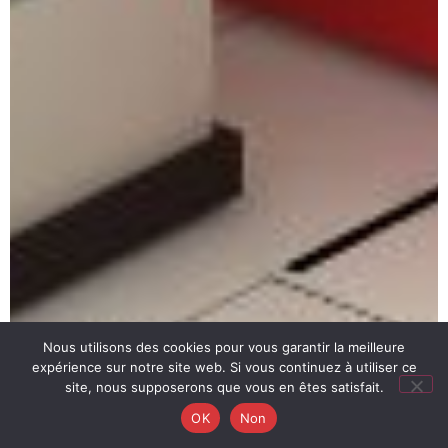
Nous utilisons des cookies pour vous garantir la meilleure
expérience sur notre site web. Si vous continuez à utiliser ce
site, nous supposerons que vous en êtes satisfait.
OK
Non