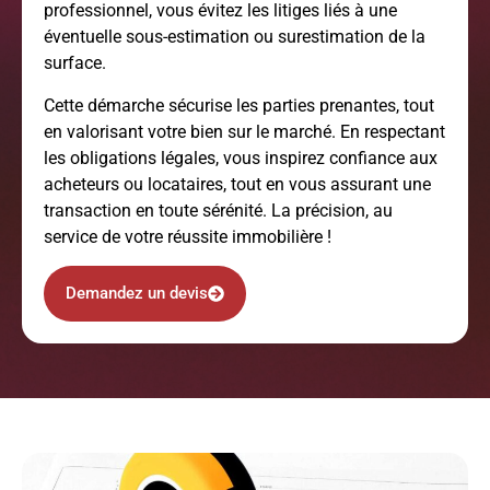
professionnel, vous évitez les litiges liés à une
éventuelle sous-estimation ou surestimation de la
surface.
Cette démarche sécurise les parties prenantes, tout
en valorisant votre bien sur le marché. En respectant
les obligations légales, vous inspirez confiance aux
acheteurs ou locataires, tout en vous assurant une
transaction en toute sérénité. La précision, au
service de votre réussite immobilière !
Demandez un devis