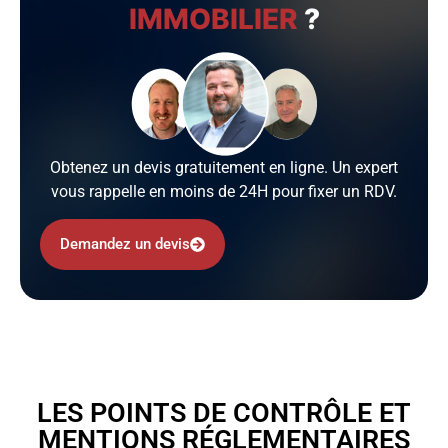
IMMOBILIER
?
Obtenez un devis gratuitement en ligne. Un expert
vous rappelle en moins de 24H pour fixer un RDV.
Demandez un devis
LES POINTS DE CONTRÔLE ET
MENTIONS RÉGLEMENTAIRES