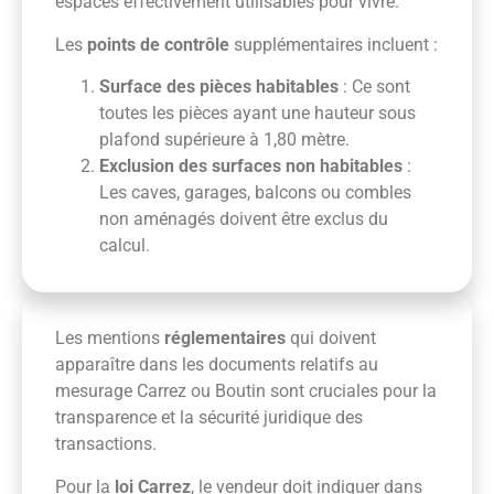
espaces effectivement utilisables pour vivre.
Les
points de contrôle
supplémentaires incluent :
Surface des pièces habitables
: Ce sont
toutes les pièces ayant une hauteur sous
plafond supérieure à 1,80 mètre.
Exclusion des surfaces non habitables
:
Les caves, garages, balcons ou combles
non aménagés doivent être exclus du
calcul.
Les mentions
réglementaires
qui doivent
apparaître dans les documents relatifs au
mesurage Carrez ou Boutin sont cruciales pour la
transparence et la sécurité juridique des
transactions.
Pour la
loi Carrez
, le vendeur doit indiquer dans