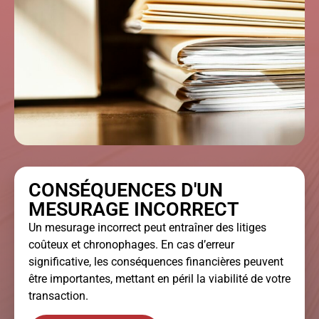
CONSÉQUENCES D'UN
MESURAGE INCORRECT
Un mesurage incorrect peut entraîner des litiges
coûteux et chronophages. En cas d’erreur
significative, les conséquences financières peuvent
être importantes, mettant en péril la viabilité de votre
transaction.