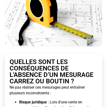
QUELLES SONT LES
CONSÉQUENCES DE
L'ABSENCE D’UN MESURAGE
CARREZ OU BOUTIN ?
Ne pas réaliser ces mesurages peut entraîner
plusieurs inconvénients :
Risque juridique
: Lors d’une vente en