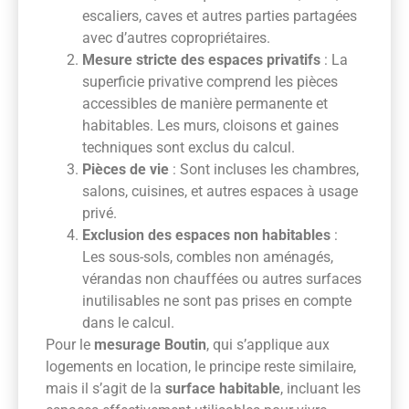
escaliers, caves et autres parties partagées
avec d’autres copropriétaires.
Mesure stricte des espaces privatifs
: La
superficie privative comprend les pièces
accessibles de manière permanente et
habitables. Les murs, cloisons et gaines
techniques sont exclus du calcul.
Pièces de vie
: Sont incluses les chambres,
salons, cuisines, et autres espaces à usage
privé.
Exclusion des espaces non habitables
:
Les sous-sols, combles non aménagés,
vérandas non chauffées ou autres surfaces
inutilisables ne sont pas prises en compte
dans le calcul.
Pour le
mesurage Boutin
, qui s’applique aux
logements en location, le principe reste similaire,
mais il s’agit de la
surface habitable
, incluant les