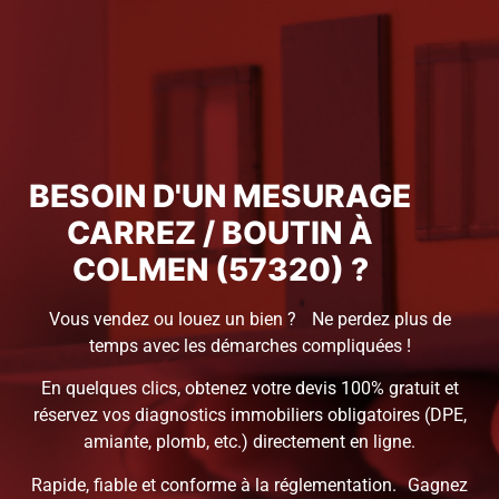
BESOIN D'UN MESURAGE
CARREZ / BOUTIN À
COLMEN (57320) ?
Vous vendez ou louez un bien ? Ne perdez plus de
temps avec les démarches compliquées !
En quelques clics, obtenez votre devis 100% gratuit et
réservez vos diagnostics immobiliers obligatoires (DPE,
amiante, plomb, etc.) directement en ligne.
Rapide, fiable et conforme à la réglementation. Gagnez