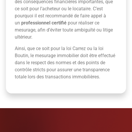
des conséquences financières importantes, que
ce soit pour l’acheteur ou le locataire. C’est
pourquoi il est recommandé de faire appel à
un
professionnel certifié
pour réaliser ce
mesurage, afin d’éviter toute ambiguïté ou litige
ultérieur.
Ainsi, que ce soit pour la loi Carrez ou la loi
Boutin, le mesurage immobilier doit être effectué
dans le respect des normes et des points de
contrôle stricts pour assurer une transparence
totale lors des transactions immobilières.