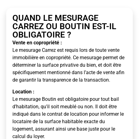
QUAND LE MESURAGE
CARREZ OU BOUTIN EST-IL
OBLIGATOIRE ?
Vente en copropriété :
Le mesurage Carrez est requis lors de toute vente
immobilière en copropriété. Ce mesurage permet de
déterminer la surface privative du bien, et doit être
spécifiquement mentionné dans l’acte de vente afin
de garantir la transparence de la transaction.
Location :
Le mesurage Boutin est obligatoire pour tout bail
d’habitation, qu’il soit meublé ou non. Il doit être
indiqué dans le contrat de location pour informer le
locataire de la surface habitable exacte du
logement, assurant ainsi une base juste pour le
calcul du loyer.