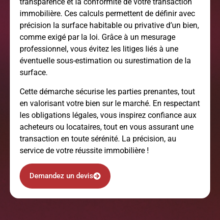
transparence et la conformité de votre transaction
immobilière. Ces calculs permettent de définir avec
précision la surface habitable ou privative d’un bien,
comme exigé par la loi. Grâce à un mesurage
professionnel, vous évitez les litiges liés à une
éventuelle sous-estimation ou surestimation de la
surface.
Cette démarche sécurise les parties prenantes, tout
en valorisant votre bien sur le marché. En respectant
les obligations légales, vous inspirez confiance aux
acheteurs ou locataires, tout en vous assurant une
transaction en toute sérénité. La précision, au
service de votre réussite immobilière !
Demandez un devis