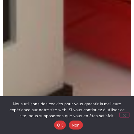
Nous utilisons des cookies pour vous garantir la meilleure
expérience sur notre site web. Si vous continuez à utiliser ce
site, nous supposerons que vous en êtes satisfait.
OK
Non