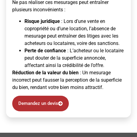
Ne pas réaliser ces mesurages peut entraîner
plusieurs inconvénients :
Risque juridique
: Lors d’une vente en
copropriété ou d’une location, l’absence de
mesurage peut entraîner des litiges avec les
acheteurs ou locataires, voire des sanctions.
Perte de confiance
: L’acheteur ou le locataire
peut douter de la superficie annoncée,
affectant ainsi la crédibilité de l’offre.
Réduction de la valeur du bien
: Un mesurage
incorrect peut fausser la perception de la superficie
du bien, rendant votre bien moins attractif.
Demandez un devis