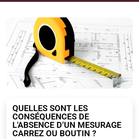
QUELLES SONT LES
CONSÉQUENCES DE
L'ABSENCE D’UN MESURAGE
CARREZ OU BOUTIN ?