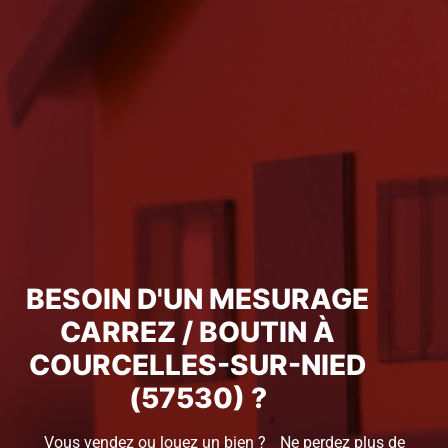
BESOIN D'UN MESURAGE
CARREZ / BOUTIN À
COURCELLES-SUR-NIED
(57530) ?
Vous vendez ou louez un bien ? Ne perdez plus de