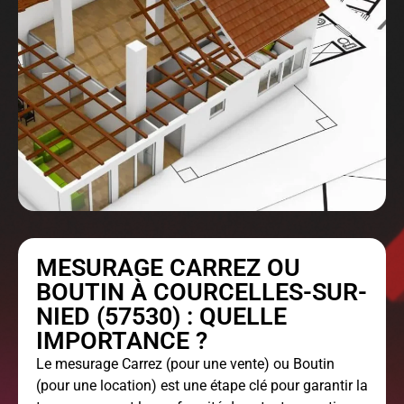
MESURAGE CARREZ OU
BOUTIN À COURCELLES-SUR-
NIED (57530) : QUELLE
IMPORTANCE ?
Le
mesurage Carrez
(pour une vente) ou Boutin
(pour une location) est une étape clé pour garantir la