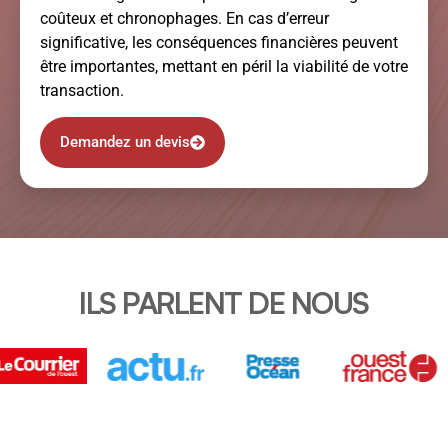
coûteux et chronophages. En cas d’erreur
significative, les conséquences financières peuvent
être importantes, mettant en péril la viabilité de votre
transaction.
Demandez un devis
ILS PARLENT DE NOUS