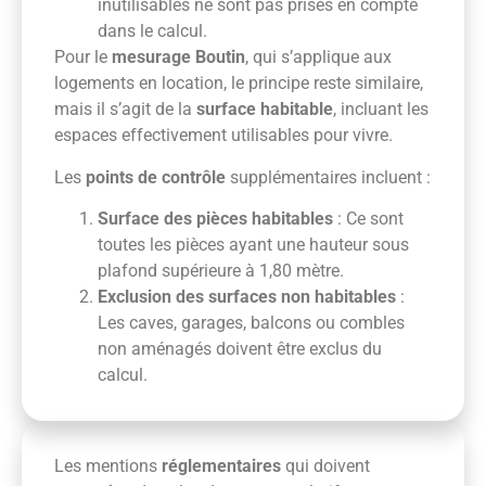
inutilisables ne sont pas prises en compte
dans le calcul.
Pour le
mesurage Boutin
, qui s’applique aux
logements en location, le principe reste similaire,
mais il s’agit de la
surface habitable
, incluant les
espaces effectivement utilisables pour vivre.
Les
points de contrôle
supplémentaires incluent :
Surface des pièces habitables
: Ce sont
toutes les pièces ayant une hauteur sous
plafond supérieure à 1,80 mètre.
Exclusion des surfaces non habitables
:
Les caves, garages, balcons ou combles
non aménagés doivent être exclus du
calcul.
Les mentions
réglementaires
qui doivent