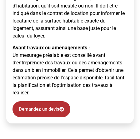
d’habitation, qu’il soit meublé ou non. Il doit être
indiqué dans le contrat de location pour informer le
locataire de la surface habitable exacte du
logement, assurant ainsi une base juste pour le
calcul du loyer.
Avant travaux ou aménagements :
Un mesurage préalable est conseillé avant
d’entreprendre des travaux ou des aménagements
dans un bien immobilier. Cela permet d’obtenir une
estimation précise de l’espace disponible, facilitant
la planification et l’optimisation des travaux à
réaliser.
Demandez un devis