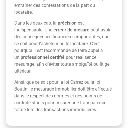
entraîner des contestations de la part du
locataire.
Dans les deux cas, la
précision
est
indispensable. Une
erreur de mesure
peut avoir
des conséquences financières importantes, que
ce soit pour l’acheteur ou le locataire. C’est
pourquoi il est recommandé de faire appel à
un
professionnel certifié
pour réaliser ce
mesurage, afin d’éviter toute ambiguïté ou litige
ultérieur.
Ainsi, que ce soit pour la loi Carrez ou la loi
Boutin, le mesurage immobilier doit être effectué
dans le respect des normes et des points de
contrôle stricts pour assurer une transparence
totale lors des transactions immobilières.