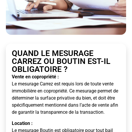
QUAND LE MESURAGE
CARREZ OU BOUTIN EST-IL
OBLIGATOIRE ?
Vente en copropriété :
Le mesurage Carrez est requis lors de toute vente
immobilière en copropriété. Ce mesurage permet de
déterminer la surface privative du bien, et doit être
spécifiquement mentionné dans l’acte de vente afin
de garantir la transparence de la transaction.
Location :
Le mesurage Boutin est obligatoire pour tout bail