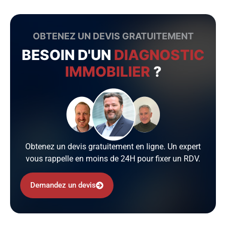
OBTENEZ UN DEVIS GRATUITEMENT
BESOIN D'UN
DIAGNOSTIC
IMMOBILIER
?
Obtenez un devis gratuitement en ligne. Un expert
vous rappelle en moins de 24H pour fixer un RDV.
Demandez un devis