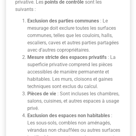
privative. Les
points de contrôle
sont les
suivants :
Exclusion des parties communes
: Le
mesurage doit exclure toutes les surfaces
communes, telles que les couloirs, halls,
escaliers, caves et autres parties partagées
avec d’autres copropriétaires.
Mesure stricte des espaces privatifs
: La
superficie privative comprend les pièces
accessibles de manière permanente et
habitables. Les murs, cloisons et gaines
techniques sont exclus du calcul.
Pièces de vie
: Sont incluses les chambres,
salons, cuisines, et autres espaces à usage
privé.
Exclusion des espaces non habitables
:
Les sous-sols, combles non aménagés,
vérandas non chauffées ou autres surfaces