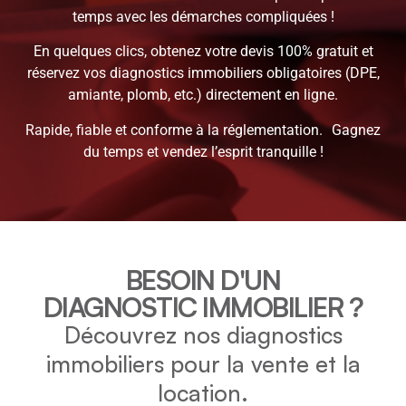
temps avec les démarches compliquées !
En quelques clics, obtenez votre devis 100% gratuit et
réservez vos diagnostics immobiliers obligatoires (DPE,
amiante, plomb, etc.) directement en ligne.
Rapide, fiable et conforme à la réglementation. Gagnez
du temps et vendez l’esprit tranquille !
BESOIN D'UN
DIAGNOSTIC IMMOBILIER ?
Découvrez nos diagnostics
immobiliers pour la vente et la
location.