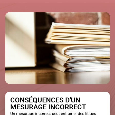
CONSÉQUENCES D'UN
MESURAGE INCORRECT
Un mesurage incorrect peut entraîner des litiges