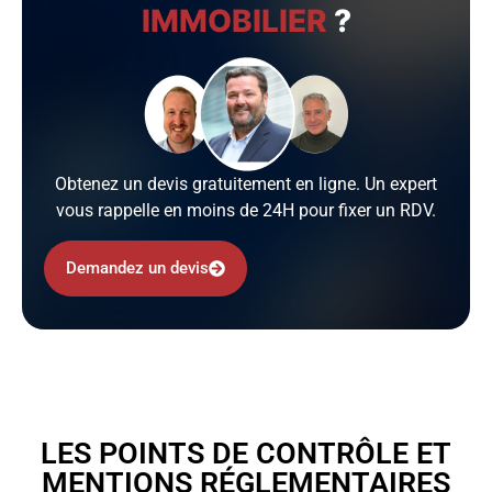
IMMOBILIER
?
Obtenez un devis gratuitement en ligne. Un expert
vous rappelle en moins de 24H pour fixer un RDV.
Demandez un devis
LES POINTS DE CONTRÔLE ET
MENTIONS RÉGLEMENTAIRES