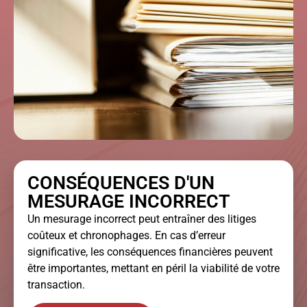
CONSÉQUENCES D'UN
MESURAGE INCORRECT
Un mesurage incorrect peut entraîner des litiges
coûteux et chronophages. En cas d’erreur
significative, les conséquences financières peuvent
être importantes, mettant en péril la viabilité de votre
transaction.