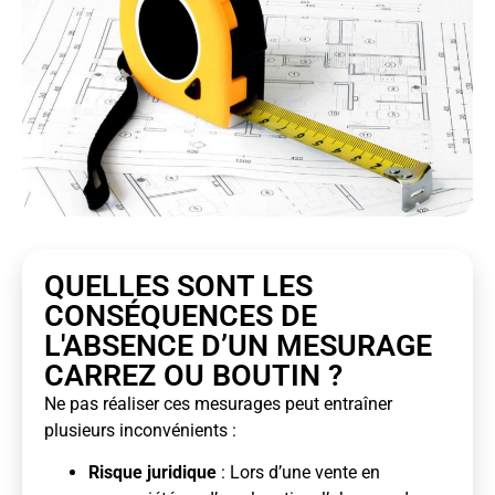
QUELLES SONT LES
CONSÉQUENCES DE
L'ABSENCE D’UN MESURAGE
CARREZ OU BOUTIN ?
Ne pas réaliser ces mesurages peut entraîner
plusieurs inconvénients :
Risque juridique
: Lors d’une vente en