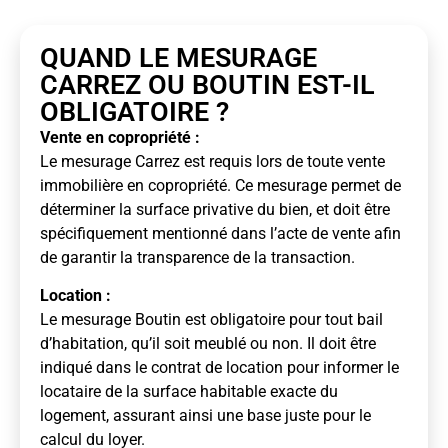
QUAND LE MESURAGE
CARREZ OU BOUTIN EST-IL
OBLIGATOIRE ?
Vente en copropriété :
Le mesurage Carrez est requis lors de toute vente
immobilière en copropriété. Ce mesurage permet de
déterminer la surface privative du bien, et doit être
spécifiquement mentionné dans l’acte de vente afin
de garantir la transparence de la transaction.
Location :
Le mesurage Boutin est obligatoire pour tout bail
d’habitation, qu’il soit meublé ou non. Il doit être
indiqué dans le contrat de location pour informer le
locataire de la surface habitable exacte du
logement, assurant ainsi une base juste pour le
calcul du loyer.