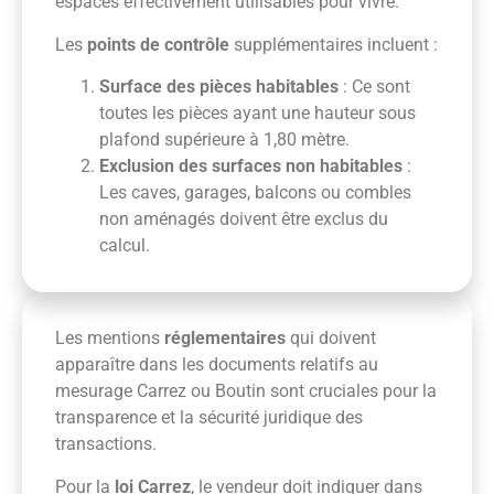
espaces effectivement utilisables pour vivre.
Les
points de contrôle
supplémentaires incluent :
Surface des pièces habitables
: Ce sont
toutes les pièces ayant une hauteur sous
plafond supérieure à 1,80 mètre.
Exclusion des surfaces non habitables
:
Les caves, garages, balcons ou combles
non aménagés doivent être exclus du
calcul.
Les mentions
réglementaires
qui doivent
apparaître dans les documents relatifs au
mesurage Carrez ou Boutin sont cruciales pour la
transparence et la sécurité juridique des
transactions.
Pour la
loi Carrez
, le vendeur doit indiquer dans