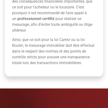
des conséquences financières importantes, que
ce soit pour l’acheteur ou le locataire. C’est
pourquoi il est recommandé de faire appel à
un
professionnel certifié
pour réaliser ce
mesurage, afin d’éviter toute ambiguïté ou litige
ultérieur.
Ainsi, que ce soit pour la loi Carrez ou la loi
Boutin, le mesurage immobilier doit être effectué
dans le respect des normes et des points de
contrôle stricts pour assurer une transparence
totale lors des transactions immobilières.