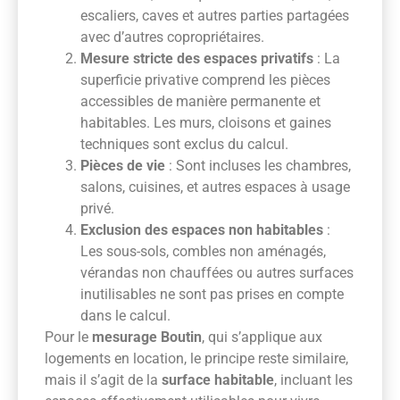
escaliers, caves et autres parties partagées
avec d’autres copropriétaires.
Mesure stricte des espaces privatifs
: La
superficie privative comprend les pièces
accessibles de manière permanente et
habitables. Les murs, cloisons et gaines
techniques sont exclus du calcul.
Pièces de vie
: Sont incluses les chambres,
salons, cuisines, et autres espaces à usage
privé.
Exclusion des espaces non habitables
:
Les sous-sols, combles non aménagés,
vérandas non chauffées ou autres surfaces
inutilisables ne sont pas prises en compte
dans le calcul.
Pour le
mesurage Boutin
, qui s’applique aux
logements en location, le principe reste similaire,
mais il s’agit de la
surface habitable
, incluant les