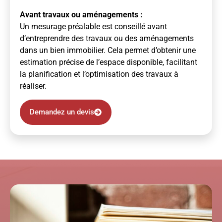
Avant travaux ou aménagements :
Un mesurage préalable est conseillé avant
d’entreprendre des travaux ou des aménagements
dans un bien immobilier. Cela permet d’obtenir une
estimation précise de l’espace disponible, facilitant
la planification et l’optimisation des travaux à
réaliser.
Demandez un devis