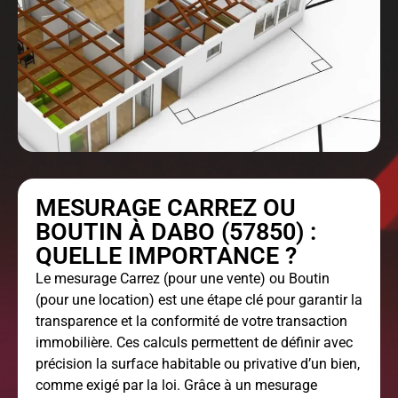
MESURAGE CARREZ OU
BOUTIN À DABO (57850) :
QUELLE IMPORTANCE ?
Le
mesurage Carrez
(pour une vente) ou Boutin
(pour une location) est une étape clé pour garantir la
transparence et la conformité de votre transaction
immobilière. Ces calculs permettent de définir avec
précision la surface habitable ou privative d’un bien,
comme exigé par la loi. Grâce à un mesurage