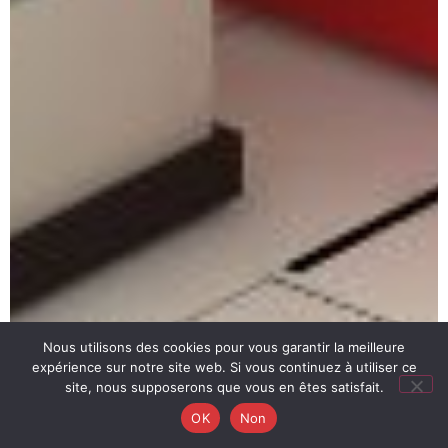
Nous utilisons des cookies pour vous garantir la meilleure
expérience sur notre site web. Si vous continuez à utiliser ce
site, nous supposerons que vous en êtes satisfait.
OK
Non