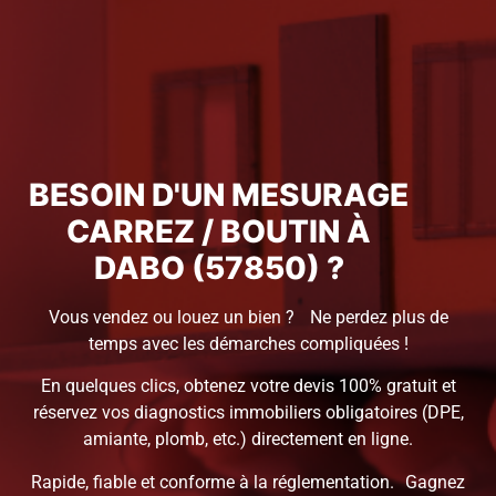
BESOIN D'UN MESURAGE
CARREZ / BOUTIN À
DABO (57850) ?
Vous vendez ou louez un bien ? Ne perdez plus de
temps avec les démarches compliquées !
En quelques clics, obtenez votre devis 100% gratuit et
réservez vos diagnostics immobiliers obligatoires (DPE,
amiante, plomb, etc.) directement en ligne.
Rapide, fiable et conforme à la réglementation. Gagnez