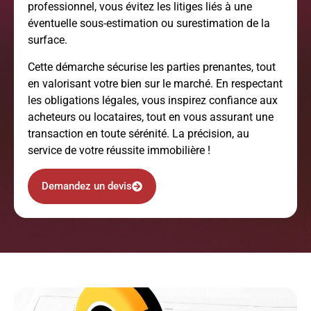
professionnel, vous évitez les litiges liés à une
éventuelle sous-estimation ou surestimation de la
surface.
Cette démarche sécurise les parties prenantes, tout
en valorisant votre bien sur le marché. En respectant
les obligations légales, vous inspirez confiance aux
acheteurs ou locataires, tout en vous assurant une
transaction en toute sérénité. La précision, au
service de votre réussite immobilière !
Demandez un devis