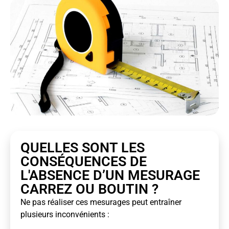
QUELLES SONT LES
CONSÉQUENCES DE
L'ABSENCE D’UN MESURAGE
CARREZ OU BOUTIN ?
Ne pas réaliser ces mesurages peut entraîner
plusieurs inconvénients :