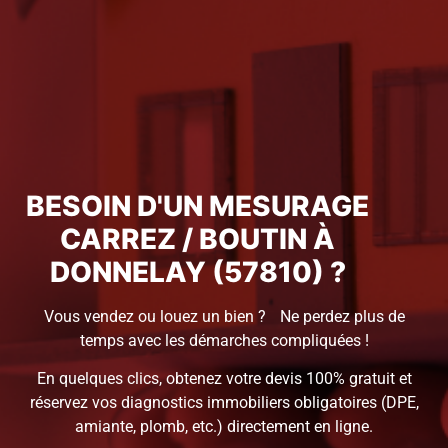
BESOIN D'UN MESURAGE
CARREZ / BOUTIN À
DONNELAY (57810) ?
Vous vendez ou louez un bien ? Ne perdez plus de
temps avec les démarches compliquées !
En quelques clics, obtenez votre devis 100% gratuit et
réservez vos diagnostics immobiliers obligatoires (DPE,
amiante, plomb, etc.) directement en ligne.