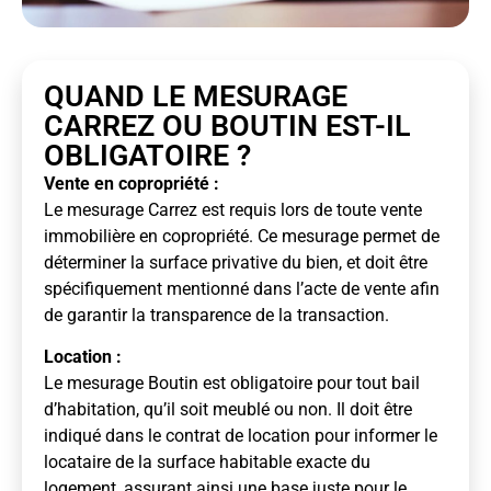
QUAND LE MESURAGE
CARREZ OU BOUTIN EST-IL
OBLIGATOIRE ?
Vente en copropriété :
Le mesurage Carrez est requis lors de toute vente
immobilière en copropriété. Ce mesurage permet de
déterminer la surface privative du bien, et doit être
spécifiquement mentionné dans l’acte de vente afin
de garantir la transparence de la transaction.
Location :
Le mesurage Boutin est obligatoire pour tout bail
d’habitation, qu’il soit meublé ou non. Il doit être
indiqué dans le contrat de location pour informer le
locataire de la surface habitable exacte du
logement, assurant ainsi une base juste pour le