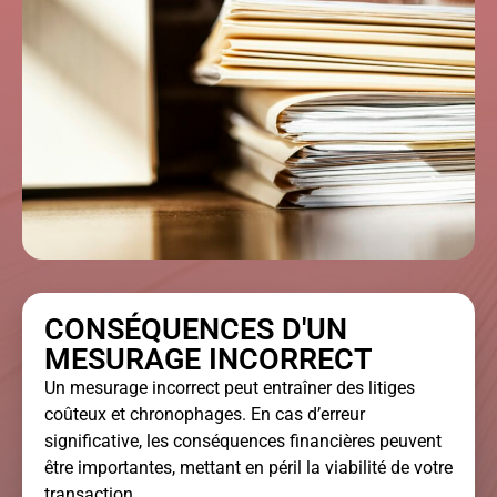
CONSÉQUENCES D'UN
MESURAGE INCORRECT
Un mesurage incorrect peut entraîner des litiges
coûteux et chronophages. En cas d’erreur
significative, les conséquences financières peuvent
être importantes, mettant en péril la viabilité de votre
transaction.