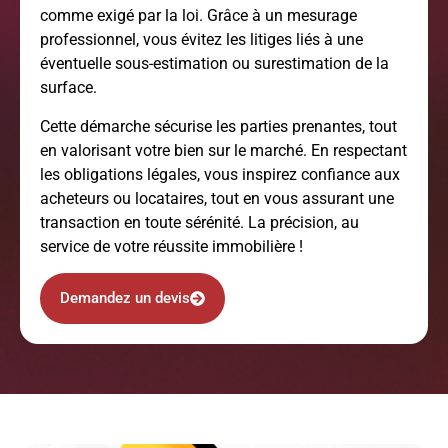
comme exigé par la loi. Grâce à un mesurage
professionnel, vous évitez les litiges liés à une
éventuelle sous-estimation ou surestimation de la
surface.
Cette démarche sécurise les parties prenantes, tout
en valorisant votre bien sur le marché. En respectant
les obligations légales, vous inspirez confiance aux
acheteurs ou locataires, tout en vous assurant une
transaction en toute sérénité. La précision, au
service de votre réussite immobilière !
Demandez un devis