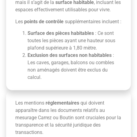
mais il s’agit de la
surface habitable
, incluant les
espaces effectivement utilisables pour vivre.
Les
points de contrôle
supplémentaires incluent :
Surface des pièces habitables
: Ce sont
toutes les pièces ayant une hauteur sous
plafond supérieure à 1,80 mètre.
Exclusion des surfaces non habitables
:
Les caves, garages, balcons ou combles
non aménagés doivent être exclus du
calcul.
Les mentions
réglementaires
qui doivent
apparaître dans les documents relatifs au
mesurage Carrez ou Boutin sont cruciales pour la
transparence et la sécurité juridique des
transactions.