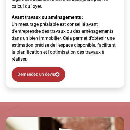
calcul du loyer.
Avant travaux ou aménagements :
Un mesurage préalable est conseillé avant
d’entreprendre des travaux ou des aménagements
dans un bien immobilier. Cela permet d’obtenir une
estimation précise de l’espace disponible, facilitant
la planification et l’optimisation des travaux à
réaliser.
Demandez un devis