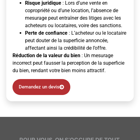
Risque juridique
: Lors d’une vente en
copropriété ou d’une location, l’absence de
mesurage peut entraîner des litiges avec les
acheteurs ou locataires, voire des sanctions.
Perte de confiance
: L’acheteur ou le locataire
peut douter de la superficie annoncée,
affectant ainsi la crédibilité de l’offre.
Réduction de la valeur du bien
: Un mesurage
incorrect peut fausser la perception de la superficie
du bien, rendant votre bien moins attractif.
Demandez un devis
POUR VOUS, ON S’OCCUPE DE TOUT.