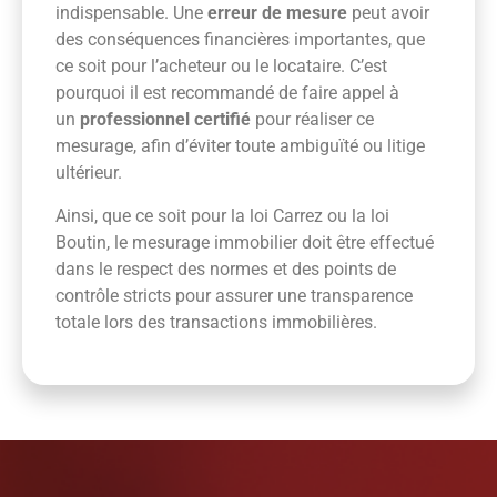
indispensable. Une
erreur de mesure
peut avoir
des conséquences financières importantes, que
ce soit pour l’acheteur ou le locataire. C’est
pourquoi il est recommandé de faire appel à
un
professionnel certifié
pour réaliser ce
mesurage, afin d’éviter toute ambiguïté ou litige
ultérieur.
Ainsi, que ce soit pour la loi Carrez ou la loi
Boutin, le mesurage immobilier doit être effectué
dans le respect des normes et des points de
contrôle stricts pour assurer une transparence
totale lors des transactions immobilières.