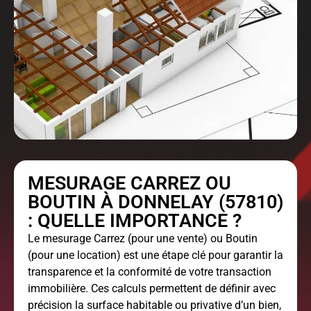
MESURAGE CARREZ OU
BOUTIN À DONNELAY (57810)
: QUELLE IMPORTANCE ?
Le
mesurage Carrez
(pour une vente) ou Boutin
(pour une location) est une étape clé pour garantir la
transparence et la conformité de votre transaction
immobilière. Ces calculs permettent de définir avec
précision la surface habitable ou privative d’un bien,