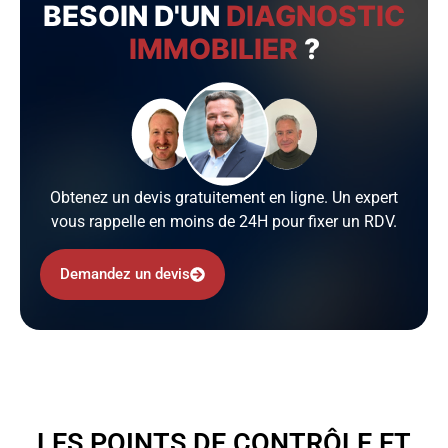
BESOIN D'UN
DIAGNOSTIC
IMMOBILIER
?
Obtenez un devis gratuitement en ligne. Un expert
vous rappelle en moins de 24H pour fixer un RDV.
Demandez un devis
LES POINTS DE CONTRÔLE ET