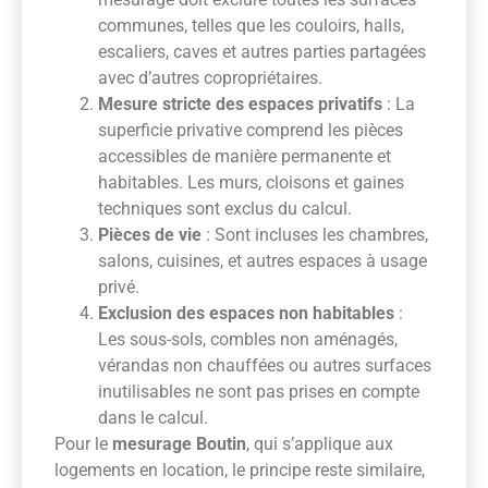
communes, telles que les couloirs, halls,
escaliers, caves et autres parties partagées
avec d’autres copropriétaires.
Mesure stricte des espaces privatifs
: La
superficie privative comprend les pièces
accessibles de manière permanente et
habitables. Les murs, cloisons et gaines
techniques sont exclus du calcul.
Pièces de vie
: Sont incluses les chambres,
salons, cuisines, et autres espaces à usage
privé.
Exclusion des espaces non habitables
:
Les sous-sols, combles non aménagés,
vérandas non chauffées ou autres surfaces
inutilisables ne sont pas prises en compte
dans le calcul.
Pour le
mesurage Boutin
, qui s’applique aux
logements en location, le principe reste similaire,