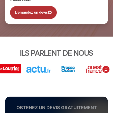
Demandez un devis
ILS PARLENT DE NOUS
OBTENEZ UN DEVIS GRATUITEMENT