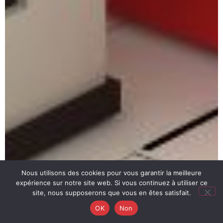
Nous utilisons des cookies pour vous garantir la meilleure
expérience sur notre site web. Si vous continuez à utiliser ce
site, nous supposerons que vous en êtes satisfait.
OK
Non