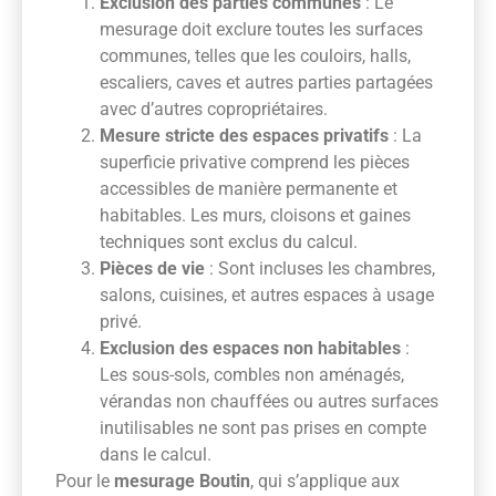
Exclusion des parties communes
: Le
mesurage doit exclure toutes les surfaces
communes, telles que les couloirs, halls,
escaliers, caves et autres parties partagées
avec d’autres copropriétaires.
Mesure stricte des espaces privatifs
: La
superficie privative comprend les pièces
accessibles de manière permanente et
habitables. Les murs, cloisons et gaines
techniques sont exclus du calcul.
Pièces de vie
: Sont incluses les chambres,
salons, cuisines, et autres espaces à usage
privé.
Exclusion des espaces non habitables
:
Les sous-sols, combles non aménagés,
vérandas non chauffées ou autres surfaces
inutilisables ne sont pas prises en compte
dans le calcul.
Pour le
mesurage Boutin
, qui s’applique aux