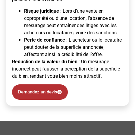
Risque juridique
: Lors d’une vente en
copropriété ou d’une location, l’absence de
mesurage peut entraîner des litiges avec les
acheteurs ou locataires, voire des sanctions.
Perte de confiance
: L’acheteur ou le locataire
peut douter de la superficie annoncée,
affectant ainsi la crédibilité de l’offre.
Réduction de la valeur du bien
: Un mesurage
incorrect peut fausser la perception de la superficie
du bien, rendant votre bien moins attractif.
Demandez un devis