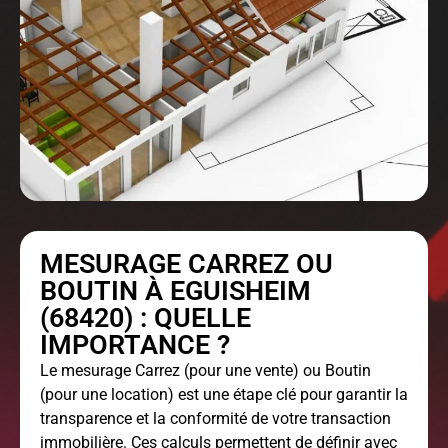
MESURAGE CARREZ OU
BOUTIN À EGUISHEIM
(68420) : QUELLE
IMPORTANCE ?
Le
mesurage Carrez
(pour une vente) ou Boutin
(pour une location) est une étape clé pour garantir la
transparence et la conformité de votre transaction
immobilière. Ces calculs permettent de définir avec