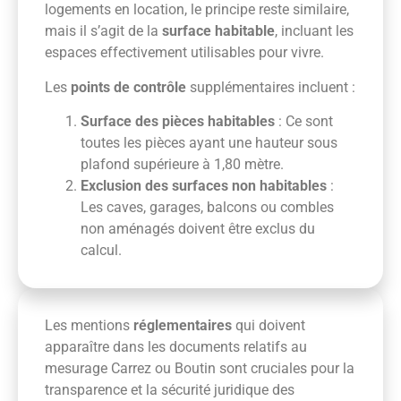
logements en location, le principe reste similaire,
mais il s’agit de la
surface habitable
, incluant les
espaces effectivement utilisables pour vivre.
Les
points de contrôle
supplémentaires incluent :
Surface des pièces habitables
: Ce sont
toutes les pièces ayant une hauteur sous
plafond supérieure à 1,80 mètre.
Exclusion des surfaces non habitables
:
Les caves, garages, balcons ou combles
non aménagés doivent être exclus du
calcul.
Les mentions
réglementaires
qui doivent
apparaître dans les documents relatifs au
mesurage Carrez ou Boutin sont cruciales pour la
transparence et la sécurité juridique des