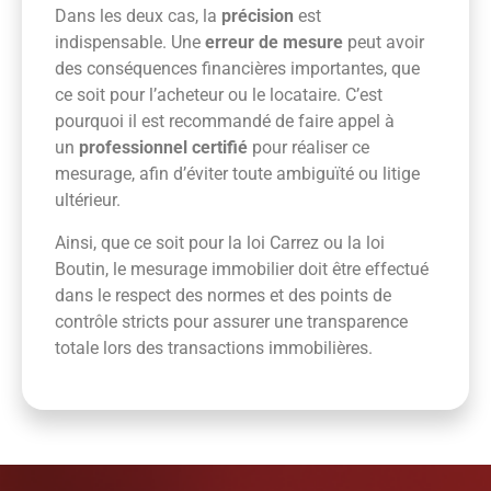
Dans les deux cas, la
précision
est
indispensable. Une
erreur de mesure
peut avoir
des conséquences financières importantes, que
ce soit pour l’acheteur ou le locataire. C’est
pourquoi il est recommandé de faire appel à
un
professionnel certifié
pour réaliser ce
mesurage, afin d’éviter toute ambiguïté ou litige
ultérieur.
Ainsi, que ce soit pour la loi Carrez ou la loi
Boutin, le mesurage immobilier doit être effectué
dans le respect des normes et des points de
contrôle stricts pour assurer une transparence
totale lors des transactions immobilières.