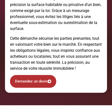
précision la surface habitable ou privative d’un bien,
comme exigé par la loi. Grâce à un mesurage
professionnel, vous évitez les litiges liés à une
éventuelle sous-estimation ou surestimation de la
surface.
Cette démarche sécurise les parties prenantes, tout
en valorisant votre bien sur le marché. En respectant
les obligations légales, vous inspirez confiance aux
acheteurs ou locataires, tout en vous assurant une
transaction en toute sérénité. La précision, au
service de votre réussite immobilière !
Demandez un devis