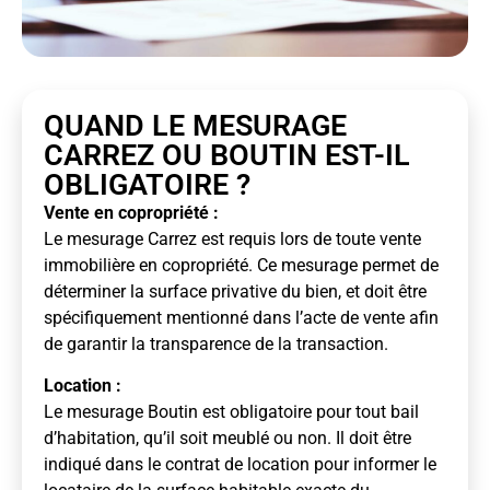
QUAND LE MESURAGE
CARREZ OU BOUTIN EST-IL
OBLIGATOIRE ?
Vente en copropriété :
Le mesurage Carrez est requis lors de toute vente
immobilière en copropriété. Ce mesurage permet de
déterminer la surface privative du bien, et doit être
spécifiquement mentionné dans l’acte de vente afin
de garantir la transparence de la transaction.
Location :
Le mesurage Boutin est obligatoire pour tout bail
d’habitation, qu’il soit meublé ou non. Il doit être
indiqué dans le contrat de location pour informer le