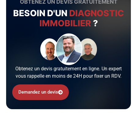
OBTENEZ UN DEVIS GRATUITEMENT
BESOIN D'UN
DIAGNOSTIC
IMMOBILIER
?
Obtenez un devis gratuitement en ligne. Un expert
vous rappelle en moins de 24H pour fixer un RDV.
Demandez un devis