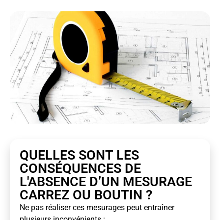
QUELLES SONT LES
CONSÉQUENCES DE
L'ABSENCE D’UN MESURAGE
CARREZ OU BOUTIN ?
Ne pas réaliser ces mesurages peut entraîner
plusieurs inconvénients :