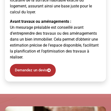
locataire de la surface habitable exacte du
logement, assurant ainsi une base juste pour le
calcul du loyer.
Avant travaux ou aménagements :
Un mesurage préalable est conseillé avant
d’entreprendre des travaux ou des aménagements
dans un bien immobilier. Cela permet d’obtenir une
estimation précise de l’espace disponible, facilitant
la planification et l’optimisation des travaux à
réaliser.
Demandez un devis