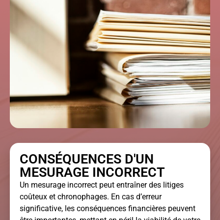
CONSÉQUENCES D'UN
MESURAGE INCORRECT
Un mesurage incorrect peut entraîner des litiges
coûteux et chronophages. En cas d’erreur
significative, les conséquences financières peuvent