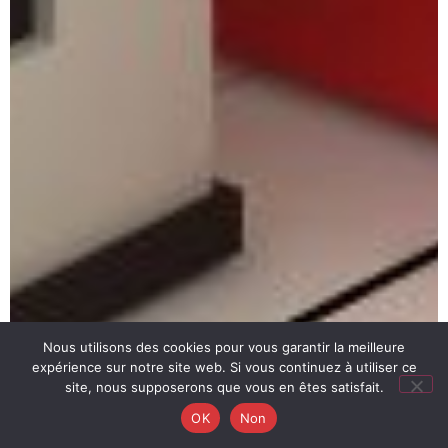
Nous utilisons des cookies pour vous garantir la meilleure
expérience sur notre site web. Si vous continuez à utiliser ce
site, nous supposerons que vous en êtes satisfait.
OK
Non