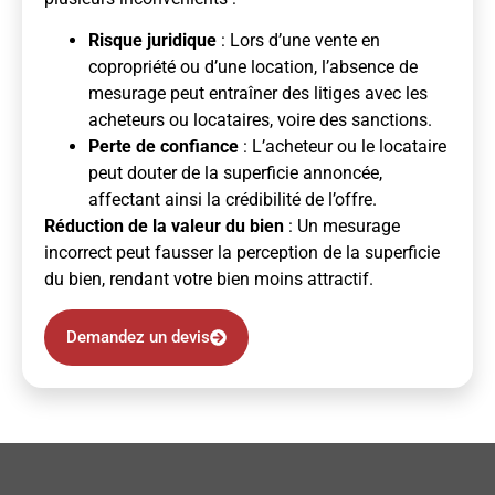
Risque juridique
: Lors d’une vente en
copropriété ou d’une location, l’absence de
mesurage peut entraîner des litiges avec les
acheteurs ou locataires, voire des sanctions.
Perte de confiance
: L’acheteur ou le locataire
peut douter de la superficie annoncée,
affectant ainsi la crédibilité de l’offre.
Réduction de la valeur du bien
: Un mesurage
incorrect peut fausser la perception de la superficie
du bien, rendant votre bien moins attractif.
Demandez un devis