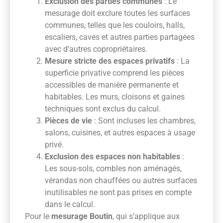
Exclusion des parties communes
: Le
mesurage doit exclure toutes les surfaces
communes, telles que les couloirs, halls,
escaliers, caves et autres parties partagées
avec d’autres copropriétaires.
Mesure stricte des espaces privatifs
: La
superficie privative comprend les pièces
accessibles de manière permanente et
habitables. Les murs, cloisons et gaines
techniques sont exclus du calcul.
Pièces de vie
: Sont incluses les chambres,
salons, cuisines, et autres espaces à usage
privé.
Exclusion des espaces non habitables
:
Les sous-sols, combles non aménagés,
vérandas non chauffées ou autres surfaces
inutilisables ne sont pas prises en compte
dans le calcul.
Pour le
mesurage Boutin
, qui s’applique aux