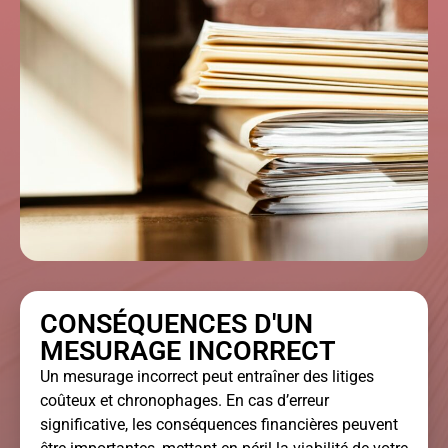
CONSÉQUENCES D'UN
MESURAGE INCORRECT
Un mesurage incorrect peut entraîner des litiges
coûteux et chronophages. En cas d’erreur
significative, les conséquences financières peuvent