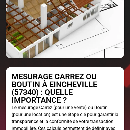
MESURAGE CARREZ OU
BOUTIN À EINCHEVILLE
(57340) : QUELLE
IMPORTANCE ?
Le
mesurage Carrez
(pour une vente) ou Boutin
(pour une location) est une étape clé pour garantir la
transparence et la conformité de votre transaction
immobilière. Ces calculs permettent de définir avec