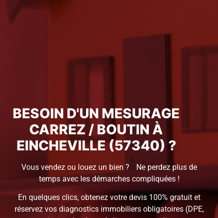
BESOIN D'UN MESURAGE
CARREZ / BOUTIN À
EINCHEVILLE (57340) ?
Vous vendez ou louez un bien ? Ne perdez plus de
temps avec les démarches compliquées !
En quelques clics, obtenez votre devis 100% gratuit et
réservez vos diagnostics immobiliers obligatoires (DPE,