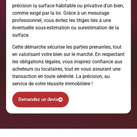
précision la surface habitable ou privative d’un bien,
comme exigé par la loi. Grâce à un mesurage
professionnel, vous évitez les litiges liés à une
éventuelle sous-estimation ou surestimation de la
surface.
Cette démarche sécurise les parties prenantes, tout
en valorisant votre bien sur le marché. En respectant
les obligations légales, vous inspirez confiance aux
acheteurs ou locataires, tout en vous assurant une
transaction en toute sérénité. La précision, au
service de votre réussite immobilière !
Demandez un devis