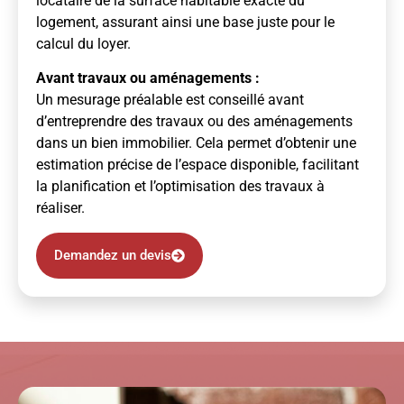
locataire de la surface habitable exacte du
logement, assurant ainsi une base juste pour le
calcul du loyer.
Avant travaux ou aménagements :
Un mesurage préalable est conseillé avant
d’entreprendre des travaux ou des aménagements
dans un bien immobilier. Cela permet d’obtenir une
estimation précise de l’espace disponible, facilitant
la planification et l’optimisation des travaux à
réaliser.
Demandez un devis