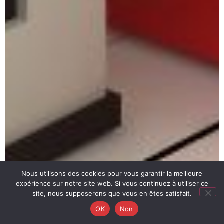
Nous utilisons des cookies pour vous garantir la meilleure
expérience sur notre site web. Si vous continuez à utiliser ce
site, nous supposerons que vous en êtes satisfait.
OK
Non