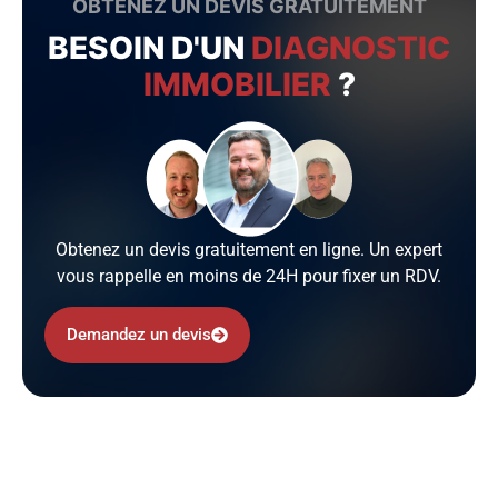
OBTENEZ UN DEVIS GRATUITEMENT
BESOIN D'UN
DIAGNOSTIC
IMMOBILIER
?
Obtenez un devis gratuitement en ligne. Un expert
vous rappelle en moins de 24H pour fixer un RDV.
Demandez un devis